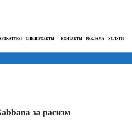
АРИКАТУРЫ
СПЕЦПРОЕКТЫ
КОНТАКТЫ
РЕКЛАМА
УСЛУГИ
Перейти в
abbana за расизм