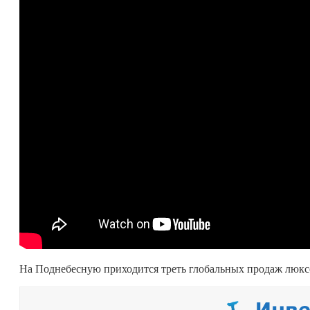
На Поднебесную приходится треть глобальных продаж люксо