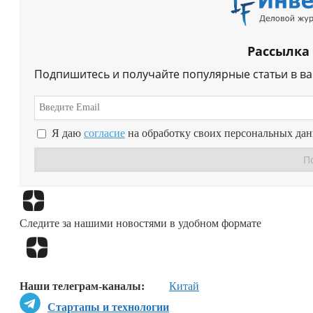
Рассылка
Подпишитесь и получайте популярные статьи в в
Я даю
согласие
на обработку своих персональных да
Следите за нашими новостями в удобном формате
Наши телеграм-каналы:
Китай
Стартапы и технологии