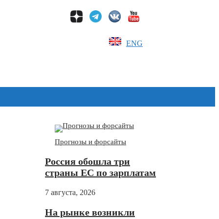
ENG
Дзен
Прогнозы и форсайты
Россия обошла три
страны ЕС по зарплатам
7 августа, 2026
На рынке возникли