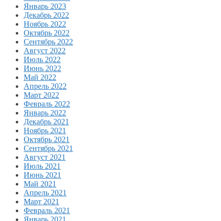
Январь 2023
Декабрь 2022
Ноябрь 2022
Октябрь 2022
Сентябрь 2022
Август 2022
Июль 2022
Июнь 2022
Май 2022
Апрель 2022
Март 2022
Февраль 2022
Январь 2022
Декабрь 2021
Ноябрь 2021
Октябрь 2021
Сентябрь 2021
Август 2021
Июль 2021
Июнь 2021
Май 2021
Апрель 2021
Март 2021
Февраль 2021
Январь 2021