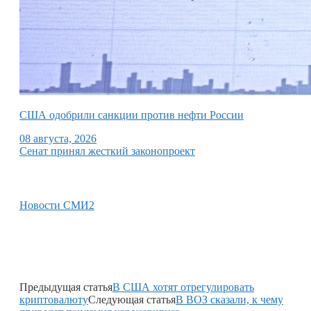
США одобрили санкции против нефти России
08 августа, 2026
Сенат принял жесткий законопроект
Новости СМИ2
Предыдущая статья
В США хотят отрегулировать
криптовалюту
Следующая статья
В ВОЗ сказали, к чему