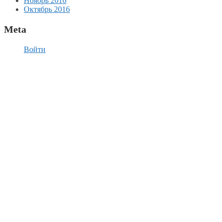
Ноябрь 2016
Октябрь 2016
Meta
Войти