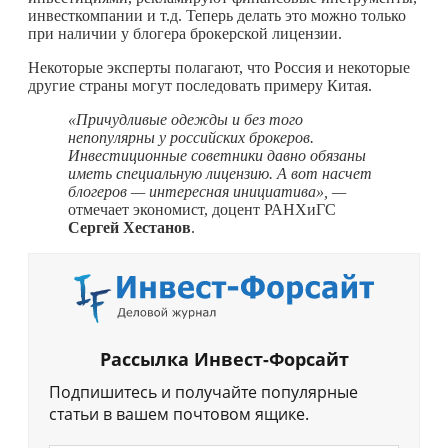
инвесткомпании и т.д. Теперь делать это можно только
при наличии у блогера брокерской лицензии.
Некоторые эксперты полагают, что Россия и некоторые
другие страны могут последовать примеру Китая.
«Причудливые одежды и без того
непопулярны у российских брокеров.
Инвестиционные советники давно обязаны
иметь специальную лицензию. А вот насчет
блогеров — интересная инициатива», —
отмечает экономист, доцент РАНХиГС
Сергей Хестанов
.
Рассылка Инвест-Форсайт
Подпишитесь и получайте популярные
статьи в вашем почтовом ящике.