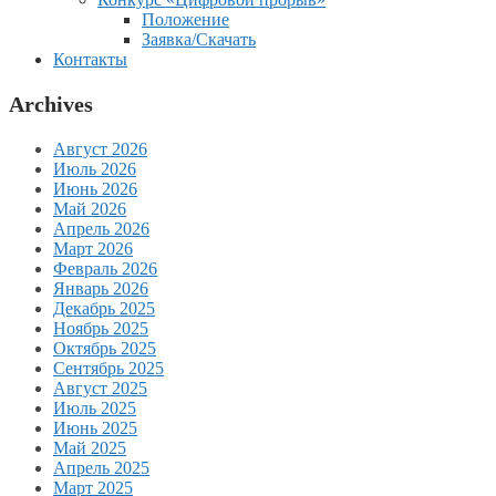
Положение
Заявка/Скачать
Контакты
Archives
Август 2026
Июль 2026
Июнь 2026
Май 2026
Апрель 2026
Март 2026
Февраль 2026
Январь 2026
Декабрь 2025
Ноябрь 2025
Октябрь 2025
Сентябрь 2025
Август 2025
Июль 2025
Июнь 2025
Май 2025
Апрель 2025
Март 2025