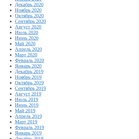
Декабрь 2020
Ноябрь 2020
Октябрь 2020
Сентябрь 2020
Август 2020
Июль 2020
Июнь 2020
Май 2020
Апрель 2020
Март 2020
Февраль 2020
Январь 2020
Декабрь 2019
Ноябрь 2019
Октябрь 2019
Сентябрь 2019
Август 2019
Июль 2019
Июнь 2019
Май 2019
Апрель 2019
Март 2019
Февраль 2019
Январь 2019
Декабрь 2018