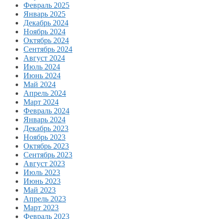
Февраль 2025
Январь 2025
Декабрь 2024
Ноябрь 2024
Октябрь 2024
Сентябрь 2024
Август 2024
Июль 2024
Июнь 2024
Май 2024
Апрель 2024
Март 2024
Февраль 2024
Январь 2024
Декабрь 2023
Ноябрь 2023
Октябрь 2023
Сентябрь 2023
Август 2023
Июль 2023
Июнь 2023
Май 2023
Апрель 2023
Март 2023
Февраль 2023