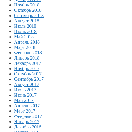
Ноябрь 2018
Октябрь 2018
Сентябрь 2018
Август 2018
Июль 2018
Июнь 2018
Май 2018
Апрель 2018
Март 2018
Февраль 2018
Январь 2018
Декабрь 2017
Ноябрь 2017
Октябрь 2017
Сентябрь 2017
Август 2017
Июль 2017
Июнь 2017
Май 2017
Апрель 2017
Март 2017
Февраль 2017
Январь 2017
Декабрь 2016