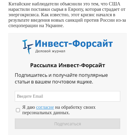
Китайские наблюдатели объяснили это тем, что США
нарастили поставки сырья в Европу, которая страдает от
энергокризиса. Как известно, этот кризис начался в
результате введения новых санкций против России из-за
спецоперации на Украине.
Рассылка Инвест-Форсайт
Подпишитесь и получайте популярные
статьи в вашем почтовом ящике.
Я даю
согласие
на обработку своих
персональных данных.