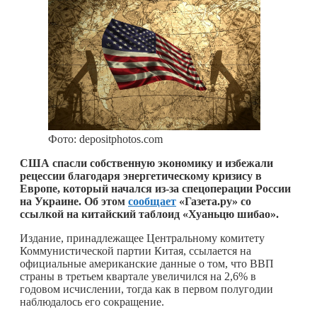
Фото: depositphotos.com
США спасли собственную экономику и избежали
рецессии благодаря энергетическому кризису в
Европе, который начался из-за спецоперации России
на Украине. Об этом
сообщает
«Газета.ру» со
ссылкой на китайский таблоид «Хуаньцю шибао».
Издание, принадлежащее Центральному комитету
Коммунистической партии Китая, ссылается на
официальные американские данные о том, что ВВП
страны в третьем квартале увеличился на 2,6% в
годовом исчислении, тогда как в первом полугодии
наблюдалось его сокращение.