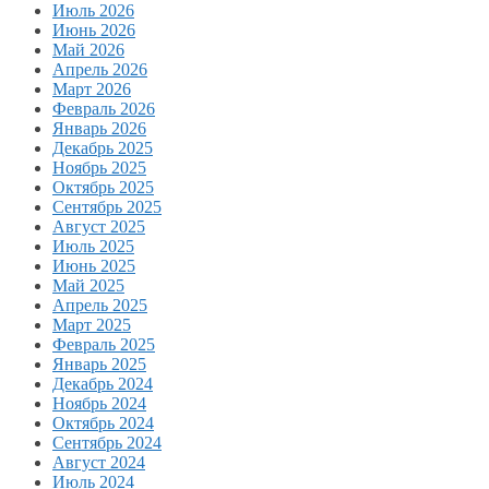
Июль 2026
Июнь 2026
Май 2026
Апрель 2026
Март 2026
Февраль 2026
Январь 2026
Декабрь 2025
Ноябрь 2025
Октябрь 2025
Сентябрь 2025
Август 2025
Июль 2025
Июнь 2025
Май 2025
Апрель 2025
Март 2025
Февраль 2025
Январь 2025
Декабрь 2024
Ноябрь 2024
Октябрь 2024
Сентябрь 2024
Август 2024
Июль 2024