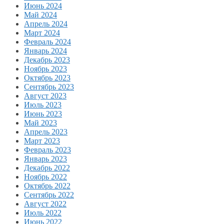
Июнь 2024
Май 2024
Апрель 2024
Март 2024
Февраль 2024
Январь 2024
Декабрь 2023
Ноябрь 2023
Октябрь 2023
Сентябрь 2023
Август 2023
Июль 2023
Июнь 2023
Май 2023
Апрель 2023
Март 2023
Февраль 2023
Январь 2023
Декабрь 2022
Ноябрь 2022
Октябрь 2022
Сентябрь 2022
Август 2022
Июль 2022
Июнь 2022