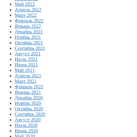
Май 2022
Апрель 2022
Март 2022
Февраль 2022
Январь 2022
Декабрь 2021
Ноябрь 2021
Октябрь 2021
Сентябрь 2021
Август 2021
Июль 2021
Июнь 2021
Май 2021
Апрель 2021
Март 2021
Февраль 2021
Январь 2021
Декабрь 2020
Ноябрь 2020
Октябрь 2020
Сентябрь 2020
Август 2020
Июль 2020
Июнь 2020
Май 2020