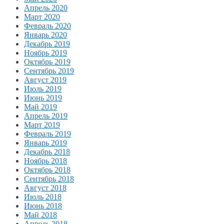
Апрель 2020
Март 2020
Февраль 2020
Январь 2020
Декабрь 2019
Ноябрь 2019
Октябрь 2019
Сентябрь 2019
Август 2019
Июль 2019
Июнь 2019
Май 2019
Апрель 2019
Март 2019
Февраль 2019
Январь 2019
Декабрь 2018
Ноябрь 2018
Октябрь 2018
Сентябрь 2018
Август 2018
Июль 2018
Июнь 2018
Май 2018
Апрель 2018