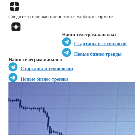
Перейти в
Дзен
Следите за нашими новостями в удобном формате
Перейти в
Дзен
Наши телеграм-каналы:
Стартапы и технологии
Новые бизнес-тренды
Наши телеграм-каналы:
Стартапы и технологии
Новые бизнес-тренды