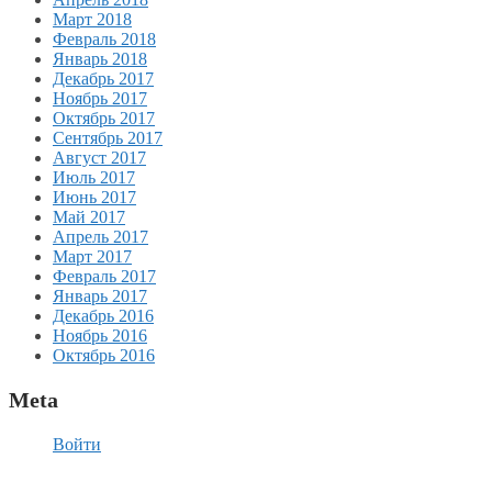
Март 2018
Февраль 2018
Январь 2018
Декабрь 2017
Ноябрь 2017
Октябрь 2017
Сентябрь 2017
Август 2017
Июль 2017
Июнь 2017
Май 2017
Апрель 2017
Март 2017
Февраль 2017
Январь 2017
Декабрь 2016
Ноябрь 2016
Октябрь 2016
Meta
Войти