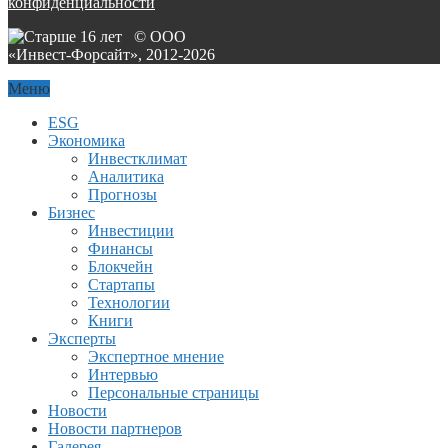
конфиденциальности
© ООО
«Инвест-Форсайт», 2012-
2026
Меню
ESG
Экономика
Инвестклимат
Аналитика
Прогнозы
Бизнес
Инвестиции
Финансы
Блокчейн
Стартапы
Технологии
Книги
Эксперты
Экспертное мнение
Интервью
Персональные страницы
Новости
Новости партнеров
Галерея