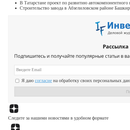
В Татарстане проект по развитию автокомпонентного
Строительство завода в Абзелиловском районе Башки
Рассылка
Подпишитесь и получайте популярные статьи в в
Я даю
согласие
на обработку своих персональных да
Следите за нашими новостями в удобном формате