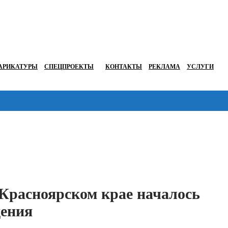
АРИКАТУРЫ
СПЕЦПРОЕКТЫ
КОНТАКТЫ
РЕКЛАМА
УСЛУГИ
Перейти в
 Красноярском крае началось
дения