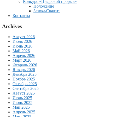
Конкурс «Цифровой прорыв»
Положение
Заявка/Скачать
Контакты
Archives
Август 2026
Июль 2026
Июнь 2026
Май 2026
Апрель 2026
Март 2026
Февраль 2026
Январь 2026
Декабрь 2025
Ноябрь 2025
Октябрь 2025
Сентябрь 2025
Август 2025
Июль 2025
Июнь 2025
Май 2025
Апрель 2025
Март 2025