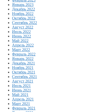
Февраль 2023
Январь 2023
Декабрь 2022
Ноябрь 2022
Октябрь 2022
Сентябрь 2022
Август 2022
Июль 2022
Июнь 2022
Май 2022
Апрель 2022
Март 2022
Февраль 2022
Январь 2022
Декабрь 2021
Ноябрь 2021
Октябрь 2021
Сентябрь 2021
Август 2021
Июль 2021
Июнь 2021
Май 2021
Апрель 2021
Март 2021
Февраль 2021