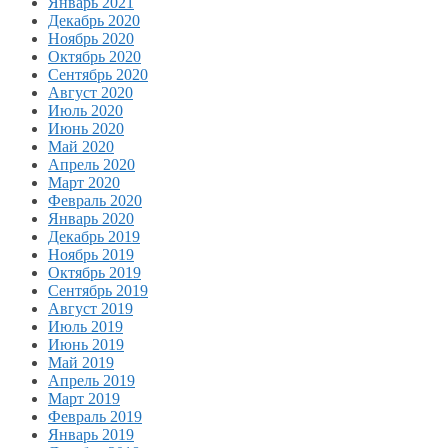
Январь 2021
Декабрь 2020
Ноябрь 2020
Октябрь 2020
Сентябрь 2020
Август 2020
Июль 2020
Июнь 2020
Май 2020
Апрель 2020
Март 2020
Февраль 2020
Январь 2020
Декабрь 2019
Ноябрь 2019
Октябрь 2019
Сентябрь 2019
Август 2019
Июль 2019
Июнь 2019
Май 2019
Апрель 2019
Март 2019
Февраль 2019
Январь 2019