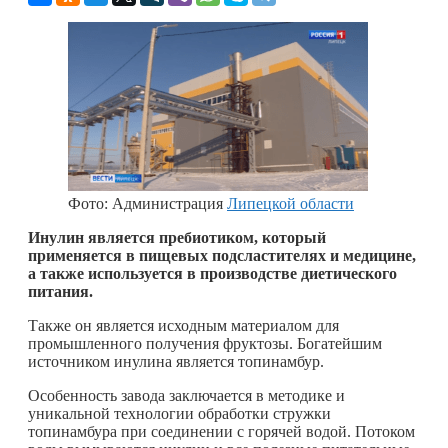
Фото: Администрация
Липецкой области
Инулин является пребиотиком, который
применяется в пищевых подсластителях и медицине,
а также используется в производстве диетического
питания.
Также он является исходным материалом для
промышленного получения фруктозы. Богатейшим
источником инулина является топинамбур.
Особенность завода заключается в методике и
уникальной технологии обработки стружки
топинамбура при соединении с горячей водой. Потоком