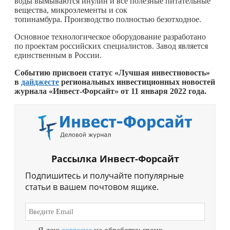
воды вымываются инулин и все полезные питательные
вещества, микроэлементы и сок
топинамбура. Производство полностью безотходное.
Основное технологическое оборудование разработано
по проектам российских специалистов. Завод является
единственным в России.
Событию присвоен статус «Лучшая инвестновость»
в
дайджесте
региональных инвестиционных новостей
журнала «Инвест-Форсайт» от 11 января 2022 года.
Рассылка Инвест-Форсайт
Подпишитесь и получайте популярные
статьи в вашем почтовом ящике.