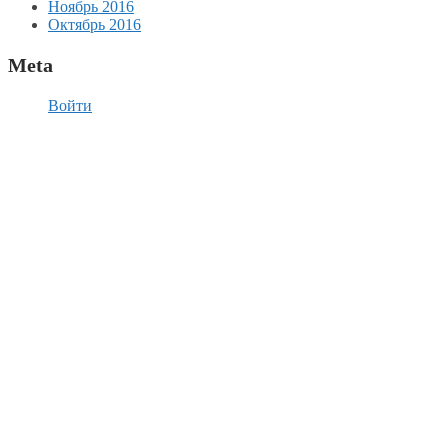
Ноябрь 2016
Октябрь 2016
Meta
Войти