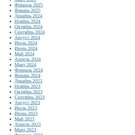
Февраль 2025
Январь 2025
Декабрь 2024
Ноябрь 2024
Октябрь 2024
Сентябрь 2024
Август 2024
Июль 2024
Июнь 2024
Май 2024
Апрель 2024
Март 2024
Февраль 2024
Январь 2024
Декабрь 2023
Ноябрь 2023
Октябрь 2023
Сентябрь 2023
Август 2023
Июль 2023
Июнь 2023
Май 2023
Апрель 2023
Март 2023