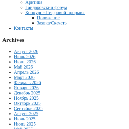
Арктика
Гайдаровский форум
Конкурс «Цифровой прорыв»
Положение
Заявка/Скачать
Контакты
Archives
Август 2026
Июль 2026
Июнь 2026
Май 2026
Апрель 2026
Март 2026
Февраль 2026
Январь 2026
Декабрь 2025
Ноябрь 2025
Октябрь 2025
Сентябрь 2025
Август 2025
Июль 2025
Июнь 2025