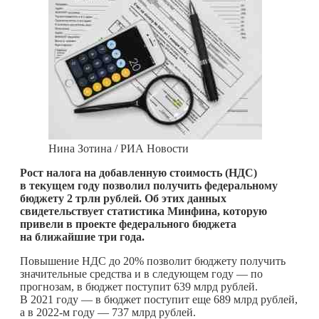
Нина Зотина / РИА Новости
Рост налога на добавленную стоимость (НДС)
в текущем году позволил получить федеральному
бюджету 2 трлн рублей. Об этих данных
свидетельствует статистика Минфина, которую
привели в проекте федерального бюджета
на ближайшие три года.
Повышение НДС до 20% позволит бюджету получить
значительные средства и в следующем году — по
прогнозам, в бюджет поступит 639 млрд рублей.
В 2021 году — в бюджет поступит еще 689 млрд рублей,
а в 2022-м году — 737 млрд рублей.