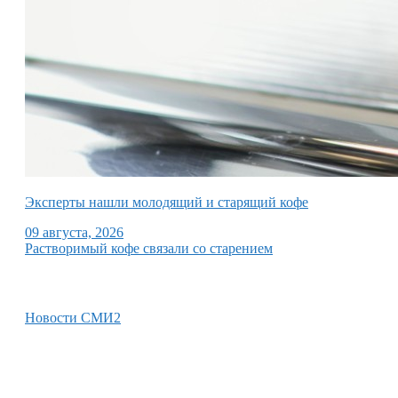
Эксперты нашли молодящий и старящий кофе
09 августа, 2026
Растворимый кофе связали со старением
Новости СМИ2