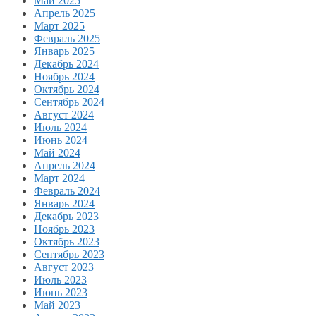
Май 2025
Апрель 2025
Март 2025
Февраль 2025
Январь 2025
Декабрь 2024
Ноябрь 2024
Октябрь 2024
Сентябрь 2024
Август 2024
Июль 2024
Июнь 2024
Май 2024
Апрель 2024
Март 2024
Февраль 2024
Январь 2024
Декабрь 2023
Ноябрь 2023
Октябрь 2023
Сентябрь 2023
Август 2023
Июль 2023
Июнь 2023
Май 2023