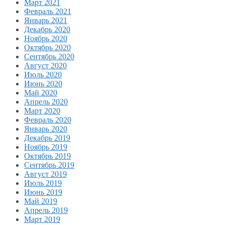
Март 2021
Февраль 2021
Январь 2021
Декабрь 2020
Ноябрь 2020
Октябрь 2020
Сентябрь 2020
Август 2020
Июль 2020
Июнь 2020
Май 2020
Апрель 2020
Март 2020
Февраль 2020
Январь 2020
Декабрь 2019
Ноябрь 2019
Октябрь 2019
Сентябрь 2019
Август 2019
Июль 2019
Июнь 2019
Май 2019
Апрель 2019
Март 2019