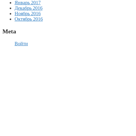
Январь 2017
Декабрь 2016
Ноябрь 2016
Октябрь 2016
Meta
Войти