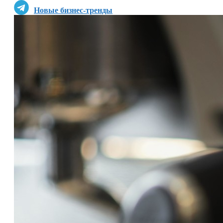
Новые бизнес-тренды