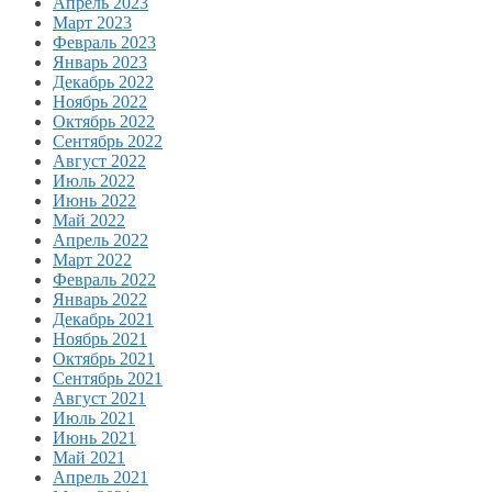
Апрель 2023
Март 2023
Февраль 2023
Январь 2023
Декабрь 2022
Ноябрь 2022
Октябрь 2022
Сентябрь 2022
Август 2022
Июль 2022
Июнь 2022
Май 2022
Апрель 2022
Март 2022
Февраль 2022
Январь 2022
Декабрь 2021
Ноябрь 2021
Октябрь 2021
Сентябрь 2021
Август 2021
Июль 2021
Июнь 2021
Май 2021
Апрель 2021