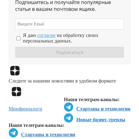
Подпишитесь и получайте популярные
статьи в вашем почтовом ящике.
Я даю
согласие
на обработку своих
персональных данных.
Перейти в
Дзен
Следите за нашими новостями в удобном формате
Перейти в
Дзен
Наши телеграм-каналы:
Минфин
налоги
Стартапы и технологии
Новые бизнес-тренды
Наши телеграм-каналы:
Стартапы и технологии