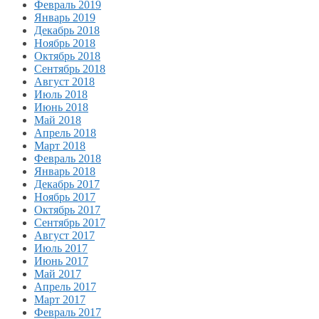
Февраль 2019
Январь 2019
Декабрь 2018
Ноябрь 2018
Октябрь 2018
Сентябрь 2018
Август 2018
Июль 2018
Июнь 2018
Май 2018
Апрель 2018
Март 2018
Февраль 2018
Январь 2018
Декабрь 2017
Ноябрь 2017
Октябрь 2017
Сентябрь 2017
Август 2017
Июль 2017
Июнь 2017
Май 2017
Апрель 2017
Март 2017
Февраль 2017