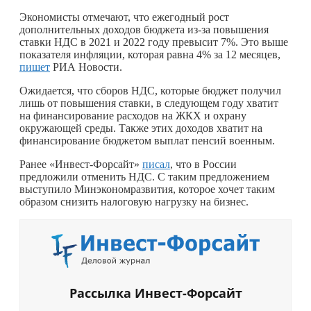
Экономисты отмечают, что ежегодный рост
дополнительных доходов бюджета из-за повышения
ставки НДС в 2021 и 2022 году превысит 7%. Это выше
показателя инфляции, которая равна 4% за 12 месяцев,
пишет
РИА Новости.
Ожидается, что сборов НДС, которые бюджет получил
лишь от повышения ставки, в следующем году хватит
на финансирование расходов на ЖКХ и охрану
окружающей среды. Также этих доходов хватит на
финансирование бюджетом выплат пенсий военным.
Ранее «Инвест-Форсайт»
писал
, что в России
предложили отменить НДС. С таким предложением
выступило Минэкономразвития, которое хочет таким
образом снизить налоговую нагрузку на бизнес.
Рассылка Инвест-Форсайт