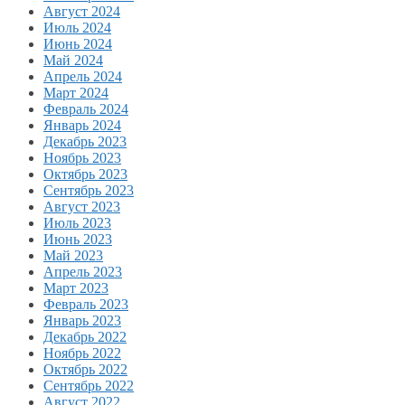
Август 2024
Июль 2024
Июнь 2024
Май 2024
Апрель 2024
Март 2024
Февраль 2024
Январь 2024
Декабрь 2023
Ноябрь 2023
Октябрь 2023
Сентябрь 2023
Август 2023
Июль 2023
Июнь 2023
Май 2023
Апрель 2023
Март 2023
Февраль 2023
Январь 2023
Декабрь 2022
Ноябрь 2022
Октябрь 2022
Сентябрь 2022
Август 2022