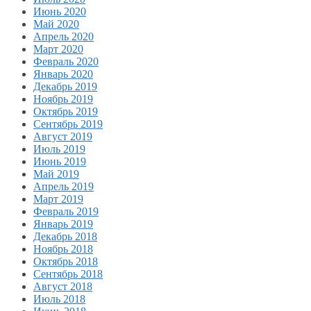
Июнь 2020
Май 2020
Апрель 2020
Март 2020
Февраль 2020
Январь 2020
Декабрь 2019
Ноябрь 2019
Октябрь 2019
Сентябрь 2019
Август 2019
Июль 2019
Июнь 2019
Май 2019
Апрель 2019
Март 2019
Февраль 2019
Январь 2019
Декабрь 2018
Ноябрь 2018
Октябрь 2018
Сентябрь 2018
Август 2018
Июль 2018