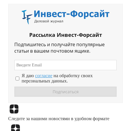
Рассылка Инвест-Форсайт
Подпишитесь и получайте популярные
статьи в вашем почтовом ящике.
Я даю
согласие
на обработку своих
персональных данных.
Перейти в
Дзен
Следите за нашими новостями в удобном формате
Перейти в
Дзен