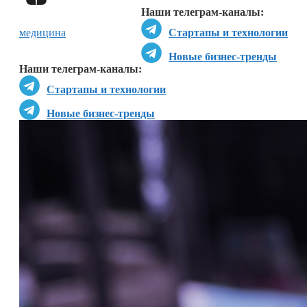
Наши телеграм-каналы:
медицина
Стартапы и технологии
Новые бизнес-тренды
Наши телеграм-каналы:
Стартапы и технологии
Новые бизнес-тренды