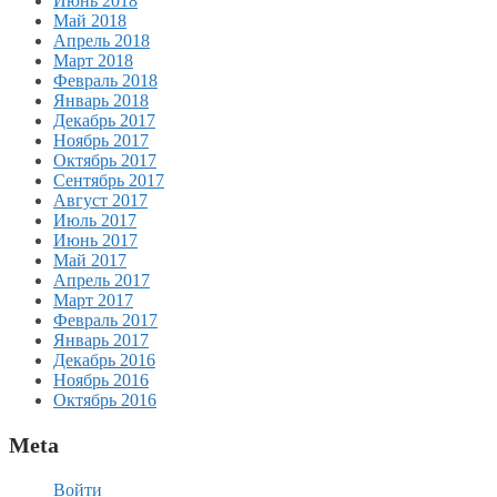
Июнь 2018
Май 2018
Апрель 2018
Март 2018
Февраль 2018
Январь 2018
Декабрь 2017
Ноябрь 2017
Октябрь 2017
Сентябрь 2017
Август 2017
Июль 2017
Июнь 2017
Май 2017
Апрель 2017
Март 2017
Февраль 2017
Январь 2017
Декабрь 2016
Ноябрь 2016
Октябрь 2016
Meta
Войти