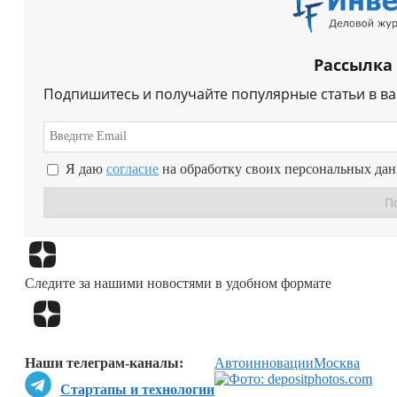
Рассылка
Подпишитесь и получайте популярные статьи в в
Я даю
согласие
на обработку своих персональных да
Следите за нашими новостями в удобном формате
Наши телеграм-каналы:
Авто
инновации
Москва
Стартапы и технологии