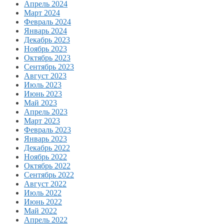
Апрель 2024
Март 2024
Февраль 2024
Январь 2024
Декабрь 2023
Ноябрь 2023
Октябрь 2023
Сентябрь 2023
Август 2023
Июль 2023
Июнь 2023
Май 2023
Апрель 2023
Март 2023
Февраль 2023
Январь 2023
Декабрь 2022
Ноябрь 2022
Октябрь 2022
Сентябрь 2022
Август 2022
Июль 2022
Июнь 2022
Май 2022
Апрель 2022