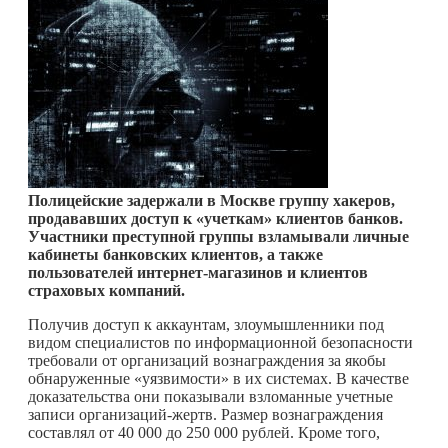
Полицейские задержали в Москве группу хакеров,
продававших доступ к «учеткам» клиентов банков.
Участники преступной группы взламывали личные
кабинеты банковских клиентов, а также
пользователей интернет-магазинов и клиентов
страховых компаний.
Получив доступ к аккаунтам, злоумышленники под
видом специалистов по информационной безопасности
требовали от организаций вознаграждения за якобы
обнаруженные «уязвимости» в их системах. В качестве
доказательства они показывали взломанные учетные
записи организаций-жертв. Размер вознаграждения
составлял от 40 000 до 250 000 рублей. Кроме того,