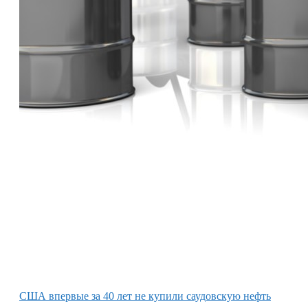
США впервые за 40 лет не купили саудовскую нефть