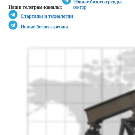
Новые бизнес-тренды
Наши телеграм-каналы:
сектор
Стартапы и технологии
Новые бизнес-тренды