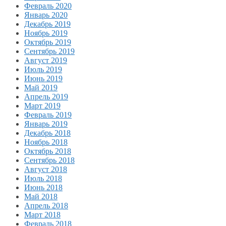
Февраль 2020
Январь 2020
Декабрь 2019
Ноябрь 2019
Октябрь 2019
Сентябрь 2019
Август 2019
Июль 2019
Июнь 2019
Май 2019
Апрель 2019
Март 2019
Февраль 2019
Январь 2019
Декабрь 2018
Ноябрь 2018
Октябрь 2018
Сентябрь 2018
Август 2018
Июль 2018
Июнь 2018
Май 2018
Апрель 2018
Март 2018
Февраль 2018