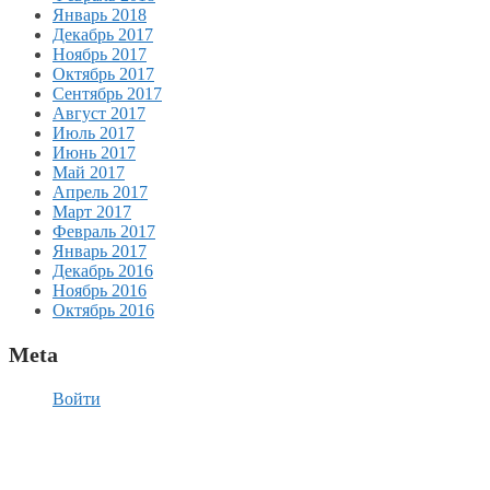
Январь 2018
Декабрь 2017
Ноябрь 2017
Октябрь 2017
Сентябрь 2017
Август 2017
Июль 2017
Июнь 2017
Май 2017
Апрель 2017
Март 2017
Февраль 2017
Январь 2017
Декабрь 2016
Ноябрь 2016
Октябрь 2016
Meta
Войти