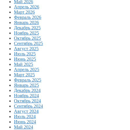
Май 2026
Апрель 2026
Март 2026
Февраль 2026
Январь 2026
Декабрь 2025
Ноябрь 2025
Октябрь 2025
Сентябрь 2025
Август 2025
Июль 2025
Июнь 2025
Май 2025
Апрель 2025
Март 2025
Февраль 2025
Январь 2025
Декабрь 2024
Ноябрь 2024
Октябрь 2024
Сентябрь 2024
Август 2024
Июль 2024
Июнь 2024
Май 2024