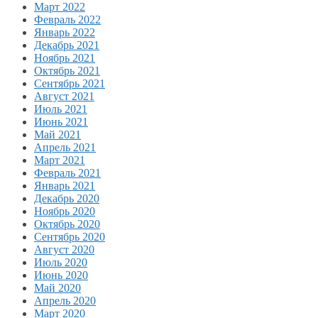
Март 2022
Февраль 2022
Январь 2022
Декабрь 2021
Ноябрь 2021
Октябрь 2021
Сентябрь 2021
Август 2021
Июль 2021
Июнь 2021
Май 2021
Апрель 2021
Март 2021
Февраль 2021
Январь 2021
Декабрь 2020
Ноябрь 2020
Октябрь 2020
Сентябрь 2020
Август 2020
Июль 2020
Июнь 2020
Май 2020
Апрель 2020
Март 2020