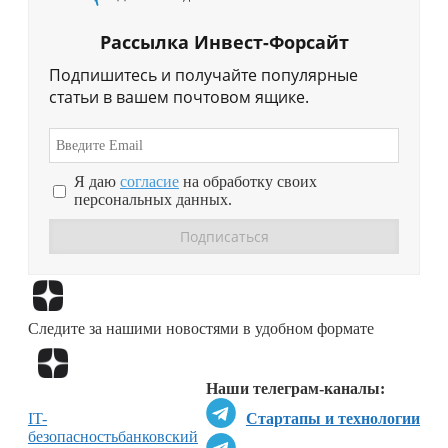
Рассылка Инвест-Форсайт
Подпишитесь и получайте популярные
статьи в вашем почтовом ящике.
Я даю
согласие
на обработку своих
персональных данных.
Перейти в
Дзен
Следите за нашими новостями в удобном формате
Перейти в
Дзен
Наши телеграм-каналы:
IT-
Стартапы и технологии
безопасность
банковский