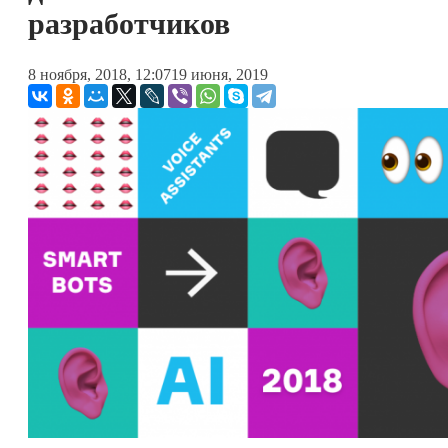
разработчиков
8 ноября, 2018, 12:07
19 июня, 2019