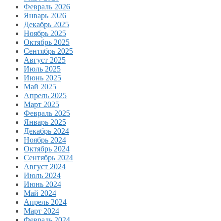
Февраль 2026
Январь 2026
Декабрь 2025
Ноябрь 2025
Октябрь 2025
Сентябрь 2025
Август 2025
Июль 2025
Июнь 2025
Май 2025
Апрель 2025
Март 2025
Февраль 2025
Январь 2025
Декабрь 2024
Ноябрь 2024
Октябрь 2024
Сентябрь 2024
Август 2024
Июль 2024
Июнь 2024
Май 2024
Апрель 2024
Март 2024
Февраль 2024