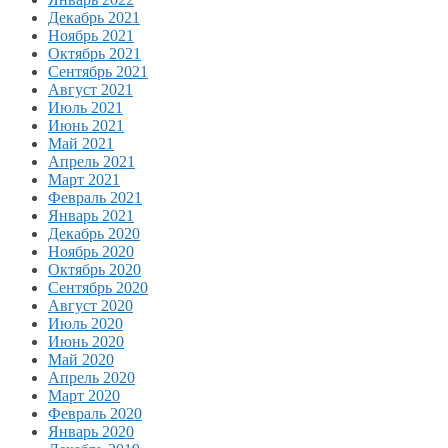
Декабрь 2021
Ноябрь 2021
Октябрь 2021
Сентябрь 2021
Август 2021
Июль 2021
Июнь 2021
Май 2021
Апрель 2021
Март 2021
Февраль 2021
Январь 2021
Декабрь 2020
Ноябрь 2020
Октябрь 2020
Сентябрь 2020
Август 2020
Июль 2020
Июнь 2020
Май 2020
Апрель 2020
Март 2020
Февраль 2020
Январь 2020