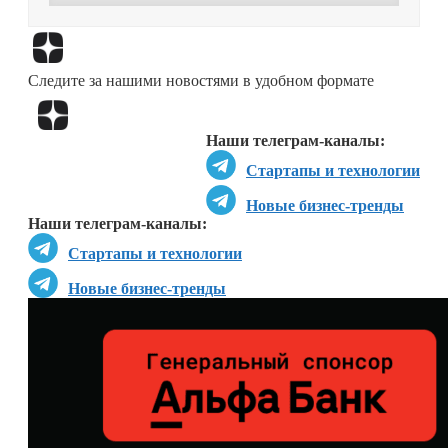
Перейти в
Дзен
Следите за нашими новостями в удобном формате
Перейти в
Дзен
Наши телеграм-каналы:
Стартапы и технологии
Новые бизнес-тренды
Наши телеграм-каналы:
Стартапы и технологии
Новые бизнес-тренды