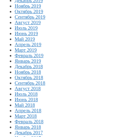
Декабрь 2019
Ноябрь 2019
Октябрь 2019
Сентябрь 2019
Август 2019
Июль 2019
Июнь 2019
Май 2019
Апрель 2019
Март 2019
Февраль 2019
Январь 2019
Декабрь 2018
Ноябрь 2018
Октябрь 2018
Сентябрь 2018
Август 2018
Июль 2018
Июнь 2018
Май 2018
Апрель 2018
Март 2018
Февраль 2018
Январь 2018
Декабрь 2017