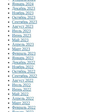
Январь 2024
Декабрь 2023
Ноябрь 2023
Октябрь 2023
Сентябрь 2023
Август 2023
Июль 2023
Июнь 2023
Май 2023
Апрель 2023
Март 2023
Февраль 2023
Январь 2023
Декабрь 2022
Ноябрь 2022
Октябрь 2022
Сентябрь 2022
Август 2022
Июль 2022
Июнь 2022
Май 2022
Апрель 2022
Март 2022
Февраль 2022
Январь 2022