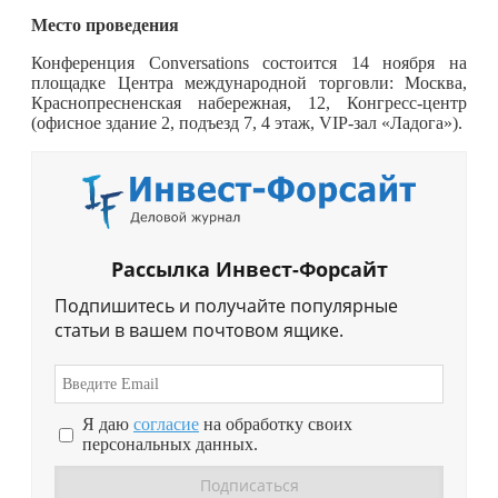
Место проведения
Конференция Conversations состоится 14 ноября на
площадке Центра международной торговли: Москва,
Краснопресненская набережная, 12, Конгресс-центр
(офисное здание 2, подъезд 7, 4 этаж, VIP-зал «Ладога»).
Рассылка Инвест-Форсайт
Подпишитесь и получайте популярные
статьи в вашем почтовом ящике.
Я даю
согласие
на обработку своих
персональных данных.