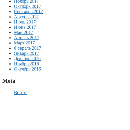
Ноябрь 2017
Октябрь 2017
Сентябрь 2017
Август 2017
Июль 2017
Июнь 2017
Май 2017
Апрель 2017
Март 2017
Февраль 2017
Январь 2017
Декабрь 2016
Ноябрь 2016
Октябрь 2016
Meta
Войти