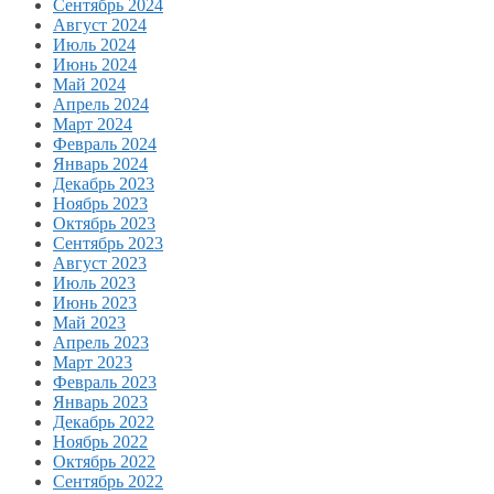
Сентябрь 2024
Август 2024
Июль 2024
Июнь 2024
Май 2024
Апрель 2024
Март 2024
Февраль 2024
Январь 2024
Декабрь 2023
Ноябрь 2023
Октябрь 2023
Сентябрь 2023
Август 2023
Июль 2023
Июнь 2023
Май 2023
Апрель 2023
Март 2023
Февраль 2023
Январь 2023
Декабрь 2022
Ноябрь 2022
Октябрь 2022
Сентябрь 2022