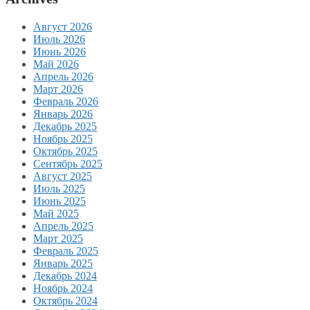
Август 2026
Июль 2026
Июнь 2026
Май 2026
Апрель 2026
Март 2026
Февраль 2026
Январь 2026
Декабрь 2025
Ноябрь 2025
Октябрь 2025
Сентябрь 2025
Август 2025
Июль 2025
Июнь 2025
Май 2025
Апрель 2025
Март 2025
Февраль 2025
Январь 2025
Декабрь 2024
Ноябрь 2024
Октябрь 2024