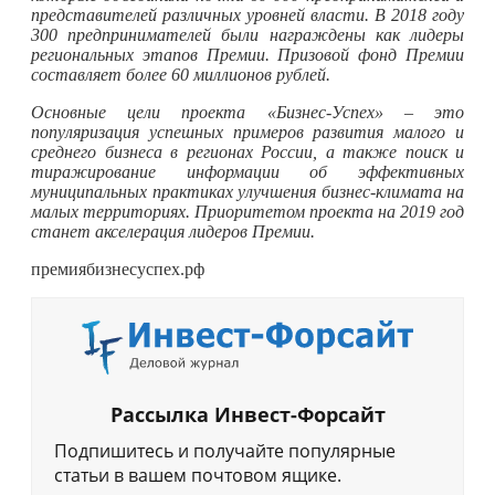
представителей различных уровней власти. В 2018 году
300 предпринимателей были награждены как лидеры
региональных этапов Премии. Призовой фонд Премии
составляет более 60 миллионов рублей.
Основные цели проекта «Бизнес-Успех» – это
популяризация успешных примеров развития малого и
среднего бизнеса в регионах России, а также поиск и
тиражирование информации об эффективных
муниципальных практиках улучшения бизнес-климата на
малых территориях. Приоритетом проекта на 2019 год
станет акселерация лидеров Премии.
премиябизнесуспех.рф
Рассылка Инвест-Форсайт
Подпишитесь и получайте популярные
статьи в вашем почтовом ящике.