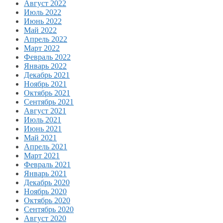
Август 2022
Июль 2022
Июнь 2022
Май 2022
Апрель 2022
Март 2022
Февраль 2022
Январь 2022
Декабрь 2021
Ноябрь 2021
Октябрь 2021
Сентябрь 2021
Август 2021
Июль 2021
Июнь 2021
Май 2021
Апрель 2021
Март 2021
Февраль 2021
Январь 2021
Декабрь 2020
Ноябрь 2020
Октябрь 2020
Сентябрь 2020
Август 2020