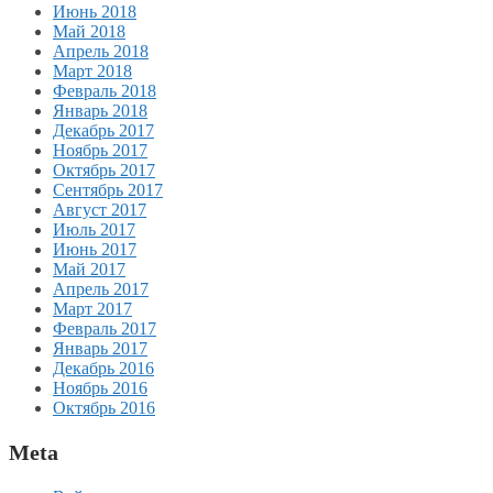
Июнь 2018
Май 2018
Апрель 2018
Март 2018
Февраль 2018
Январь 2018
Декабрь 2017
Ноябрь 2017
Октябрь 2017
Сентябрь 2017
Август 2017
Июль 2017
Июнь 2017
Май 2017
Апрель 2017
Март 2017
Февраль 2017
Январь 2017
Декабрь 2016
Ноябрь 2016
Октябрь 2016
Meta