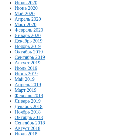
Июль 2020
Июнь 2020
Май 2020
Апрель 2020
Март 2020
Февраль 2020
Январь 2020
Декабрь 2019
Ноябрь 2019
Октябрь 2019
Сентябрь 2019
Август 2019
Июль 2019
Июнь 2019
Май 2019
Апрель 2019
Март 2019
Февраль 2019
Январь 2019
Декабрь 2018
Ноябрь 2018
Октябрь 2018
Сентябрь 2018
Август 2018
Июль 2018