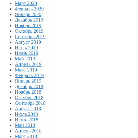
Март 2020
Февраль 2020
Январь 2020
Декабрь 2019
Ноябрь 2019
Октябрь 2019
Сентябрь 2019
Август 2019
Июль 2019
Июнь 2019
Май 2019
Апрель 2019
Март 2019
Февраль 2019
Январь 2019
Декабрь 2018
Ноябрь 2018
Октябрь 2018
Сентябрь 2018
Август 2018
Июль 2018
Июнь 2018
Май 2018
Апрель 2018
Март 2018