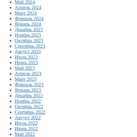
Май 2024
Апрель 2024
Март 2024
Февраль 2024
Январь 2024
Декабрь 2023
Ноябрь 2023
Октябрь 2023
Сентябрь 2023
Август 2023
Июль 2023
Июнь 2023
Май 2023
Апрель 2023
Март 2023
Февраль 2023
Январь 2023
Декабрь 2022
Ноябрь 2022
Октябрь 2022
Сентябрь 2022
Август 2022
Июль 2022
Июнь 2022
Май 2022