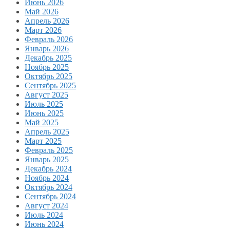
Июнь 2026
Май 2026
Апрель 2026
Март 2026
Февраль 2026
Январь 2026
Декабрь 2025
Ноябрь 2025
Октябрь 2025
Сентябрь 2025
Август 2025
Июль 2025
Июнь 2025
Май 2025
Апрель 2025
Март 2025
Февраль 2025
Январь 2025
Декабрь 2024
Ноябрь 2024
Октябрь 2024
Сентябрь 2024
Август 2024
Июль 2024
Июнь 2024