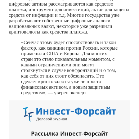
цифровые активы рассматриваются как средство
платежа, инструмент для инвестиций, актив для защиты
средств от инфляции и т.д. Многие государства уже
разрабатывают собственные цифровые аналоги
национальных валют, некоторые уже разрешили
криптовалюты как средства платежа.
«Сейчас этому будет способствовать и такой
фактор, как санкции против России, которые
применили США и Европа. Для многих
стран это стало показательным моментом, с
какими ограничениями они могут
столкнуться в случае конфронтаций и о том,
как себя от них стоит обезопасить. Это
сделает криптовалюты уже не просто
финансовых активом, а новым защитным
средством», — уверен эксперт.
Рассылка Инвест-Форсайт