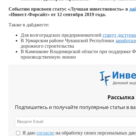
Событию присвоен статус «Лучшая инвестновость» в
да
«Инвест-Форсайт» от 12 сентября 2019 года.
Также в дайджесте:
Для волгоградских предпринимателей
станут доступн
В Урмарском районе Чувашской Республики
заработал
дорожного строительства
В Камешкове Владимирской области при поддержке Ф
производственную линию
Рассылка
Подпишитесь и получайте популярные статьи в в
Я даю
согласие
на обработку своих персональных да