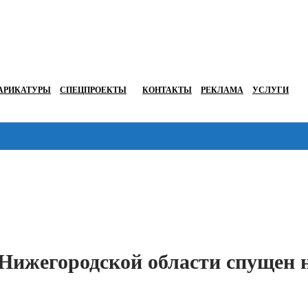
АРИКАТУРЫ
СПЕЦПРОЕКТЫ
КОНТАКТЫ
РЕКЛАМА
УСЛУГИ
Перейти в
 Нижегородской области спущен 