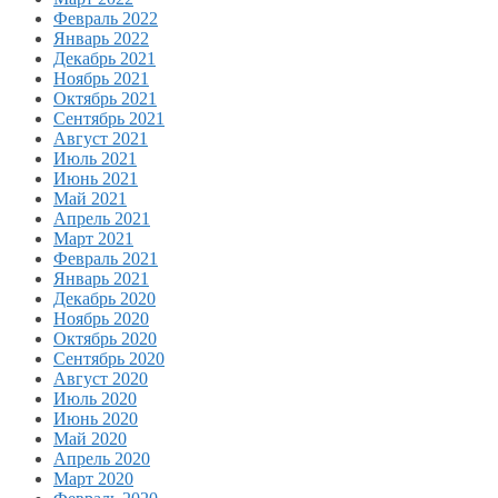
Февраль 2022
Январь 2022
Декабрь 2021
Ноябрь 2021
Октябрь 2021
Сентябрь 2021
Август 2021
Июль 2021
Июнь 2021
Май 2021
Апрель 2021
Март 2021
Февраль 2021
Январь 2021
Декабрь 2020
Ноябрь 2020
Октябрь 2020
Сентябрь 2020
Август 2020
Июль 2020
Июнь 2020
Май 2020
Апрель 2020
Март 2020