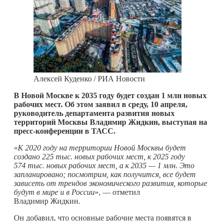
Алексей Куденко / РИА Новости
В Новой Москве к 2035 году будет создан 1 млн новых
рабочих мест. Об этом заявил в среду, 10 апреля,
руководитель департамента развития новых
территорий Москвы Владимир Жидкин, выступая на
пресс-конференции в ТАСС.
«
К 2020 году на территории Новой Москвы будет
создано 225 тыс. новых рабочих мест, к 2025 году
574 тыс. новых рабочих мест, а к 2035 — 1 млн. Это
запланировано; посмотрим, как получится, все будет
зависеть от трендов экономического развития, которые
будут в мире и в России
», — отметил
Владимир Жидкин.
Он добавил, что основные рабочие места появятся в