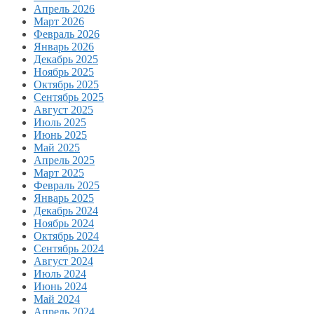
Апрель 2026
Март 2026
Февраль 2026
Январь 2026
Декабрь 2025
Ноябрь 2025
Октябрь 2025
Сентябрь 2025
Август 2025
Июль 2025
Июнь 2025
Май 2025
Апрель 2025
Март 2025
Февраль 2025
Январь 2025
Декабрь 2024
Ноябрь 2024
Октябрь 2024
Сентябрь 2024
Август 2024
Июль 2024
Июнь 2024
Май 2024
Апрель 2024