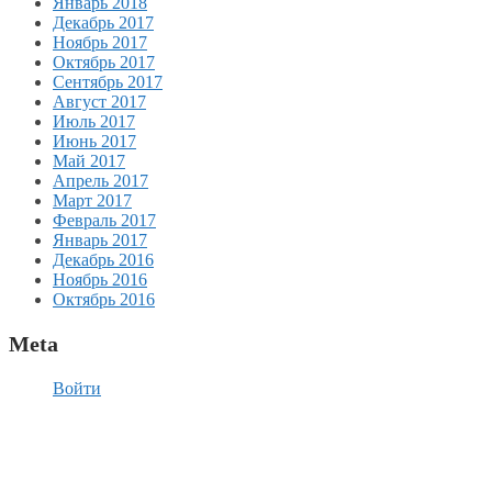
Январь 2018
Декабрь 2017
Ноябрь 2017
Октябрь 2017
Сентябрь 2017
Август 2017
Июль 2017
Июнь 2017
Май 2017
Апрель 2017
Март 2017
Февраль 2017
Январь 2017
Декабрь 2016
Ноябрь 2016
Октябрь 2016
Meta
Войти