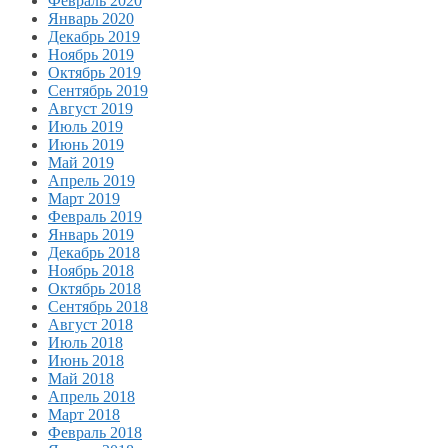
Февраль 2020
Январь 2020
Декабрь 2019
Ноябрь 2019
Октябрь 2019
Сентябрь 2019
Август 2019
Июль 2019
Июнь 2019
Май 2019
Апрель 2019
Март 2019
Февраль 2019
Январь 2019
Декабрь 2018
Ноябрь 2018
Октябрь 2018
Сентябрь 2018
Август 2018
Июль 2018
Июнь 2018
Май 2018
Апрель 2018
Март 2018
Февраль 2018