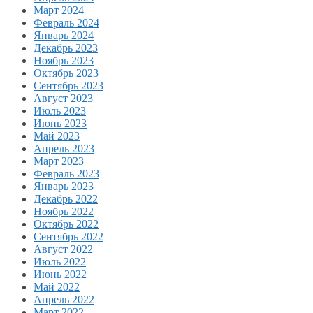
Март 2024
Февраль 2024
Январь 2024
Декабрь 2023
Ноябрь 2023
Октябрь 2023
Сентябрь 2023
Август 2023
Июль 2023
Июнь 2023
Май 2023
Апрель 2023
Март 2023
Февраль 2023
Январь 2023
Декабрь 2022
Ноябрь 2022
Октябрь 2022
Сентябрь 2022
Август 2022
Июль 2022
Июнь 2022
Май 2022
Апрель 2022
Март 2022