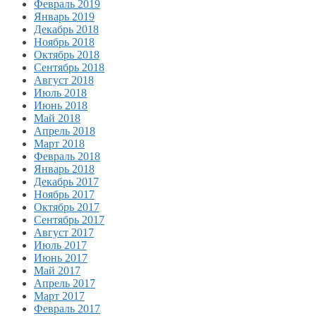
Февраль 2019
Январь 2019
Декабрь 2018
Ноябрь 2018
Октябрь 2018
Сентябрь 2018
Август 2018
Июль 2018
Июнь 2018
Май 2018
Апрель 2018
Март 2018
Февраль 2018
Январь 2018
Декабрь 2017
Ноябрь 2017
Октябрь 2017
Сентябрь 2017
Август 2017
Июль 2017
Июнь 2017
Май 2017
Апрель 2017
Март 2017
Февраль 2017