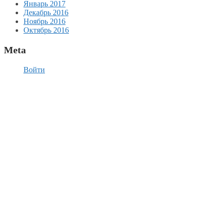
Январь 2017
Декабрь 2016
Ноябрь 2016
Октябрь 2016
Meta
Войти