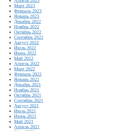
Апрель 2023
Март 2023
Февраль 2023
Январь 2023
Декабрь 2022
Ноябрь 2022
Октябрь 2022
Сентябрь 2022
Август 2022
Июль 2022
Июнь 2022
Май 2022
Апрель 2022
Март 2022
Февраль 2022
Январь 2022
Декабрь 2021
Ноябрь 2021
Октябрь 2021
Сентябрь 2021
Август 2021
Июль 2021
Июнь 2021
Май 2021
Апрель 2021