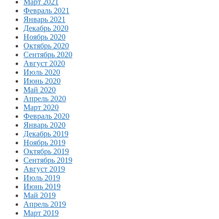
Март 2021
Февраль 2021
Январь 2021
Декабрь 2020
Ноябрь 2020
Октябрь 2020
Сентябрь 2020
Август 2020
Июль 2020
Июнь 2020
Май 2020
Апрель 2020
Март 2020
Февраль 2020
Январь 2020
Декабрь 2019
Ноябрь 2019
Октябрь 2019
Сентябрь 2019
Август 2019
Июль 2019
Июнь 2019
Май 2019
Апрель 2019
Март 2019