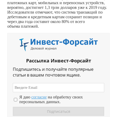
платежных карт, мобильных и переносных устройств,
вероятно, достигнет 1,3 трлн долларов уже к 2019 году.
Исследователи отмечают, что система транзакций по
дебетовым и кредитным картам сохранит позиции и
через два года составит около 80% от всего
объема платежей.
Рассылка Инвест-Форсайт
Подпишитесь и получайте популярные
статьи в вашем почтовом ящике.
Я даю
согласие
на обработку своих
персональных данных.