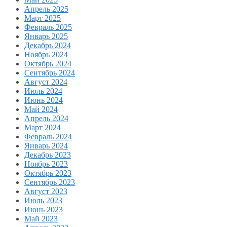
Апрель 2025
Март 2025
Февраль 2025
Январь 2025
Декабрь 2024
Ноябрь 2024
Октябрь 2024
Сентябрь 2024
Август 2024
Июль 2024
Июнь 2024
Май 2024
Апрель 2024
Март 2024
Февраль 2024
Январь 2024
Декабрь 2023
Ноябрь 2023
Октябрь 2023
Сентябрь 2023
Август 2023
Июль 2023
Июнь 2023
Май 2023