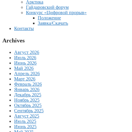
Арктика
Гайдаровский форум
Конкурс «Цифровой прорыв»
Положение
Заявка/Скачать
Контакты
Archives
Август 2026
Июль 2026
Июнь 2026
Май 2026
Апрель 2026
Март 2026
Февраль 2026
Январь 2026
Декабрь 2025
Ноябрь 2025
Октябрь 2025
Сентябрь 2025
Август 2025
Июль 2025
Июнь 2025
Май 2025