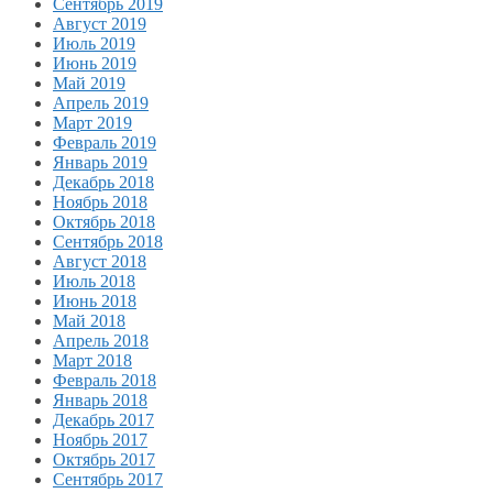
Сентябрь 2019
Август 2019
Июль 2019
Июнь 2019
Май 2019
Апрель 2019
Март 2019
Февраль 2019
Январь 2019
Декабрь 2018
Ноябрь 2018
Октябрь 2018
Сентябрь 2018
Август 2018
Июль 2018
Июнь 2018
Май 2018
Апрель 2018
Март 2018
Февраль 2018
Январь 2018
Декабрь 2017
Ноябрь 2017
Октябрь 2017
Сентябрь 2017