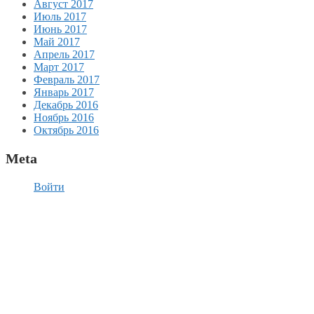
Август 2017
Июль 2017
Июнь 2017
Май 2017
Апрель 2017
Март 2017
Февраль 2017
Январь 2017
Декабрь 2016
Ноябрь 2016
Октябрь 2016
Meta
Войти