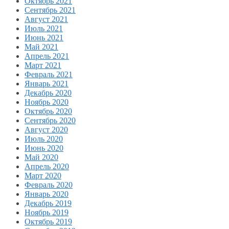
Октябрь 2021
Сентябрь 2021
Август 2021
Июль 2021
Июнь 2021
Май 2021
Апрель 2021
Март 2021
Февраль 2021
Январь 2021
Декабрь 2020
Ноябрь 2020
Октябрь 2020
Сентябрь 2020
Август 2020
Июль 2020
Июнь 2020
Май 2020
Апрель 2020
Март 2020
Февраль 2020
Январь 2020
Декабрь 2019
Ноябрь 2019
Октябрь 2019