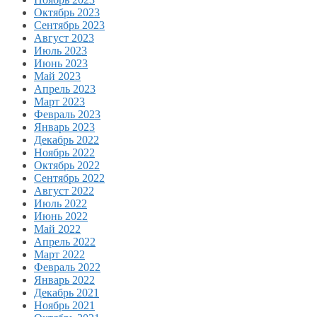
Октябрь 2023
Сентябрь 2023
Август 2023
Июль 2023
Июнь 2023
Май 2023
Апрель 2023
Март 2023
Февраль 2023
Январь 2023
Декабрь 2022
Ноябрь 2022
Октябрь 2022
Сентябрь 2022
Август 2022
Июль 2022
Июнь 2022
Май 2022
Апрель 2022
Март 2022
Февраль 2022
Январь 2022
Декабрь 2021
Ноябрь 2021