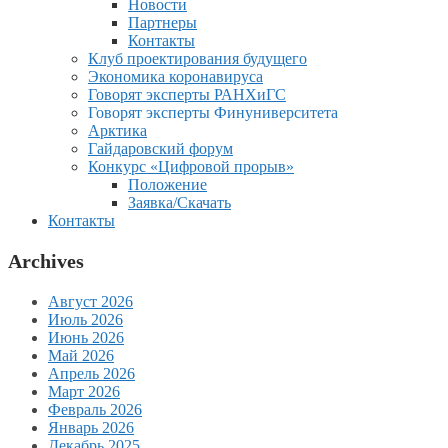
Новости
Партнеры
Контакты
Клуб проектирования будущего
Экономика коронавируса
Говорят эксперты РАНХиГС
Говорят эксперты Финуниверситета
Арктика
Гайдаровский форум
Конкурс «Цифровой прорыв»
Положение
Заявка/Скачать
Контакты
Archives
Август 2026
Июль 2026
Июнь 2026
Май 2026
Апрель 2026
Март 2026
Февраль 2026
Январь 2026
Декабрь 2025