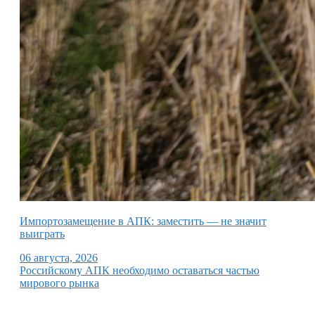
Импортозамещение в АПК: заместить — не значит
выиграть
06 августа, 2026
Российскому АПК необходимо оставаться частью
мирового рынка