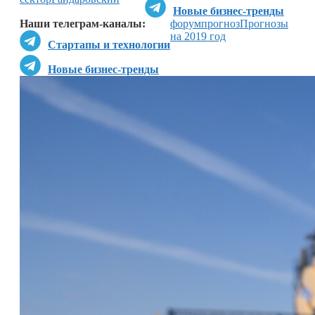
Новые бизнес-тренды
Наши телеграм-каналы:
форум
прогноз
Прогнозы
на 2019 год
Стартапы и технологии
Новые бизнес-тренды