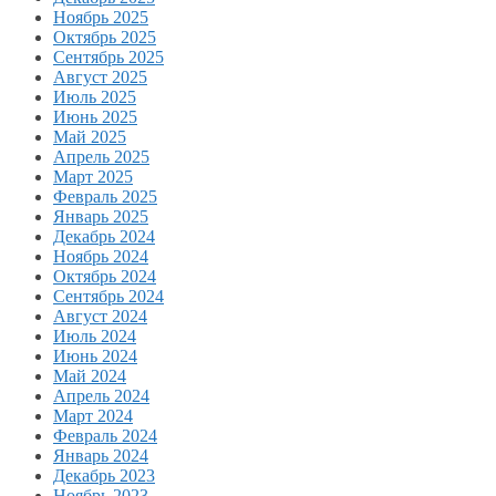
Ноябрь 2025
Октябрь 2025
Сентябрь 2025
Август 2025
Июль 2025
Июнь 2025
Май 2025
Апрель 2025
Март 2025
Февраль 2025
Январь 2025
Декабрь 2024
Ноябрь 2024
Октябрь 2024
Сентябрь 2024
Август 2024
Июль 2024
Июнь 2024
Май 2024
Апрель 2024
Март 2024
Февраль 2024
Январь 2024
Декабрь 2023
Ноябрь 2023