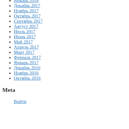
Январь 2018
Декабрь 2017
Ноябрь 2017
Октябрь 2017
Сентябрь 2017
Август 2017
Июль 2017
Июнь 2017
Май 2017
Апрель 2017
Март 2017
Февраль 2017
Январь 2017
Декабрь 2016
Ноябрь 2016
Октябрь 2016
Meta
Войти