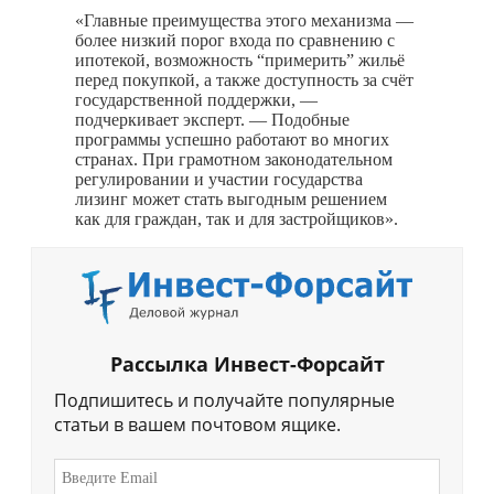
«Главные преимущества этого механизма —
более низкий порог входа по сравнению с
ипотекой, возможность “примерить” жильё
перед покупкой, а также доступность за счёт
государственной поддержки, —
подчеркивает эксперт. — Подобные
программы успешно работают во многих
странах. При грамотном законодательном
регулировании и участии государства
лизинг может стать выгодным решением
как для граждан, так и для застройщиков».
Рассылка Инвест-Форсайт
Подпишитесь и получайте популярные
статьи в вашем почтовом ящике.