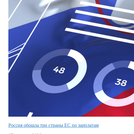
Россия обошла три страны ЕС по зарплатам