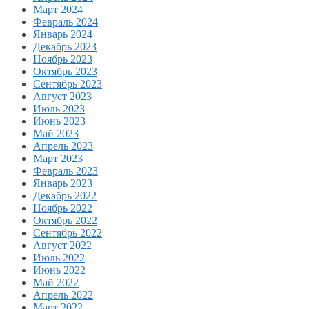
Март 2024
Февраль 2024
Январь 2024
Декабрь 2023
Ноябрь 2023
Октябрь 2023
Сентябрь 2023
Август 2023
Июль 2023
Июнь 2023
Май 2023
Апрель 2023
Март 2023
Февраль 2023
Январь 2023
Декабрь 2022
Ноябрь 2022
Октябрь 2022
Сентябрь 2022
Август 2022
Июль 2022
Июнь 2022
Май 2022
Апрель 2022
Март 2022