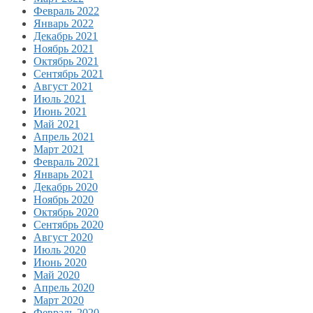
Февраль 2022
Январь 2022
Декабрь 2021
Ноябрь 2021
Октябрь 2021
Сентябрь 2021
Август 2021
Июль 2021
Июнь 2021
Май 2021
Апрель 2021
Март 2021
Февраль 2021
Январь 2021
Декабрь 2020
Ноябрь 2020
Октябрь 2020
Сентябрь 2020
Август 2020
Июль 2020
Июнь 2020
Май 2020
Апрель 2020
Март 2020
Февраль 2020