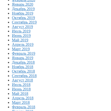
Январь 2020
Декабрь 2019
Ноябрь 2019
Октябрь 2019
Сентябрь 2019
Август 2019
Июль 2019
Июнь 2019
Май 2019
Апрель 2019
Март 2019
Февраль 2019
Январь 2019
Декабрь 2018
Ноябрь 2018
Октябрь 2018
Сентябрь 2018
Август 2018
Июль 2018
Июнь 2018
Май 2018
Апрель 2018
Март 2018
Февраль 2018