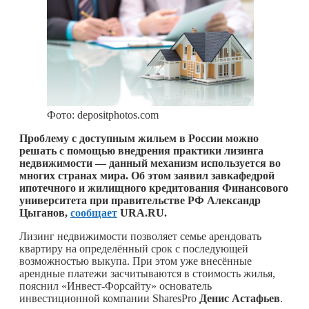
Фото: depositphotos.com
Проблему с доступным жильем в России можно
решать с помощью внедрения практики лизинга
недвижимости — данный механизм используется во
многих странах мира. Об этом заявил завкафедрой
ипотечного и жилищного кредитования Финансового
университета при правительстве РФ Александр
Цыганов,
сообщает
URA.RU.
Лизинг недвижимости позволяет семье арендовать
квартиру на определённый срок с последующей
возможностью выкупа. При этом уже внесённые
арендные платежи засчитываются в стоимость жилья,
пояснил «Инвест-Форсайту» основатель
инвестиционной компании SharesPro
Денис Астафьев
.