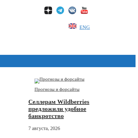
ENG
Дзен
Прогнозы и форсайты
Селлерам Wildberries
предложили удобное
банкротство
7 августа, 2026