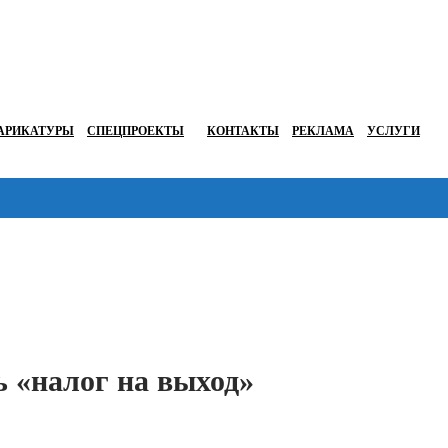
АРИКАТУРЫ
СПЕЦПРОЕКТЫ
КОНТАКТЫ
РЕКЛАМА
УСЛУГИ
Перейти в
ь «налог на выход»