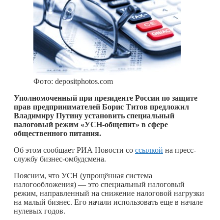
Фото: depositphotos.com
Уполномоченный при президенте России по защите
прав предпринимателей Борис Титов предложил
Владимиру Путину установить специальный
налоговый режим «УСН-общепит» в сфере
общественного питания.
Об этом сообщает РИА Новости со
ссылкой
на пресс-
службу бизнес-омбудсмена.
Поясним, что УСН (упрощённая система
налогообложения) — это специальный налоговый
режим, направленный на снижение налоговой нагрузки
на малый бизнес. Его начали использовать еще в начале
нулевых годов.