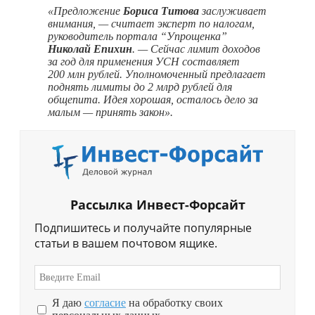
«Предложение
Бориса Титова
заслуживает
внимания, — считает эксперт по налогам,
руководитель портала “Упрощенка”
Николай Епихин
. — Сейчас лимит доходов
за год для применения УСН составляет
200 млн рублей. Уполномоченный предлагает
поднять лимиты до 2 млрд рублей для
общепита. Идея хорошая, осталось дело за
малым — принять закон».
Рассылка Инвест-Форсайт
Подпишитесь и получайте популярные
статьи в вашем почтовом ящике.
Я даю
согласие
на обработку своих