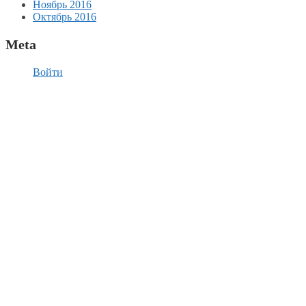
Ноябрь 2016
Октябрь 2016
Meta
Войти