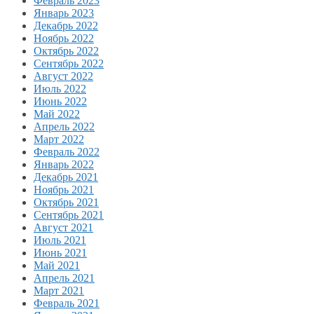
Февраль 2023
Январь 2023
Декабрь 2022
Ноябрь 2022
Октябрь 2022
Сентябрь 2022
Август 2022
Июль 2022
Июнь 2022
Май 2022
Апрель 2022
Март 2022
Февраль 2022
Январь 2022
Декабрь 2021
Ноябрь 2021
Октябрь 2021
Сентябрь 2021
Август 2021
Июль 2021
Июнь 2021
Май 2021
Апрель 2021
Март 2021
Февраль 2021