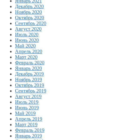
Январь 2021
Декабрь 2020
Ноябрь 2020
Октябрь 2020
Сентябрь 2020
Август 2020
Июль 2020
Июнь 2020
Май 2020
Апрель 2020
Март 2020
Февраль 2020
Январь 2020
Декабрь 2019
Ноябрь 2019
Октябрь 2019
Сентябрь 2019
Август 2019
Июль 2019
Июнь 2019
Май 2019
Апрель 2019
Март 2019
Февраль 2019
Январь 2019