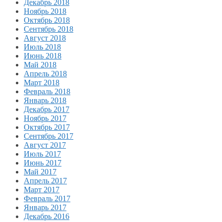
Декабрь 2018
Ноябрь 2018
Октябрь 2018
Сентябрь 2018
Август 2018
Июль 2018
Июнь 2018
Май 2018
Апрель 2018
Март 2018
Февраль 2018
Январь 2018
Декабрь 2017
Ноябрь 2017
Октябрь 2017
Сентябрь 2017
Август 2017
Июль 2017
Июнь 2017
Май 2017
Апрель 2017
Март 2017
Февраль 2017
Январь 2017
Декабрь 2016