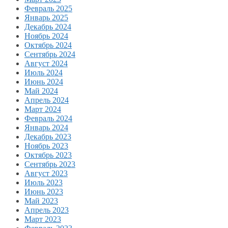
Февраль 2025
Январь 2025
Декабрь 2024
Ноябрь 2024
Октябрь 2024
Сентябрь 2024
Август 2024
Июль 2024
Июнь 2024
Май 2024
Апрель 2024
Март 2024
Февраль 2024
Январь 2024
Декабрь 2023
Ноябрь 2023
Октябрь 2023
Сентябрь 2023
Август 2023
Июль 2023
Июнь 2023
Май 2023
Апрель 2023
Март 2023