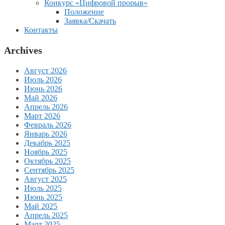
Конкурс «Цифровой прорыв»
Положение
Заявка/Скачать
Контакты
Archives
Август 2026
Июль 2026
Июнь 2026
Май 2026
Апрель 2026
Март 2026
Февраль 2026
Январь 2026
Декабрь 2025
Ноябрь 2025
Октябрь 2025
Сентябрь 2025
Август 2025
Июль 2025
Июнь 2025
Май 2025
Апрель 2025
Март 2025