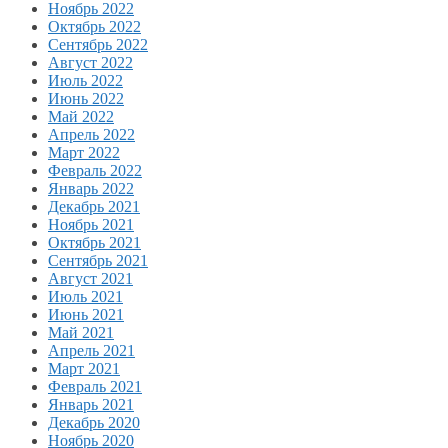
Ноябрь 2022
Октябрь 2022
Сентябрь 2022
Август 2022
Июль 2022
Июнь 2022
Май 2022
Апрель 2022
Март 2022
Февраль 2022
Январь 2022
Декабрь 2021
Ноябрь 2021
Октябрь 2021
Сентябрь 2021
Август 2021
Июль 2021
Июнь 2021
Май 2021
Апрель 2021
Март 2021
Февраль 2021
Январь 2021
Декабрь 2020
Ноябрь 2020