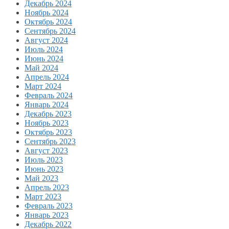
Декабрь 2024
Ноябрь 2024
Октябрь 2024
Сентябрь 2024
Август 2024
Июль 2024
Июнь 2024
Май 2024
Апрель 2024
Март 2024
Февраль 2024
Январь 2024
Декабрь 2023
Ноябрь 2023
Октябрь 2023
Сентябрь 2023
Август 2023
Июль 2023
Июнь 2023
Май 2023
Апрель 2023
Март 2023
Февраль 2023
Январь 2023
Декабрь 2022