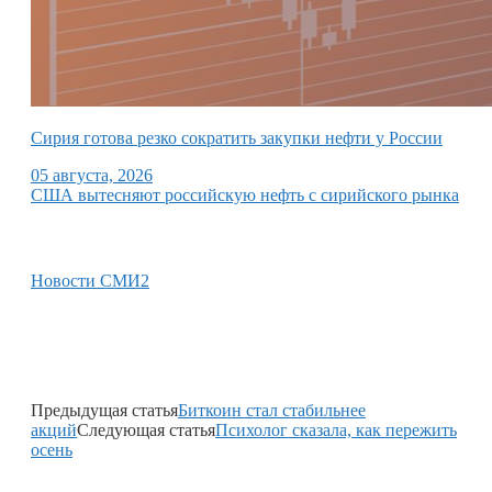
Сирия готова резко сократить закупки нефти у России
05 августа, 2026
США вытесняют российскую нефть с сирийского рынка
Новости СМИ2
Предыдущая статья
Биткоин стал стабильнее
акций
Следующая статья
Психолог сказала, как пережить
осень