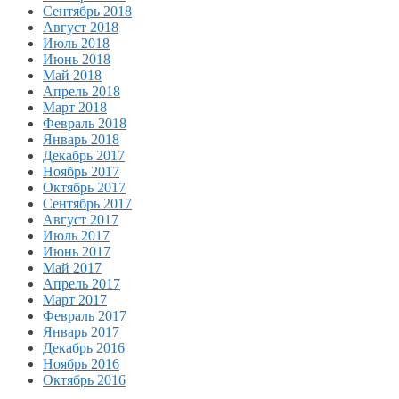
Сентябрь 2018
Август 2018
Июль 2018
Июнь 2018
Май 2018
Апрель 2018
Март 2018
Февраль 2018
Январь 2018
Декабрь 2017
Ноябрь 2017
Октябрь 2017
Сентябрь 2017
Август 2017
Июль 2017
Июнь 2017
Май 2017
Апрель 2017
Март 2017
Февраль 2017
Январь 2017
Декабрь 2016
Ноябрь 2016
Октябрь 2016