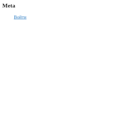
Meta
Войти