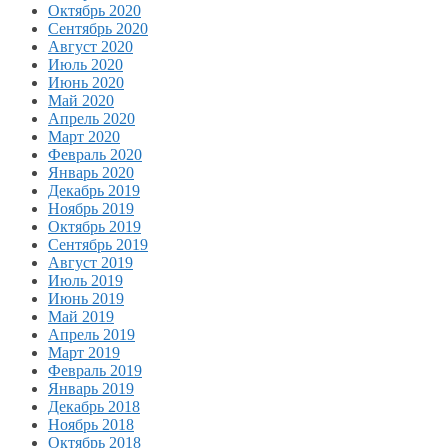
Октябрь 2020
Сентябрь 2020
Август 2020
Июль 2020
Июнь 2020
Май 2020
Апрель 2020
Март 2020
Февраль 2020
Январь 2020
Декабрь 2019
Ноябрь 2019
Октябрь 2019
Сентябрь 2019
Август 2019
Июль 2019
Июнь 2019
Май 2019
Апрель 2019
Март 2019
Февраль 2019
Январь 2019
Декабрь 2018
Ноябрь 2018
Октябрь 2018