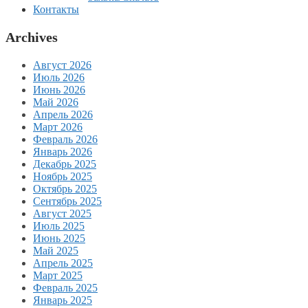
Контакты
Archives
Август 2026
Июль 2026
Июнь 2026
Май 2026
Апрель 2026
Март 2026
Февраль 2026
Январь 2026
Декабрь 2025
Ноябрь 2025
Октябрь 2025
Сентябрь 2025
Август 2025
Июль 2025
Июнь 2025
Май 2025
Апрель 2025
Март 2025
Февраль 2025
Январь 2025