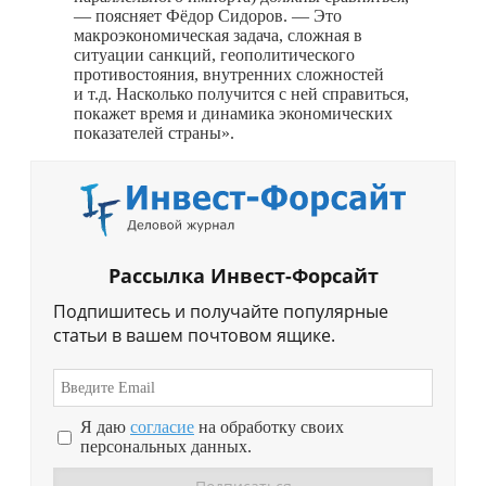
— поясняет Фёдор Сидоров. — Это
макроэкономическая задача, сложная в
ситуации санкций, геополитического
противостояния, внутренних сложностей
и т.д. Насколько получится с ней справиться,
покажет время и динамика экономических
показателей страны».
Рассылка Инвест-Форсайт
Подпишитесь и получайте популярные
статьи в вашем почтовом ящике.
Я даю
согласие
на обработку своих
персональных данных.