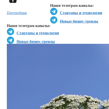
Наши телеграм-каналы:
Центробанк
Стартапы и технологии
Новые бизнес-тренды
Наши телеграм-каналы:
Стартапы и технологии
Новые бизнес-тренды