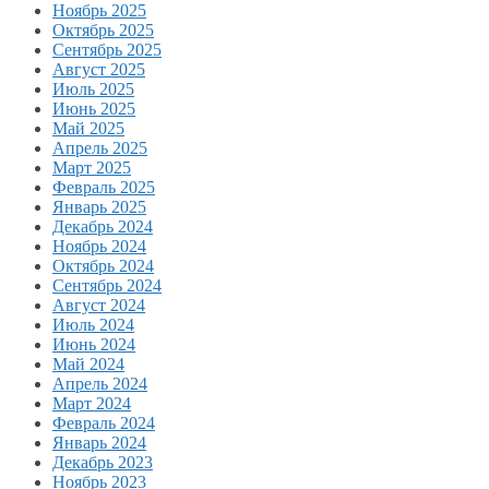
Ноябрь 2025
Октябрь 2025
Сентябрь 2025
Август 2025
Июль 2025
Июнь 2025
Май 2025
Апрель 2025
Март 2025
Февраль 2025
Январь 2025
Декабрь 2024
Ноябрь 2024
Октябрь 2024
Сентябрь 2024
Август 2024
Июль 2024
Июнь 2024
Май 2024
Апрель 2024
Март 2024
Февраль 2024
Январь 2024
Декабрь 2023
Ноябрь 2023