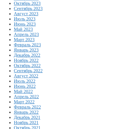
Октябрь 2023
Сентябрь 2023
Август 2023
Июль 2023
Июнь 2023
Май 2023
Апрель 2023
Март 2023
Февраль 2023
Январь 2023
Декабрь 2022
Ноябрь 2022
Октябрь 2022
Сентябрь 2022
Август 2022
Июль 2022
Июнь 2022
Май 2022
Апрель 2022
Март 2022
Февраль 2022
Январь 2022
Декабрь 2021
Ноябрь 2021
Октябрь 2021