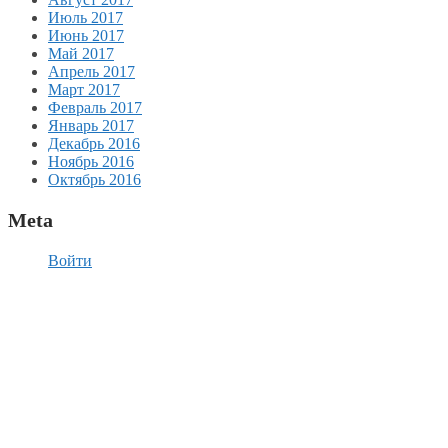
Июль 2017
Июнь 2017
Май 2017
Апрель 2017
Март 2017
Февраль 2017
Январь 2017
Декабрь 2016
Ноябрь 2016
Октябрь 2016
Meta
Войти