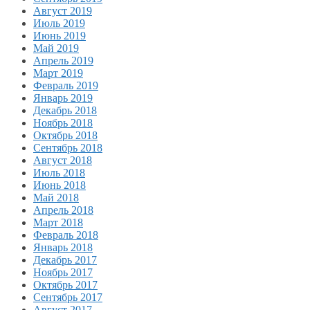
Август 2019
Июль 2019
Июнь 2019
Май 2019
Апрель 2019
Март 2019
Февраль 2019
Январь 2019
Декабрь 2018
Ноябрь 2018
Октябрь 2018
Сентябрь 2018
Август 2018
Июль 2018
Июнь 2018
Май 2018
Апрель 2018
Март 2018
Февраль 2018
Январь 2018
Декабрь 2017
Ноябрь 2017
Октябрь 2017
Сентябрь 2017
Август 2017