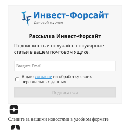
Рассылка Инвест-Форсайт
Подпишитесь и получайте популярные
статьи в вашем почтовом ящике.
Я даю
согласие
на обработку своих
персональных данных.
Перейти в
Дзен
Следите за нашими новостями в удобном формате
Перейти в
Дзен