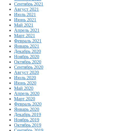
Сентябрь 2021
Август 2021
Июль 2021
Июнь 2021
Май 2021
Апрель 2021
Март 2021
Февраль 2021
Январь 2021
Декабрь 2020
Ноябрь 2020
Октябрь 2020
Сентябрь 2020
Август 2020
Июль 2020
Июнь 2020
Май 2020
Апрель 2020
Март 2020
Февраль 2020
Январь 2020
Декабрь 2019
Ноябрь 2019
Октябрь 2019
Сентябрь 2019