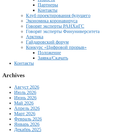
Партнеры
Контакты
Клуб проектирования будущего
Экономика коронавируса
Говорят эксперты РАНХиГС
Говорят эксперты Финуниверситета
Арктика
Гайдаровский форум
Конкурс «Цифровой прорыв»
Положение
Заявка/Скачать
Контакты
Archives
Август 2026
Июль 2026
Июнь 2026
Май 2026
Апрель 2026
Март 2026
Февраль 2026
Январь 2026
Декабрь 2025