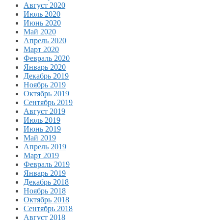
Август 2020
Июль 2020
Июнь 2020
Май 2020
Апрель 2020
Март 2020
Февраль 2020
Январь 2020
Декабрь 2019
Ноябрь 2019
Октябрь 2019
Сентябрь 2019
Август 2019
Июль 2019
Июнь 2019
Май 2019
Апрель 2019
Март 2019
Февраль 2019
Январь 2019
Декабрь 2018
Ноябрь 2018
Октябрь 2018
Сентябрь 2018
Август 2018