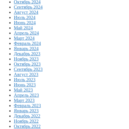
Октябрь 2024
Сентябрь 2024
Август 2024
Июль 2024
Июнь 2024
Май 2024
Апрель 2024
Март 2024
Февраль 2024
Январь 2024
Декабрь 2023
Ноябрь 2023
Октябрь 2023
Сентябрь 2023
Август 2023
Июль 2023
Июнь 2023
Май 2023
Апрель 2023
Март 2023
Февраль 2023
Январь 2023
Декабрь 2022
Ноябрь 2022
Октябрь 2022