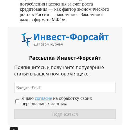
потребления населения за счет роста
кредитования — как фактор экономического
роста в России — закончился. Закончился
даже в формате МФО».
Рассылка Инвест-Форсайт
Подпишитесь и получайте популярные
статьи в вашем почтовом ящике.
Я даю
согласие
на обработку своих
персональных данных.
Перейти в
Дзен