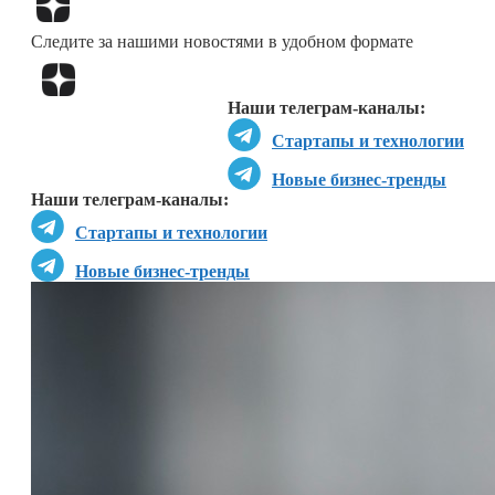
Следите за нашими новостями в удобном формате
Перейти в
Дзен
Наши телеграм-каналы:
Стартапы и технологии
Новые бизнес-тренды
Наши телеграм-каналы:
Стартапы и технологии
Новые бизнес-тренды