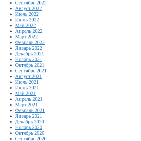
Сентябрь 2022
Август 2022
Июль 2022
Июнь 2022
Май 2022
Апрель 2022
Март 2022
Февраль 2022
Январь 2022
Декабрь 2021
Ноябрь 2021
Октябрь 2021
Сентябрь 2021
Август 2021
Июль 2021
Июнь 2021
Май 2021
Апрель 2021
Март 2021
Февраль 2021
Январь 2021
Декабрь 2020
Ноябрь 2020
Октябрь 2020
Сентябрь 2020