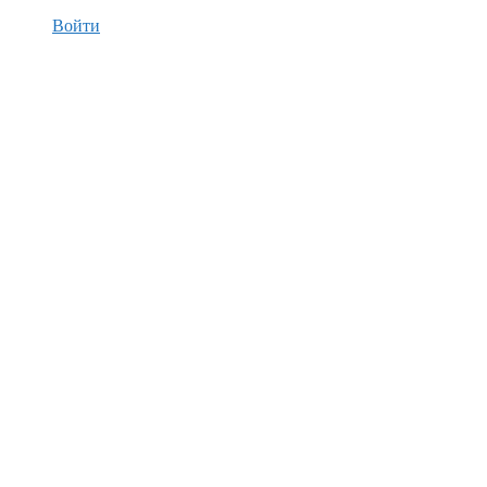
Войти