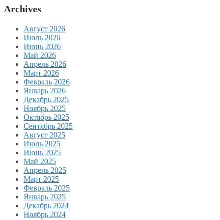
Archives
Август 2026
Июль 2026
Июнь 2026
Май 2026
Апрель 2026
Март 2026
Февраль 2026
Январь 2026
Декабрь 2025
Ноябрь 2025
Октябрь 2025
Сентябрь 2025
Август 2025
Июль 2025
Июнь 2025
Май 2025
Апрель 2025
Март 2025
Февраль 2025
Январь 2025
Декабрь 2024
Ноябрь 2024