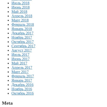
Июль 2018
Июнь 2018
Май 2018
Апрель 2018
Март 2018
Февраль 2018
Январь 2018
Декабрь 2017
Ноябрь 2017
Октябрь 2017
Сентябрь 2017
Август 2017
Июль 2017
Июнь 2017
Май 2017
Апрель 2017
Март 2017
Февраль 2017
Январь 2017
Декабрь 2016
Ноябрь 2016
Октябрь 2016
Meta