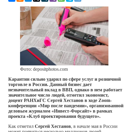
Фото: depositphotos.com
Карантин сильно ударил по сфере услуг и розничной
торговле в России. Данный бизнес дает
незначительный вклад в ВВП, однако в нем работает
значительное число людей, отметил экономист,
доцент РАНХиГС Сергей Хестанов в ходе
Zoom-
конференции «Мир после пандемии», организованной
деловым журналом «Инвест-Форсайт» в рамках
проекта «Клуб проектирования будущего».
Как отметил
Сергей Хестанов
, в начале мая в России
может появиться несколько миллионов людей,