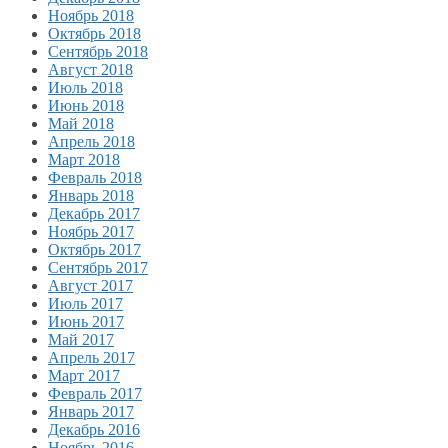
Ноябрь 2018
Октябрь 2018
Сентябрь 2018
Август 2018
Июль 2018
Июнь 2018
Май 2018
Апрель 2018
Март 2018
Февраль 2018
Январь 2018
Декабрь 2017
Ноябрь 2017
Октябрь 2017
Сентябрь 2017
Август 2017
Июль 2017
Июнь 2017
Май 2017
Апрель 2017
Март 2017
Февраль 2017
Январь 2017
Декабрь 2016
Ноябрь 2016