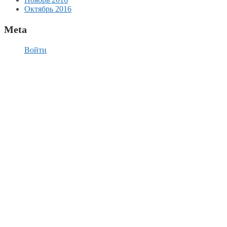
Октябрь 2016
Meta
Войти