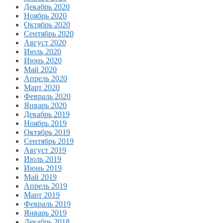
Декабрь 2020
Ноябрь 2020
Октябрь 2020
Сентябрь 2020
Август 2020
Июль 2020
Июнь 2020
Май 2020
Апрель 2020
Март 2020
Февраль 2020
Январь 2020
Декабрь 2019
Ноябрь 2019
Октябрь 2019
Сентябрь 2019
Август 2019
Июль 2019
Июнь 2019
Май 2019
Апрель 2019
Март 2019
Февраль 2019
Январь 2019
Декабрь 2018