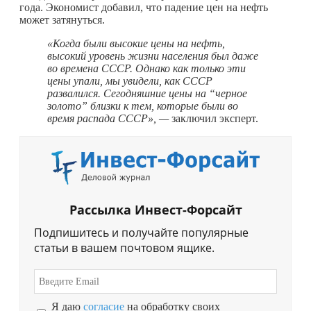
года. Экономист добавил, что падение цен на нефть
может затянуться.
«Когда были высокие цены на нефть,
высокий уровень жизни населения был даже
во времена СССР. Однако как только эти
цены упали, мы увидели, как СССР
развалился. Сегодняшние цены на “черное
золото” близки к тем, которые были во
время распада СССР», —
заключил эксперт.
Рассылка Инвест-Форсайт
Подпишитесь и получайте популярные
статьи в вашем почтовом ящике.
Я даю
согласие
на обработку своих