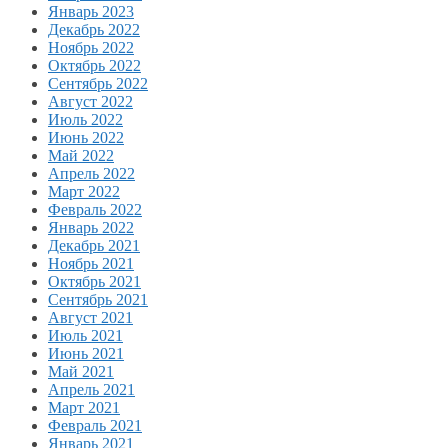
Январь 2023
Декабрь 2022
Ноябрь 2022
Октябрь 2022
Сентябрь 2022
Август 2022
Июль 2022
Июнь 2022
Май 2022
Апрель 2022
Март 2022
Февраль 2022
Январь 2022
Декабрь 2021
Ноябрь 2021
Октябрь 2021
Сентябрь 2021
Август 2021
Июль 2021
Июнь 2021
Май 2021
Апрель 2021
Март 2021
Февраль 2021
Январь 2021