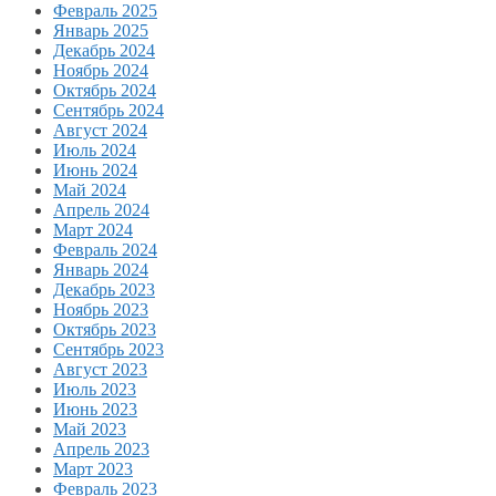
Февраль 2025
Январь 2025
Декабрь 2024
Ноябрь 2024
Октябрь 2024
Сентябрь 2024
Август 2024
Июль 2024
Июнь 2024
Май 2024
Апрель 2024
Март 2024
Февраль 2024
Январь 2024
Декабрь 2023
Ноябрь 2023
Октябрь 2023
Сентябрь 2023
Август 2023
Июль 2023
Июнь 2023
Май 2023
Апрель 2023
Март 2023
Февраль 2023