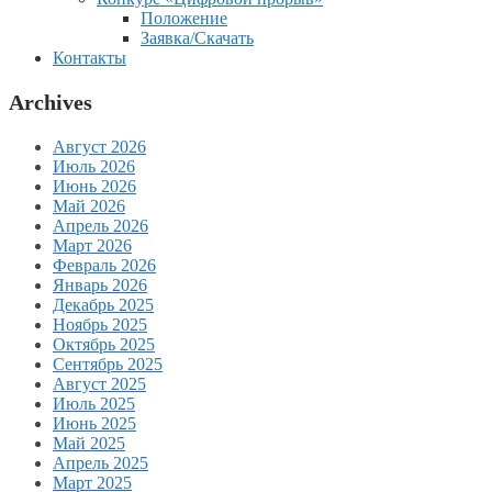
Положение
Заявка/Скачать
Контакты
Archives
Август 2026
Июль 2026
Июнь 2026
Май 2026
Апрель 2026
Март 2026
Февраль 2026
Январь 2026
Декабрь 2025
Ноябрь 2025
Октябрь 2025
Сентябрь 2025
Август 2025
Июль 2025
Июнь 2025
Май 2025
Апрель 2025
Март 2025