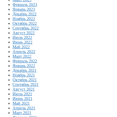
Февраль 2023
Январь 2023
Декабрь 2022
Ноябрь 2022
Октябрь 2022
Сентябрь 2022
Август 2022
Июль 2022
Июнь 2022
Май 2022
Апрель 2022
Март 2022
Февраль 2022
Январь 2022
Декабрь 2021
Ноябрь 2021
Октябрь 2021
Сентябрь 2021
Август 2021
Июль 2021
Июнь 2021
Май 2021
Апрель 2021
Март 2021