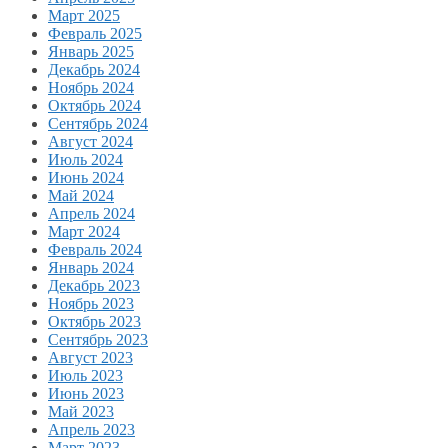
Март 2025
Февраль 2025
Январь 2025
Декабрь 2024
Ноябрь 2024
Октябрь 2024
Сентябрь 2024
Август 2024
Июль 2024
Июнь 2024
Май 2024
Апрель 2024
Март 2024
Февраль 2024
Январь 2024
Декабрь 2023
Ноябрь 2023
Октябрь 2023
Сентябрь 2023
Август 2023
Июль 2023
Июнь 2023
Май 2023
Апрель 2023
Март 2023