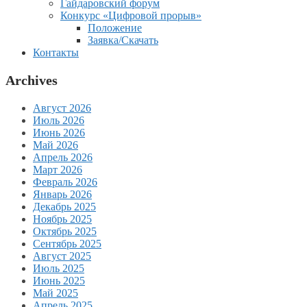
Гайдаровский форум
Конкурс «Цифровой прорыв»
Положение
Заявка/Скачать
Контакты
Archives
Август 2026
Июль 2026
Июнь 2026
Май 2026
Апрель 2026
Март 2026
Февраль 2026
Январь 2026
Декабрь 2025
Ноябрь 2025
Октябрь 2025
Сентябрь 2025
Август 2025
Июль 2025
Июнь 2025
Май 2025
Апрель 2025