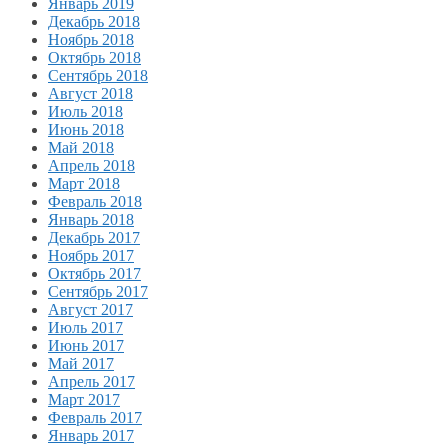
Январь 2019
Декабрь 2018
Ноябрь 2018
Октябрь 2018
Сентябрь 2018
Август 2018
Июль 2018
Июнь 2018
Май 2018
Апрель 2018
Март 2018
Февраль 2018
Январь 2018
Декабрь 2017
Ноябрь 2017
Октябрь 2017
Сентябрь 2017
Август 2017
Июль 2017
Июнь 2017
Май 2017
Апрель 2017
Март 2017
Февраль 2017
Январь 2017