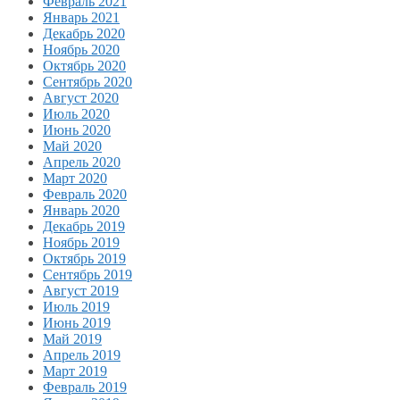
Февраль 2021
Январь 2021
Декабрь 2020
Ноябрь 2020
Октябрь 2020
Сентябрь 2020
Август 2020
Июль 2020
Июнь 2020
Май 2020
Апрель 2020
Март 2020
Февраль 2020
Январь 2020
Декабрь 2019
Ноябрь 2019
Октябрь 2019
Сентябрь 2019
Август 2019
Июль 2019
Июнь 2019
Май 2019
Апрель 2019
Март 2019
Февраль 2019