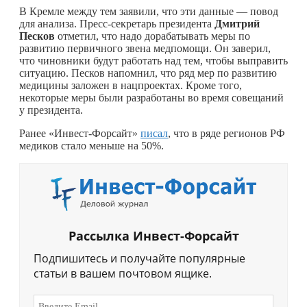
В Кремле между тем заявили, что эти данные — повод
для анализа. Пресс-секретарь президента
Дмитрий
Песков
отметил, что надо дорабатывать меры по
развитию первичного звена медпомощи. Он заверил,
что чиновники будут работать над тем, чтобы выправить
ситуацию. Песков напомнил, что ряд мер по развитию
медицины заложен в нацпроектах. Кроме того,
некоторые меры были разработаны во время совещаний
у президента.
Ранее «Инвест-Форсайт»
писал
, что в ряде регионов РФ
медиков стало меньше на 50%.
Рассылка Инвест-Форсайт
Подпишитесь и получайте популярные
статьи в вашем почтовом ящике.