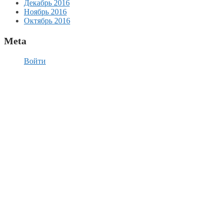
Декабрь 2016
Ноябрь 2016
Октябрь 2016
Meta
Войти