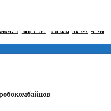
АРИКАТУРЫ
СПЕЦПРОЕКТЫ
КОНТАКТЫ
РЕКЛАМА
УСЛУГИ
Перейти в
 робокомбайнов