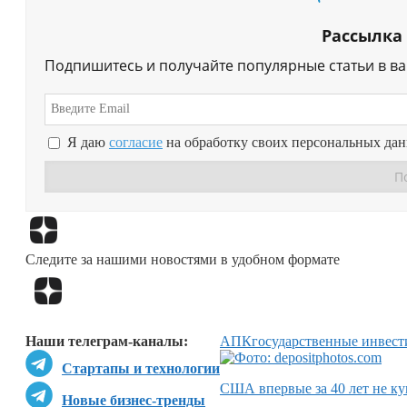
Рассылка
Подпишитесь и получайте популярные статьи в в
Я даю
согласие
на обработку своих персональных да
Следите за нашими новостями в удобном формате
Наши телеграм-каналы:
АПК
государственные инвес
Стартапы и технологии
США впервые за 40 лет не ку
Новые бизнес-тренды