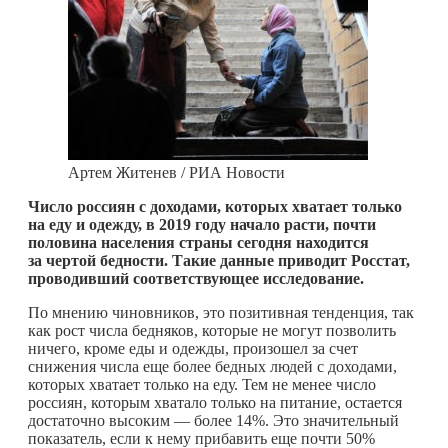
Артем Житенев / РИА Новости
Число россиян с доходами, которых хватает только
на еду и одежду, в 2019 году начало расти, почти
половина населения страны сегодня находится
за чертой бедности. Такие данные приводит Росстат,
проводивший соответствующее исследование.
По мнению чиновников, это позитивная тенденция, так
как рост числа бедняков, которые не могут позволить
ничего, кроме еды и одежды, произошел за счет
снижения числа еще более бедных людей с доходами,
которых хватает только на еду. Тем не менее число
россиян, которым хватало только на питание, остается
достаточно высоким — более 14%. Это значительный
показатель, если к нему прибавить еще почти 50%