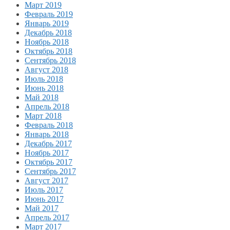
Март 2019
Февраль 2019
Январь 2019
Декабрь 2018
Ноябрь 2018
Октябрь 2018
Сентябрь 2018
Август 2018
Июль 2018
Июнь 2018
Май 2018
Апрель 2018
Март 2018
Февраль 2018
Январь 2018
Декабрь 2017
Ноябрь 2017
Октябрь 2017
Сентябрь 2017
Август 2017
Июль 2017
Июнь 2017
Май 2017
Апрель 2017
Март 2017