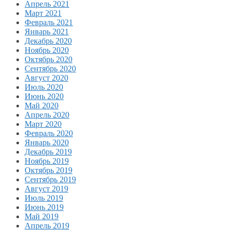
Апрель 2021
Март 2021
Февраль 2021
Январь 2021
Декабрь 2020
Ноябрь 2020
Октябрь 2020
Сентябрь 2020
Август 2020
Июль 2020
Июнь 2020
Май 2020
Апрель 2020
Март 2020
Февраль 2020
Январь 2020
Декабрь 2019
Ноябрь 2019
Октябрь 2019
Сентябрь 2019
Август 2019
Июль 2019
Июнь 2019
Май 2019
Апрель 2019