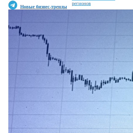
регионов
Новые бизнес-тренды