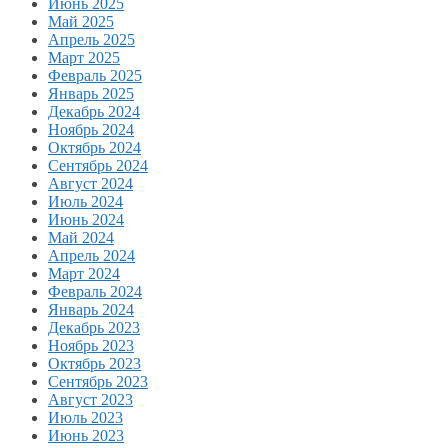
Июнь 2025
Май 2025
Апрель 2025
Март 2025
Февраль 2025
Январь 2025
Декабрь 2024
Ноябрь 2024
Октябрь 2024
Сентябрь 2024
Август 2024
Июль 2024
Июнь 2024
Май 2024
Апрель 2024
Март 2024
Февраль 2024
Январь 2024
Декабрь 2023
Ноябрь 2023
Октябрь 2023
Сентябрь 2023
Август 2023
Июль 2023
Июнь 2023