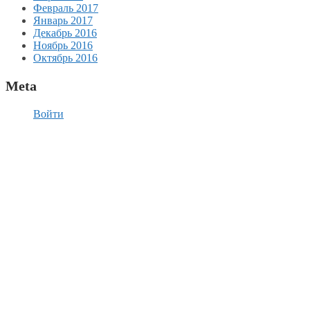
Февраль 2017
Январь 2017
Декабрь 2016
Ноябрь 2016
Октябрь 2016
Meta
Войти