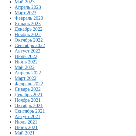
Май 2023
Апрель 2023
Март 2023
Февраль 2023
Январь 2023
Декабрь 2022
Ноябрь 2022
Октябрь 2022
Сентябрь 2022
Август 2022
Июль 2022
Июнь 2022
Май 2022
Апрель 2022
Март 2022
Февраль 2022
Январь 2022
Декабрь 2021
Ноябрь 2021
Октябрь 2021
Сентябрь 2021
Август 2021
Июль 2021
Июнь 2021
Май 2021