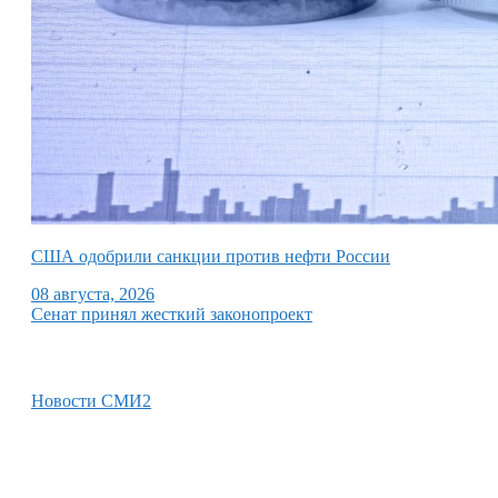
США одобрили санкции против нефти России
08 августа, 2026
Сенат принял жесткий законопроект
Новости СМИ2