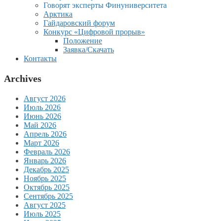
Говорят эксперты Финуниверситета
Арктика
Гайдаровский форум
Конкурс «Цифровой прорыв»
Положение
Заявка/Скачать
Контакты
Archives
Август 2026
Июль 2026
Июнь 2026
Май 2026
Апрель 2026
Март 2026
Февраль 2026
Январь 2026
Декабрь 2025
Ноябрь 2025
Октябрь 2025
Сентябрь 2025
Август 2025
Июль 2025