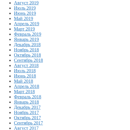
Август 2019
Июль 2019
Июнь 2019
Май 2019
Апрель 2019
Март 2019
Февраль 2019
Январь 2019
Декабрь 2018
Ноябрь 2018
Октябрь 2018
Сентябрь 2018
Август 2018
Июль 2018
Июнь 2018
Май 2018
Апрель 2018
Март 2018
Февраль 2018
Январь 2018
Декабрь 2017
Ноябрь 2017
Октябрь 2017
Сентябрь 2017
Август 2017