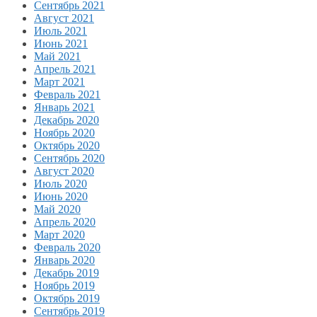
Сентябрь 2021
Август 2021
Июль 2021
Июнь 2021
Май 2021
Апрель 2021
Март 2021
Февраль 2021
Январь 2021
Декабрь 2020
Ноябрь 2020
Октябрь 2020
Сентябрь 2020
Август 2020
Июль 2020
Июнь 2020
Май 2020
Апрель 2020
Март 2020
Февраль 2020
Январь 2020
Декабрь 2019
Ноябрь 2019
Октябрь 2019
Сентябрь 2019