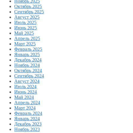
Ноябрь 2025
Октябрь 2025
Сентябрь 2025
Август 2025
Июль 2025
Июнь 2025
Май 2025
Апрель 2025
Март 2025
Февраль 2025
Январь 2025
Декабрь 2024
Ноябрь 2024
Октябрь 2024
Сентябрь 2024
Август 2024
Июль 2024
Июнь 2024
Май 2024
Апрель 2024
Март 2024
Февраль 2024
Январь 2024
Декабрь 2023
Ноябрь 2023