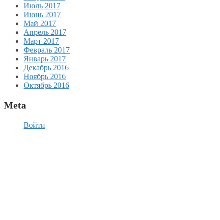
Июль 2017
Июнь 2017
Май 2017
Апрель 2017
Март 2017
Февраль 2017
Январь 2017
Декабрь 2016
Ноябрь 2016
Октябрь 2016
Meta
Войти