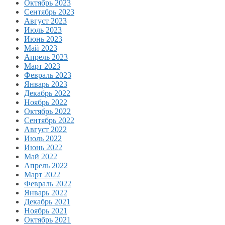
Октябрь 2023
Сентябрь 2023
Август 2023
Июль 2023
Июнь 2023
Май 2023
Апрель 2023
Март 2023
Февраль 2023
Январь 2023
Декабрь 2022
Ноябрь 2022
Октябрь 2022
Сентябрь 2022
Август 2022
Июль 2022
Июнь 2022
Май 2022
Апрель 2022
Март 2022
Февраль 2022
Январь 2022
Декабрь 2021
Ноябрь 2021
Октябрь 2021