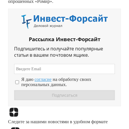
опрошенных «Ромир».
Рассылка Инвест-Форсайт
Подпишитесь и получайте популярные
статьи в вашем почтовом ящике.
Я даю
согласие
на обработку своих
персональных данных.
Перейти в
Дзен
Следите за нашими новостями в удобном формате