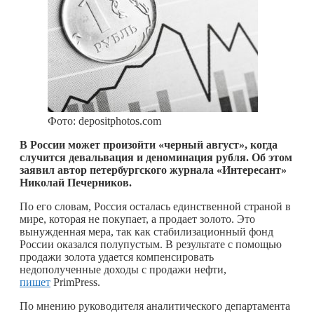
Фото: depositphotos.com
В России может произойти «черный август», когда
случится девальвация и деноминация рубля. Об этом
заявил автор петербургского журнала «Интересант»
Николай Печерников.
По его словам, Россия осталась единственной страной в
мире, которая не покупает, а продает золото. Это
вынужденная мера, так как стабилизационный фонд
России оказался полупустым. В результате с помощью
продажи золота удается компенсировать
недополученные доходы с продажи нефти,
пишет
PrimPress.
По мнению руководителя аналитического департамента