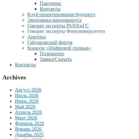
Партнеры
Контакты
Клуб проектирования будущего
Экономика коронавируса
Говорят эксперты РАНХиГС
Говорят эксперты Финуниверситета
Арктика
Гайдаровский форум
Конкурс «Цифровой прорыв»
Положение
Заявка/Скачать
Контакты
Archives
Август 2026
Июль 2026
Июнь 2026
Май 2026
Апрель 2026
Март 2026
Февраль 2026
Январь 2026
Декабрь 2025