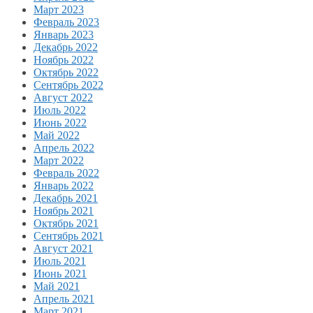
Март 2023
Февраль 2023
Январь 2023
Декабрь 2022
Ноябрь 2022
Октябрь 2022
Сентябрь 2022
Август 2022
Июль 2022
Июнь 2022
Май 2022
Апрель 2022
Март 2022
Февраль 2022
Январь 2022
Декабрь 2021
Ноябрь 2021
Октябрь 2021
Сентябрь 2021
Август 2021
Июль 2021
Июнь 2021
Май 2021
Апрель 2021
Март 2021