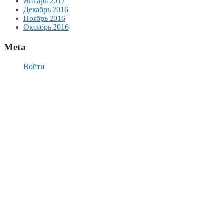
Январь 2017
Декабрь 2016
Ноябрь 2016
Октябрь 2016
Meta
Войти