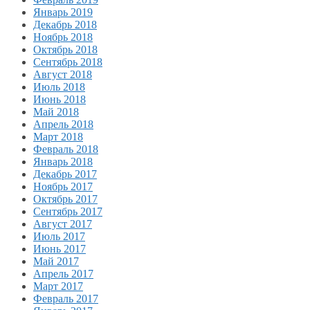
Январь 2019
Декабрь 2018
Ноябрь 2018
Октябрь 2018
Сентябрь 2018
Август 2018
Июль 2018
Июнь 2018
Май 2018
Апрель 2018
Март 2018
Февраль 2018
Январь 2018
Декабрь 2017
Ноябрь 2017
Октябрь 2017
Сентябрь 2017
Август 2017
Июль 2017
Июнь 2017
Май 2017
Апрель 2017
Март 2017
Февраль 2017