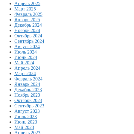
Апрель 2025
Март 2025
Февраль 2025
Январь 2025
Декабрь 2024
Ноябрь 2024
Октябрь 2024
Сентябрь 2024
Август 2024
Июль 2024
Июнь 2024
Май 2024
Апрель 2024
Март 2024
Февраль 2024
Январь 2024
Декабрь 2023
Ноябрь 2023
Октябрь 2023
Сентябрь 2023
Август 2023
Июль 2023
Июнь 2023
Май 2023
Апрель 2023