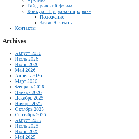
Арктика
Гайдаровский форум
Конкурс «Цифровой прорыв»
Положение
Заявка/Скачать
Контакты
Archives
Август 2026
Июль 2026
Июнь 2026
Май 2026
Апрель 2026
Март 2026
Февраль 2026
Январь 2026
Декабрь 2025
Ноябрь 2025
Октябрь 2025
Сентябрь 2025
Август 2025
Июль 2025
Июнь 2025
Май 2025