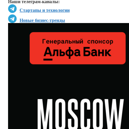
Наши телеграм-каналы:
Стартапы и технологии
Новые бизнес-тренды