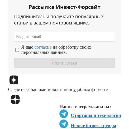
Рассылка Инвест-Форсайт
Подпишитесь и получайте популярные
статьи в вашем почтовом ящике.
Я даю
согласие
на обработку своих
персональных данных.
Перейти в
Дзен
Следите за нашими новостями в удобном формате
Перейти в
Дзен
Наши телеграм-каналы:
Стартапы и технологии
Новые бизнес-тренды