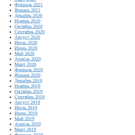
Февраль 2021
Январь 2021
Декабрь 2020
Ноябрь 2020
Октябрь 2020
Сентябрь 2020
Август 2020
Июль 2020
Июнь 2020
Май 2020
Апрель 2020
Март 2020
Февраль 2020
Январь 2020
Декабрь 2019
Ноябрь 2019
Октябрь 2019
Сентябрь 2019
Август 2019
Июль 2019
Июнь 2019
Май 2019
Апрель 2019
Март 2019
Февраль 2019