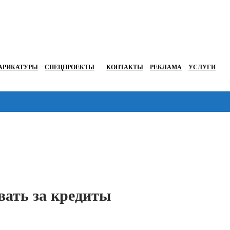
АРИКАТУРЫ
СПЕЦПРОЕКТЫ
КОНТАКТЫ
РЕКЛАМА
УСЛУГИ
Перейти в
ать за кредиты