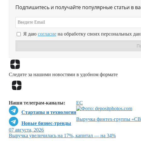
Подпишитесь и получайте популярные статьи в в
Я даю
согласие
на обработку своих персональных да
Следите за нашими новостями в удобном формате
Наши телеграм-каналы:
ЕС
Стартапы и технологии
Выручка финтех-группы «СВО
Новые бизнес-тренды
07 августа, 2026
Выручка увеличилась на 17%, капитал — на 34%