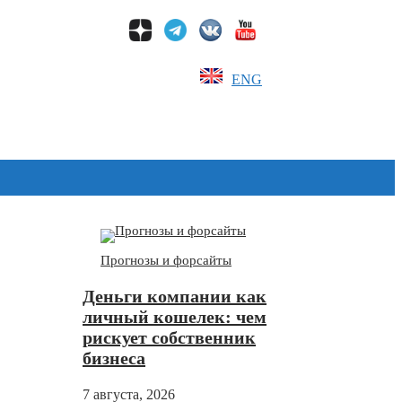
ENG
Дзен
Прогнозы и форсайты
Деньги компании как
личный кошелек: чем
рискует собственник
бизнеса
7 августа, 2026