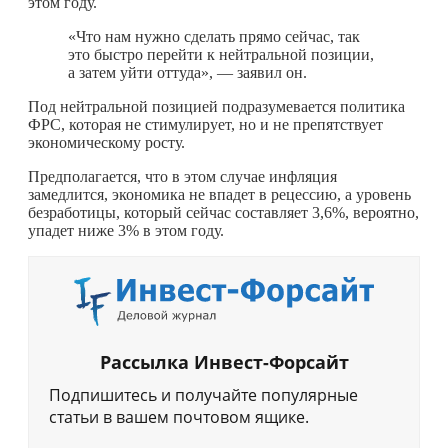
этом году.
«Что нам нужно сделать прямо сейчас, так
это быстро перейти к нейтральной позиции,
а затем уйти оттуда», — заявил он.
Под нейтральной позицией подразумевается политика
ФРС, которая не стимулирует, но и не препятствует
экономическому росту.
Предполагается, что в этом случае инфляция
замедлится, экономика не впадет в рецессию, а уровень
безработицы, который сейчас составляет 3,6%, вероятно,
упадет ниже 3% в этом году.
Рассылка Инвест-Форсайт
Подпишитесь и получайте популярные
статьи в вашем почтовом ящике.