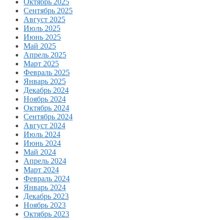
Октябрь 2025
Сентябрь 2025
Август 2025
Июль 2025
Июнь 2025
Май 2025
Апрель 2025
Март 2025
Февраль 2025
Январь 2025
Декабрь 2024
Ноябрь 2024
Октябрь 2024
Сентябрь 2024
Август 2024
Июль 2024
Июнь 2024
Май 2024
Апрель 2024
Март 2024
Февраль 2024
Январь 2024
Декабрь 2023
Ноябрь 2023
Октябрь 2023