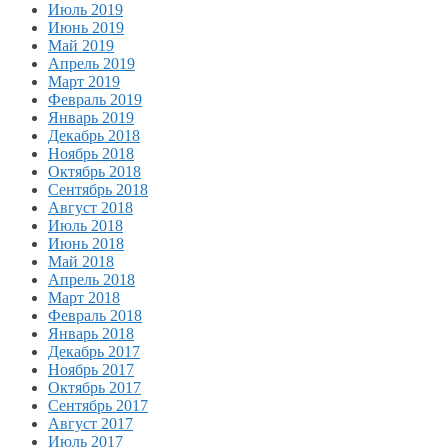
Июль 2019
Июнь 2019
Май 2019
Апрель 2019
Март 2019
Февраль 2019
Январь 2019
Декабрь 2018
Ноябрь 2018
Октябрь 2018
Сентябрь 2018
Август 2018
Июль 2018
Июнь 2018
Май 2018
Апрель 2018
Март 2018
Февраль 2018
Январь 2018
Декабрь 2017
Ноябрь 2017
Октябрь 2017
Сентябрь 2017
Август 2017
Июль 2017