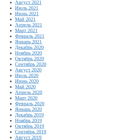
Август 2021
Июль 2021
Июнь 2021
Май 2021
Апрель 2021
Март 2021
Февраль 2021
Январь 2021
Декабрь 2020
Ноябрь 2020
Октябрь 2020
Сентябрь 2020
Август 2020
Июль 2020
Июнь 2020
Май 2020
Апрель 2020
Март 2020
Февраль 2020
Январь 2020
Декабрь 2019
Ноябрь 2019
Октябрь 2019
Сентябрь 2019
Август 2019