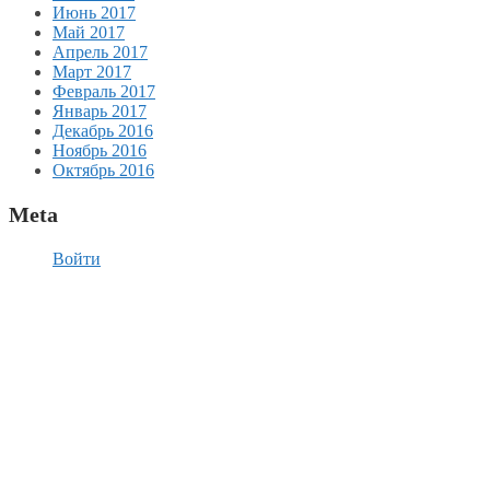
Июнь 2017
Май 2017
Апрель 2017
Март 2017
Февраль 2017
Январь 2017
Декабрь 2016
Ноябрь 2016
Октябрь 2016
Meta
Войти