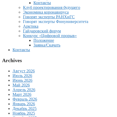
Контакты
Клуб проектирования будущего
Экономика коронавируса
Говорят эксперты РАНХиГС
Говорят эксперты Финуниверситета
Арктика
Гайдаровский форум
Конкурс «Цифровой прорыв»
Положение
Заявка/Скачать
Контакты
Archives
Август 2026
Июль 2026
Июнь 2026
Май 2026
Апрель 2026
Март 2026
Февраль 2026
Январь 2026
Декабрь 2025
Ноябрь 2025