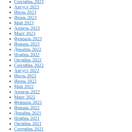
Сентябрь 2023
Август 2023
Июль 2023
Июнь 2023
Май 2023
Апрель 2023
Март 2023
Февраль 2023
Январь 2023
Декабрь 2022
Ноябрь 2022
Октябрь 2022
Сентябрь 2022
Август 2022
Июль 2022
Июнь 2022
Май 2022
Апрель 2022
Март 2022
Февраль 2022
Январь 2022
Декабрь 2021
Ноябрь 2021
Октябрь 2021
Сентябрь 2021