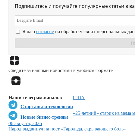
Подпишитесь и получайте популярные статьи в в
Я даю
согласие
на обработку своих персональных да
Следите за нашими новостями в удобном формате
Наши телеграм-каналы:
США
Стартапы и технологии
«25-летний» старик из мема 
Новые бизнес-тренды
06 августа, 2026
Народ выдвинул на пост «Гарольда, скрывающего боль»