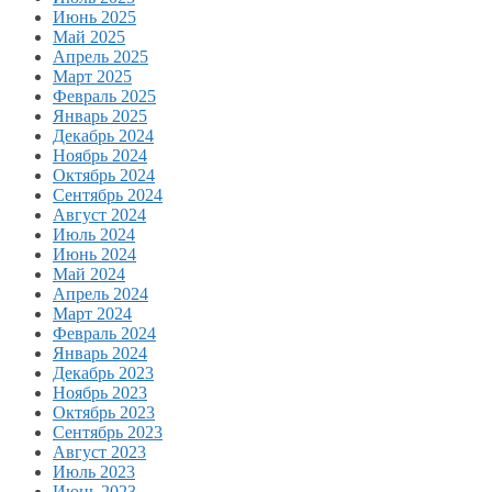
Июнь 2025
Май 2025
Апрель 2025
Март 2025
Февраль 2025
Январь 2025
Декабрь 2024
Ноябрь 2024
Октябрь 2024
Сентябрь 2024
Август 2024
Июль 2024
Июнь 2024
Май 2024
Апрель 2024
Март 2024
Февраль 2024
Январь 2024
Декабрь 2023
Ноябрь 2023
Октябрь 2023
Сентябрь 2023
Август 2023
Июль 2023
Июнь 2023