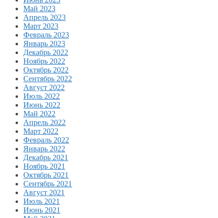
Май 2023
Апрель 2023
Март 2023
Февраль 2023
Январь 2023
Декабрь 2022
Ноябрь 2022
Октябрь 2022
Сентябрь 2022
Август 2022
Июль 2022
Июнь 2022
Май 2022
Апрель 2022
Март 2022
Февраль 2022
Январь 2022
Декабрь 2021
Ноябрь 2021
Октябрь 2021
Сентябрь 2021
Август 2021
Июль 2021
Июнь 2021