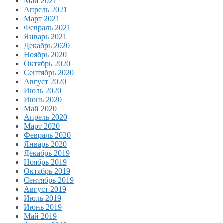
Май 2021
Апрель 2021
Март 2021
Февраль 2021
Январь 2021
Декабрь 2020
Ноябрь 2020
Октябрь 2020
Сентябрь 2020
Август 2020
Июль 2020
Июнь 2020
Май 2020
Апрель 2020
Март 2020
Февраль 2020
Январь 2020
Декабрь 2019
Ноябрь 2019
Октябрь 2019
Сентябрь 2019
Август 2019
Июль 2019
Июнь 2019
Май 2019