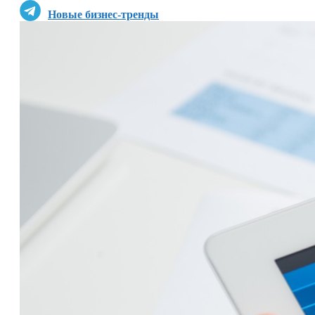
Новые бизнес-тренды