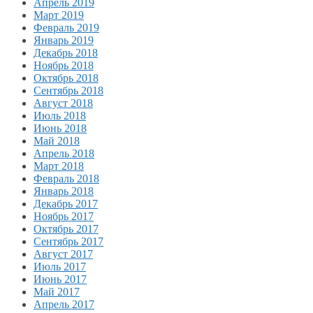
Апрель 2019
Март 2019
Февраль 2019
Январь 2019
Декабрь 2018
Ноябрь 2018
Октябрь 2018
Сентябрь 2018
Август 2018
Июль 2018
Июнь 2018
Май 2018
Апрель 2018
Март 2018
Февраль 2018
Январь 2018
Декабрь 2017
Ноябрь 2017
Октябрь 2017
Сентябрь 2017
Август 2017
Июль 2017
Июнь 2017
Май 2017
Апрель 2017