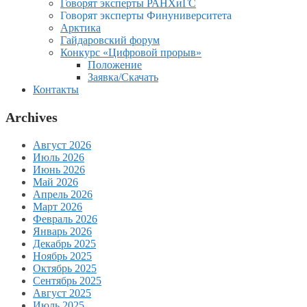
Говорят эксперты РАНХиГС
Говорят эксперты Финуниверситета
Арктика
Гайдаровский форум
Конкурс «Цифровой прорыв»
Положение
Заявка/Скачать
Контакты
Archives
Август 2026
Июль 2026
Июнь 2026
Май 2026
Апрель 2026
Март 2026
Февраль 2026
Январь 2026
Декабрь 2025
Ноябрь 2025
Октябрь 2025
Сентябрь 2025
Август 2025
Июль 2025