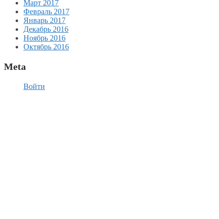
Март 2017
Февраль 2017
Январь 2017
Декабрь 2016
Ноябрь 2016
Октябрь 2016
Meta
Войти