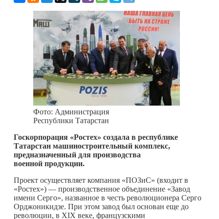
Фото: Администрация
Республики Татарстан
Госкорпорация «Ростех» создала в республике
Татарстан машиностроительный комплекс,
предназначенный для производства
военной продукции.
Проект осуществляет компания «ПОЗиС» (входит в
«Ростех») — производственное объединение «Завод
имени Серго», названное в честь революционера Серго
Орджоникидзе. При этом завод был основан еще до
революции, в XIX веке, французскими