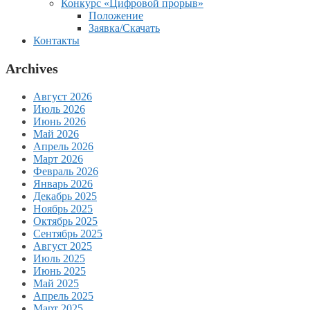
Конкурс «Цифровой прорыв»
Положение
Заявка/Скачать
Контакты
Archives
Август 2026
Июль 2026
Июнь 2026
Май 2026
Апрель 2026
Март 2026
Февраль 2026
Январь 2026
Декабрь 2025
Ноябрь 2025
Октябрь 2025
Сентябрь 2025
Август 2025
Июль 2025
Июнь 2025
Май 2025
Апрель 2025
Март 2025