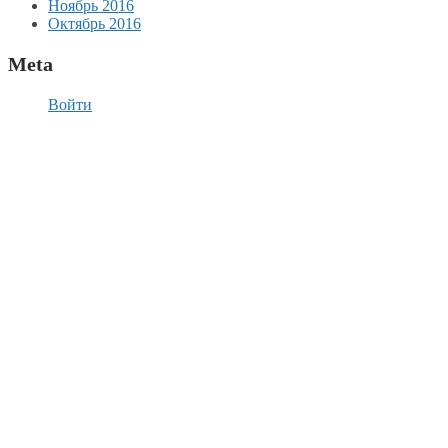
Ноябрь 2016
Октябрь 2016
Meta
Войти