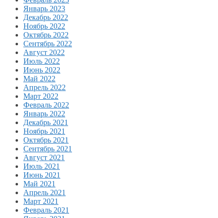
Январь 2023
Декабрь 2022
Ноябрь 2022
Октябрь 2022
Сентябрь 2022
Август 2022
Июль 2022
Июнь 2022
Май 2022
Апрель 2022
Март 2022
Февраль 2022
Январь 2022
Декабрь 2021
Ноябрь 2021
Октябрь 2021
Сентябрь 2021
Август 2021
Июль 2021
Июнь 2021
Май 2021
Апрель 2021
Март 2021
Февраль 2021