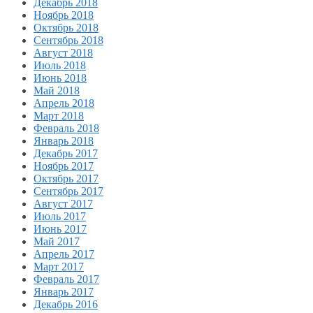
Декабрь 2018
Ноябрь 2018
Октябрь 2018
Сентябрь 2018
Август 2018
Июль 2018
Июнь 2018
Май 2018
Апрель 2018
Март 2018
Февраль 2018
Январь 2018
Декабрь 2017
Ноябрь 2017
Октябрь 2017
Сентябрь 2017
Август 2017
Июль 2017
Июнь 2017
Май 2017
Апрель 2017
Март 2017
Февраль 2017
Январь 2017
Декабрь 2016