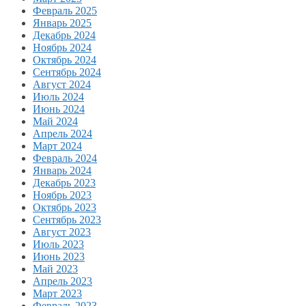
Февраль 2025
Январь 2025
Декабрь 2024
Ноябрь 2024
Октябрь 2024
Сентябрь 2024
Август 2024
Июль 2024
Июнь 2024
Май 2024
Апрель 2024
Март 2024
Февраль 2024
Январь 2024
Декабрь 2023
Ноябрь 2023
Октябрь 2023
Сентябрь 2023
Август 2023
Июль 2023
Июнь 2023
Май 2023
Апрель 2023
Март 2023
Февраль 2023