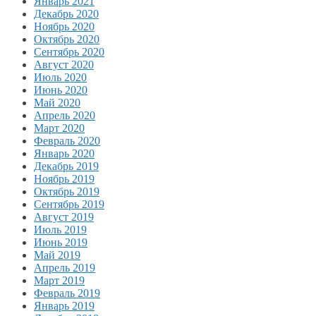
Январь 2021
Декабрь 2020
Ноябрь 2020
Октябрь 2020
Сентябрь 2020
Август 2020
Июль 2020
Июнь 2020
Май 2020
Апрель 2020
Март 2020
Февраль 2020
Январь 2020
Декабрь 2019
Ноябрь 2019
Октябрь 2019
Сентябрь 2019
Август 2019
Июль 2019
Июнь 2019
Май 2019
Апрель 2019
Март 2019
Февраль 2019
Январь 2019