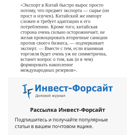
«Экспорт в Китай быстро вырос просто
потому, что предмет экспорта — сырье (он
прост и изучен). Китайский же импорт
сложен и требует адаптации к его
потреблению. Кроме того, китайская
сторона очень сильно осторожничает, не
желая провоцировать вторичные санкции
против своего бизнеса, — подчеркивает
эксперт. — Вместе с тем, если взаимная
торговля будет очень уж не симметрична,
встанет вопрос о том, как (и в чем)
формировать накопление
международных резервов».
Рассылка Инвест-Форсайт
Подпишитесь и получайте популярные
статьи в вашем почтовом ящике.