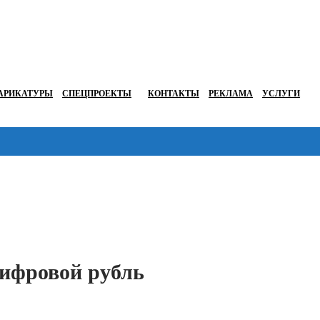
АРИКАТУРЫ
СПЕЦПРОЕКТЫ
КОНТАКТЫ
РЕКЛАМА
УСЛУГИ
Перейти в
цифровой рубль