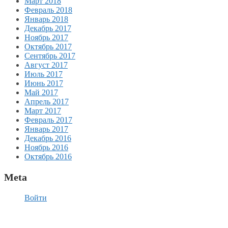
Март 2018
Февраль 2018
Январь 2018
Декабрь 2017
Ноябрь 2017
Октябрь 2017
Сентябрь 2017
Август 2017
Июль 2017
Июнь 2017
Май 2017
Апрель 2017
Март 2017
Февраль 2017
Январь 2017
Декабрь 2016
Ноябрь 2016
Октябрь 2016
Meta
Войти