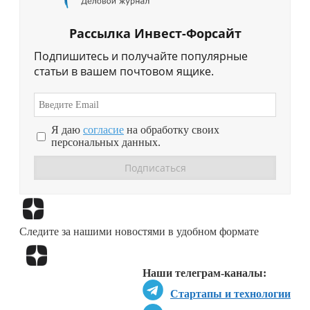
Рассылка Инвест-Форсайт
Подпишитесь и получайте популярные
статьи в вашем почтовом ящике.
Я даю
согласие
на обработку своих
персональных данных.
Перейти в
Дзен
Следите за нашими новостями в удобном формате
Перейти в
Дзен
Наши телеграм-каналы:
Стартапы и технологии