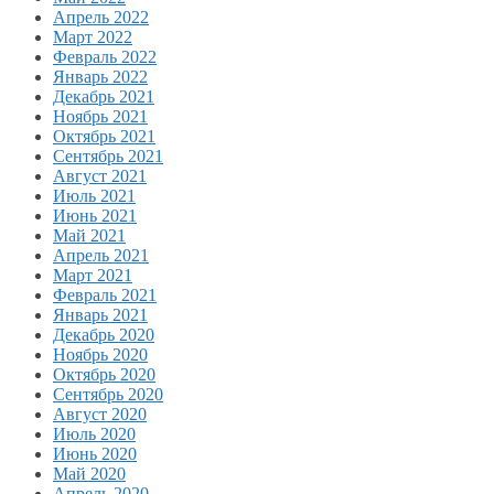
Апрель 2022
Март 2022
Февраль 2022
Январь 2022
Декабрь 2021
Ноябрь 2021
Октябрь 2021
Сентябрь 2021
Август 2021
Июль 2021
Июнь 2021
Май 2021
Апрель 2021
Март 2021
Февраль 2021
Январь 2021
Декабрь 2020
Ноябрь 2020
Октябрь 2020
Сентябрь 2020
Август 2020
Июль 2020
Июнь 2020
Май 2020
Апрель 2020