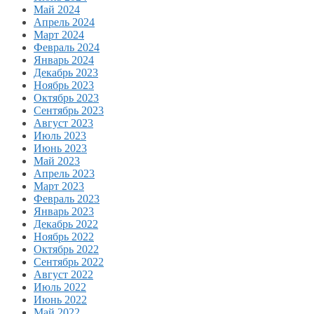
Май 2024
Апрель 2024
Март 2024
Февраль 2024
Январь 2024
Декабрь 2023
Ноябрь 2023
Октябрь 2023
Сентябрь 2023
Август 2023
Июль 2023
Июнь 2023
Май 2023
Апрель 2023
Март 2023
Февраль 2023
Январь 2023
Декабрь 2022
Ноябрь 2022
Октябрь 2022
Сентябрь 2022
Август 2022
Июль 2022
Июнь 2022
Май 2022