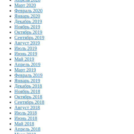
Март 2020
Февраль 2020
Январь 2020
Декабрь 2019
Ноябрь 2019
Октябрь 2019
Сентябрь 2019
Август 2019
Июль 2019
Июнь 2019
Май 2019
Апрель 2019
Март 2019
Февраль 2019
Январь 2019
Декабрь 2018
Ноябрь 2018
Октябрь 2018
Сентябрь 2018
Август 2018
Июль 2018
Июнь 2018
Май 2018
Апрель 2018