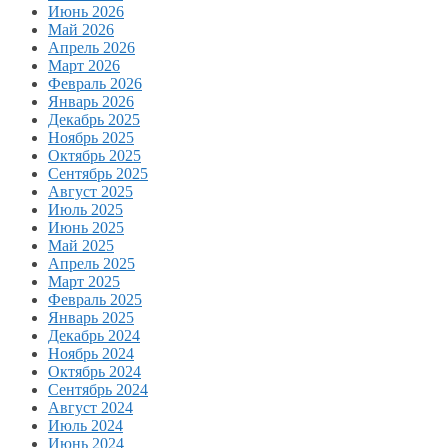
Июнь 2026
Май 2026
Апрель 2026
Март 2026
Февраль 2026
Январь 2026
Декабрь 2025
Ноябрь 2025
Октябрь 2025
Сентябрь 2025
Август 2025
Июль 2025
Июнь 2025
Май 2025
Апрель 2025
Март 2025
Февраль 2025
Январь 2025
Декабрь 2024
Ноябрь 2024
Октябрь 2024
Сентябрь 2024
Август 2024
Июль 2024
Июнь 2024