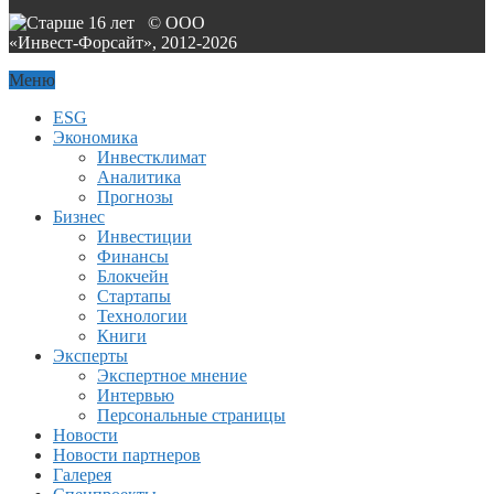
© ООО
«Инвест-Форсайт», 2012-
2026
Меню
ESG
Экономика
Инвестклимат
Аналитика
Прогнозы
Бизнес
Инвестиции
Финансы
Блокчейн
Стартапы
Технологии
Книги
Эксперты
Экспертное мнение
Интервью
Персональные страницы
Новости
Новости партнеров
Галерея