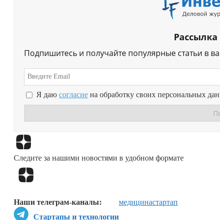
Рассылка
Подпишитесь и получайте популярные статьи в в
Я даю
согласие
на обработку своих персональных да
Следите за нашими новостями в удобном формате
Наши телеграм-каналы:
медицина
стартап
Стартапы и технологии