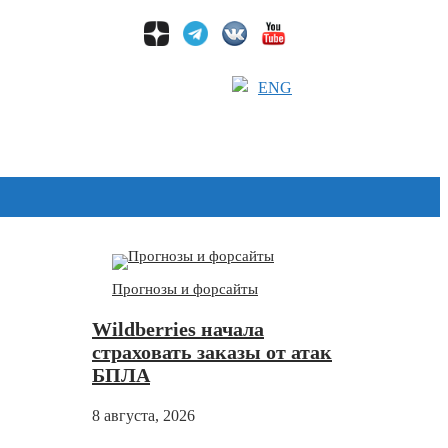
ENG
Дзен
Прогнозы и форсайты
Wildberries начала
страховать заказы от атак
БПЛА
8 августа, 2026