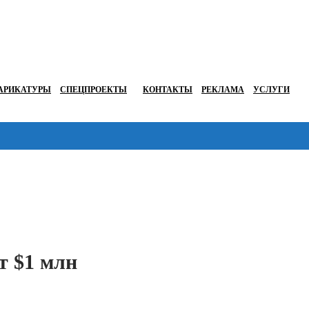
АРИКАТУРЫ
СПЕЦПРОЕКТЫ
КОНТАКТЫ
РЕКЛАМА
УСЛУГИ
Перейти в
т $1 млн