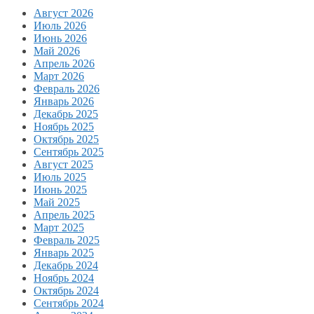
Август 2026
Июль 2026
Июнь 2026
Май 2026
Апрель 2026
Март 2026
Февраль 2026
Январь 2026
Декабрь 2025
Ноябрь 2025
Октябрь 2025
Сентябрь 2025
Август 2025
Июль 2025
Июнь 2025
Май 2025
Апрель 2025
Март 2025
Февраль 2025
Январь 2025
Декабрь 2024
Ноябрь 2024
Октябрь 2024
Сентябрь 2024