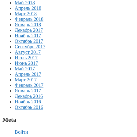
Май 2018
Апрель 2018
Март 2018
Февраль 2018
Январь 2018
Декабрь 2017
Ноябрь 2017
Октябрь 2017
Сентябрь 2017
Август 2017
Июль 2017
Июнь 2017
Май 2017
Апрель 2017
Март 2017
Февраль 2017
Январь 2017
Декабрь 2016
Ноябрь 2016
Октябрь 2016
Meta
Войти