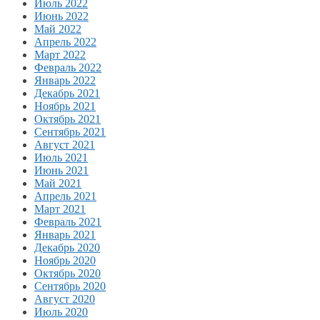
Июль 2022
Июнь 2022
Май 2022
Апрель 2022
Март 2022
Февраль 2022
Январь 2022
Декабрь 2021
Ноябрь 2021
Октябрь 2021
Сентябрь 2021
Август 2021
Июль 2021
Июнь 2021
Май 2021
Апрель 2021
Март 2021
Февраль 2021
Январь 2021
Декабрь 2020
Ноябрь 2020
Октябрь 2020
Сентябрь 2020
Август 2020
Июль 2020