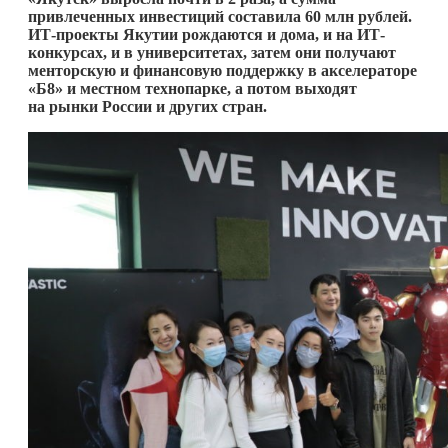
привлеченных инвестиций составила 60 млн рублей.
ИТ-проекты Якутии рождаются и дома, и на ИТ-
конкурсах, и в университетах, затем они получают
менторскую и финансовую поддержку в акселераторе
«Б8» и местном технопарке, а потом выходят
на рынки России и других стран.