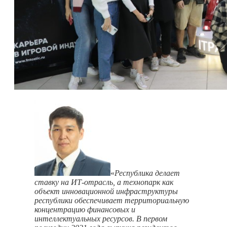
«
Республика делает
ставку на ИТ-отрасль, а технопарк как
объект инновационной инфраструктуры
республики обеспечивает территориальную
концентрацию финансовых и
интеллектуальных ресурсов. В первом