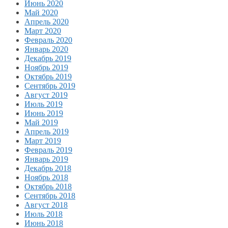
Июнь 2020
Май 2020
Апрель 2020
Март 2020
Февраль 2020
Январь 2020
Декабрь 2019
Ноябрь 2019
Октябрь 2019
Сентябрь 2019
Август 2019
Июль 2019
Июнь 2019
Май 2019
Апрель 2019
Март 2019
Февраль 2019
Январь 2019
Декабрь 2018
Ноябрь 2018
Октябрь 2018
Сентябрь 2018
Август 2018
Июль 2018
Июнь 2018