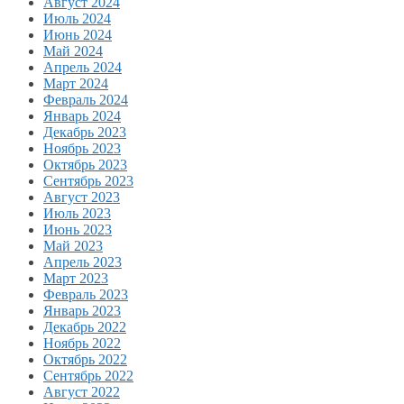
Август 2024
Июль 2024
Июнь 2024
Май 2024
Апрель 2024
Март 2024
Февраль 2024
Январь 2024
Декабрь 2023
Ноябрь 2023
Октябрь 2023
Сентябрь 2023
Август 2023
Июль 2023
Июнь 2023
Май 2023
Апрель 2023
Март 2023
Февраль 2023
Январь 2023
Декабрь 2022
Ноябрь 2022
Октябрь 2022
Сентябрь 2022
Август 2022