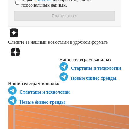
персональных данных.
Перейти в
Дзен
Следите за нашими новостями в удобном формате
Перейти в
Дзен
Наши телеграм-каналы:
Стартапы и технологии
Новые бизнес-тренды
Наши телеграм-каналы:
Стартапы и технологии
Новые бизнес-тренды