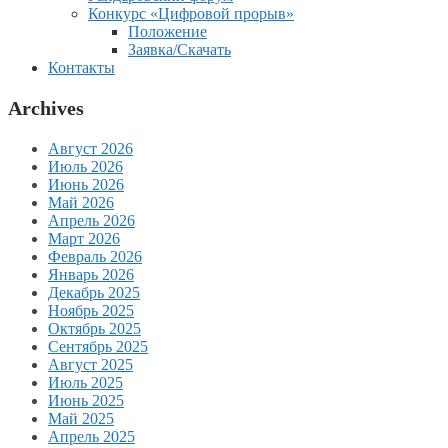
Конкурс «Цифровой прорыв»
Положение
Заявка/Скачать
Контакты
Archives
Август 2026
Июль 2026
Июнь 2026
Май 2026
Апрель 2026
Март 2026
Февраль 2026
Январь 2026
Декабрь 2025
Ноябрь 2025
Октябрь 2025
Сентябрь 2025
Август 2025
Июль 2025
Июнь 2025
Май 2025
Апрель 2025