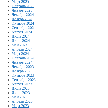
Март 2025
Февраль 2025
Январь 2025
Декабрь 2024
Ноябрь 2024
Октябрь 2024
Сентябрь 2024
Август 2024
Июль 2024
Июнь 2024
Май 2024
Апрель 2024
Март 2024
Февраль 2024
Январь 2024
Декабрь 2023
Ноябрь 2023
Октябрь 2023
Сентябрь 2023
Август 2023
Июль 2023
Июнь 2023
Май 2023
Апрель 2023
Март 2023