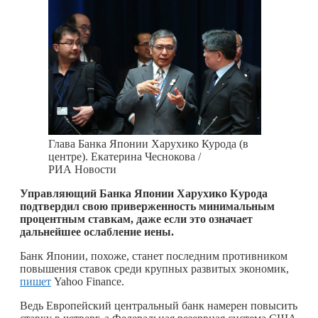
Глава Банка Японии Харухико Курода (в
центре). Екатерина Чеснокова /
РИА Новости
Управляющий Банка Японии Харухико Курода
подтвердил свою приверженность минимальным
процентным ставкам, даже если это означает
дальнейшее ослабление иены.
Банк Японии, похоже, станет последним противником
повышения ставок среди крупных развитых экономик,
пишет
Yahoo Finance.
Ведь Европейский центральный банк намерен повысить