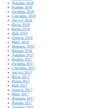
Декабрь 2018
Ноябрь 2018
Октябрь 2018
Сентябрь 2018
Август 2018
Июль 2018
Июнь 2018
Май 2018
Апрель 2018
Март 2018
Февраль 2018
Январь 2018
Декабрь 2017
Ноябрь 2017
Октябрь 2017
Сентябрь 2017
Август 2017
Июль 2017
Июнь 2017
Май 2017
Апрель 2017
Март 2017
Февраль 2017
Январь 2017
Декабрь 2016