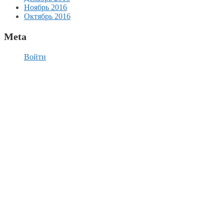
Ноябрь 2016
Октябрь 2016
Meta
Войти