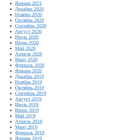
Январь 2021
Декабрь 2020
Ноябрь 2020
Октябрь 2020
Сентябрь 2020
Август 2020
Июль 2020
Июнь 2020
Май 2020
Апрель 2020
Март 2020
Февраль 2020
Январь 2020
Декабрь 2019
Ноябрь 2019
Октябрь 2019
Сентябрь 2019
Август 2019
Июль 2019
Июнь 2019
Май 2019
Апрель 2019
Март 2019
Февраль 2019
Январь 2019