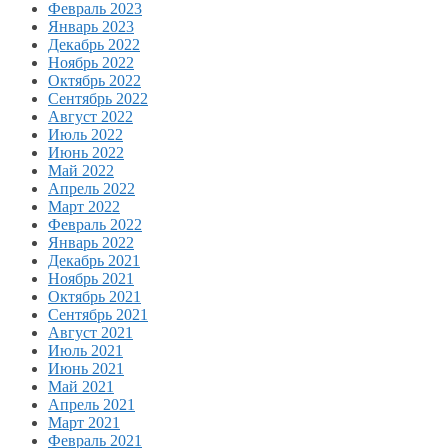
Февраль 2023
Январь 2023
Декабрь 2022
Ноябрь 2022
Октябрь 2022
Сентябрь 2022
Август 2022
Июль 2022
Июнь 2022
Май 2022
Апрель 2022
Март 2022
Февраль 2022
Январь 2022
Декабрь 2021
Ноябрь 2021
Октябрь 2021
Сентябрь 2021
Август 2021
Июль 2021
Июнь 2021
Май 2021
Апрель 2021
Март 2021
Февраль 2021