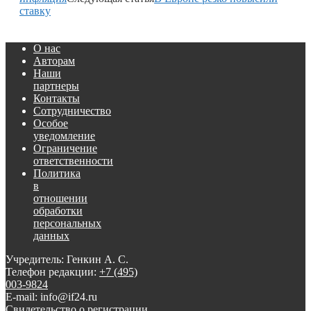
ставку
О нас
Авторам
Наши
партнеры
Контакты
Сотрудничество
Особое
уведомление
Ограничение
ответственности
Политика
в
отношении
обработки
персональных
данных
Учредитель: Генкин А. С.
Телефон редакции:
+7 (495)
003-9824
E-mail: info@if24.ru
Свидетельство о регистрации