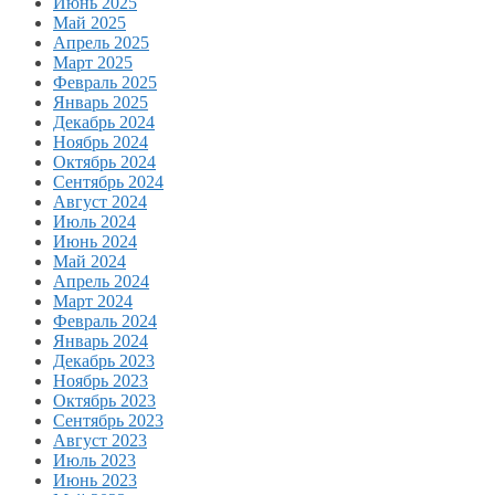
Июнь 2025
Май 2025
Апрель 2025
Март 2025
Февраль 2025
Январь 2025
Декабрь 2024
Ноябрь 2024
Октябрь 2024
Сентябрь 2024
Август 2024
Июль 2024
Июнь 2024
Май 2024
Апрель 2024
Март 2024
Февраль 2024
Январь 2024
Декабрь 2023
Ноябрь 2023
Октябрь 2023
Сентябрь 2023
Август 2023
Июль 2023
Июнь 2023