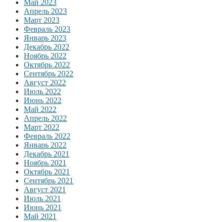
Май 2023
Апрель 2023
Март 2023
Февраль 2023
Январь 2023
Декабрь 2022
Ноябрь 2022
Октябрь 2022
Сентябрь 2022
Август 2022
Июль 2022
Июнь 2022
Май 2022
Апрель 2022
Март 2022
Февраль 2022
Январь 2022
Декабрь 2021
Ноябрь 2021
Октябрь 2021
Сентябрь 2021
Август 2021
Июль 2021
Июнь 2021
Май 2021