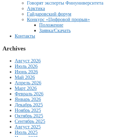
Говорят эксперты Финуниверситета
Арктика
Гайдаровский форум
Конкурс «Цифровой прорыв»
Положение
Заявка/Скачать
Контакты
Archives
Август 2026
Июль 2026
Июнь 2026
Май 2026
Апрель 2026
Март 2026
Февраль 2026
Январь 2026
Декабрь 2025
Ноябрь 2025
Октябрь 2025
Сентябрь 2025
Август 2025
Июль 2025