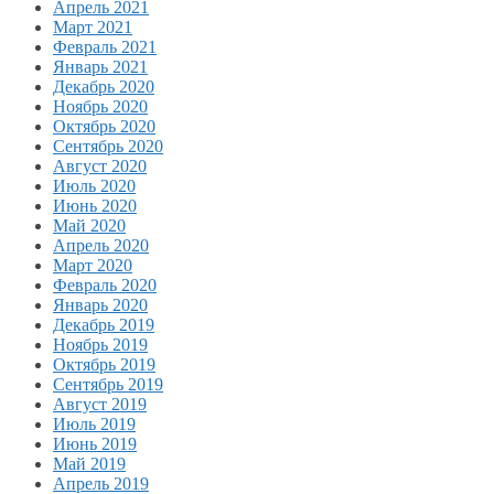
Апрель 2021
Март 2021
Февраль 2021
Январь 2021
Декабрь 2020
Ноябрь 2020
Октябрь 2020
Сентябрь 2020
Август 2020
Июль 2020
Июнь 2020
Май 2020
Апрель 2020
Март 2020
Февраль 2020
Январь 2020
Декабрь 2019
Ноябрь 2019
Октябрь 2019
Сентябрь 2019
Август 2019
Июль 2019
Июнь 2019
Май 2019
Апрель 2019