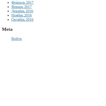
Февраль 2017
Январь 2017
Декабрь 2016
Ноябрь 2016
Октябрь 2016
Meta
Войти