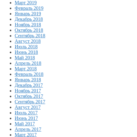
Март 2019
Февраль 2019
Январь 2019
Декабрь 2018
Ноябрь 2018
Октябрь 2018
Сентябрь 2018
Август 2018
Июль 2018
Июнь 2018
Май 2018
Апрель 2018
Март 2018
Февраль 2018
Январь 2018
Декабрь 2017
Ноябрь 2017
Октябрь 2017
Сентябрь 2017
Август 2017
Июль 2017
Июнь 2017
Май 2017
Апрель 2017
Март 2017