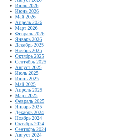
Июль 2026
Июнь 2026
Май 2026
Апрель 2026
Март 2026
Февраль 2026
Январь 2026
Декабрь 2025
Ноябрь 2025
Октябрь 2025
Сентябрь 2025
Август 2025
Июль 2025
Июнь 2025
Май 2025
Апрель 2025
Март 2025
Февраль 2025
Январь 2025
Декабрь 2024
Ноябрь 2024
Октябрь 2024
Сентябрь 2024
Август 2024