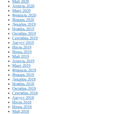
Май 2020
Апрель 2020
Март 2020
Февраль 2020
Январь 2020
Декабрь 2019
Ноябрь 2019
Октябрь 2019
Сентябрь 2019
Август 2019
Июль 2019
Июнь 2019
Май 2019
Апрель 2019
Март 2019
Февраль 2019
Январь 2019
Декабрь 2018
Ноябрь 2018
Октябрь 2018
Сентябрь 2018
Август 2018
Июль 2018
Июнь 2018
Май 2018