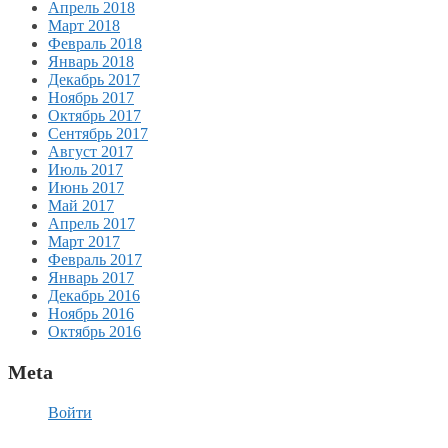
Апрель 2018
Март 2018
Февраль 2018
Январь 2018
Декабрь 2017
Ноябрь 2017
Октябрь 2017
Сентябрь 2017
Август 2017
Июль 2017
Июнь 2017
Май 2017
Апрель 2017
Март 2017
Февраль 2017
Январь 2017
Декабрь 2016
Ноябрь 2016
Октябрь 2016
Meta
Войти