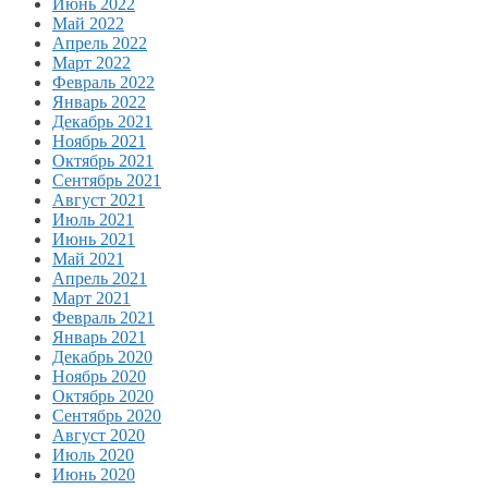
Июнь 2022
Май 2022
Апрель 2022
Март 2022
Февраль 2022
Январь 2022
Декабрь 2021
Ноябрь 2021
Октябрь 2021
Сентябрь 2021
Август 2021
Июль 2021
Июнь 2021
Май 2021
Апрель 2021
Март 2021
Февраль 2021
Январь 2021
Декабрь 2020
Ноябрь 2020
Октябрь 2020
Сентябрь 2020
Август 2020
Июль 2020
Июнь 2020