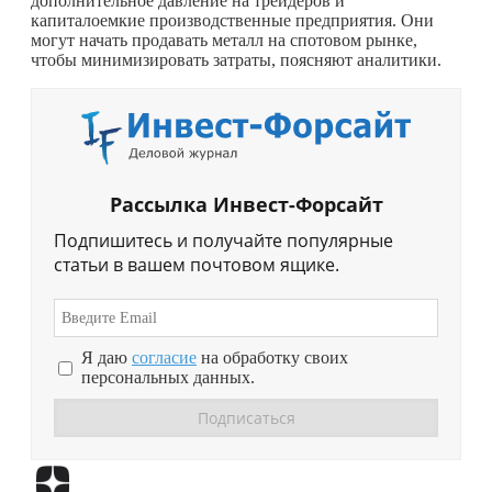
дополнительное давление на трейдеров и
капиталоемкие производственные предприятия. Они
могут начать продавать металл на спотовом рынке,
чтобы минимизировать затраты, поясняют аналитики.
Рассылка Инвест-Форсайт
Подпишитесь и получайте популярные
статьи в вашем почтовом ящике.
Я даю
согласие
на обработку своих
персональных данных.
Перейти в
Дзен