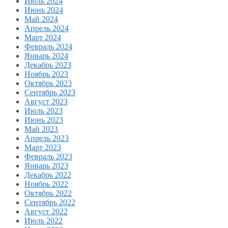
Июль 2024
Июнь 2024
Май 2024
Апрель 2024
Март 2024
Февраль 2024
Январь 2024
Декабрь 2023
Ноябрь 2023
Октябрь 2023
Сентябрь 2023
Август 2023
Июль 2023
Июнь 2023
Май 2023
Апрель 2023
Март 2023
Февраль 2023
Январь 2023
Декабрь 2022
Ноябрь 2022
Октябрь 2022
Сентябрь 2022
Август 2022
Июль 2022