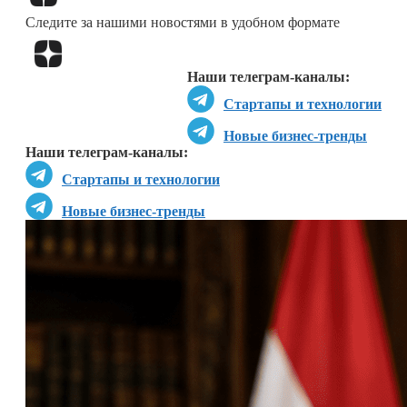
Следите за нашими новостями в удобном формате
Перейти в
Дзен
Наши телеграм-каналы:
Стартапы и технологии
Новые бизнес-тренды
Наши телеграм-каналы:
Стартапы и технологии
Новые бизнес-тренды