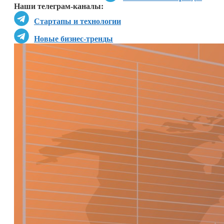
Наши телеграм-каналы:
Стартапы и технологии
Новые бизнес-тренды