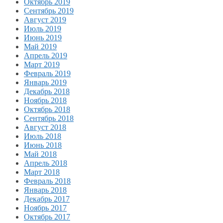
Октябрь 2019
Сентябрь 2019
Август 2019
Июль 2019
Июнь 2019
Май 2019
Апрель 2019
Март 2019
Февраль 2019
Январь 2019
Декабрь 2018
Ноябрь 2018
Октябрь 2018
Сентябрь 2018
Август 2018
Июль 2018
Июнь 2018
Май 2018
Апрель 2018
Март 2018
Февраль 2018
Январь 2018
Декабрь 2017
Ноябрь 2017
Октябрь 2017