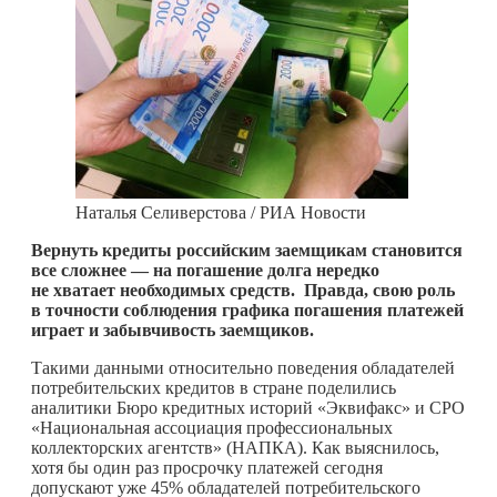
Наталья Селиверстова / РИА Новости
Вернуть кредиты российским заемщикам становится
все сложнее — на погашение долга нередко
не хватает необходимых средств. Правда, свою роль
в точности соблюдения графика погашения платежей
играет и забывчивость заемщиков.
Такими данными относительно поведения обладателей
потребительских кредитов в стране поделились
аналитики Бюро кредитных историй «Эквифакс» и СРО
«Национальная ассоциация профессиональных
коллекторских агентств» (НАПКА). Как выяснилось,
хотя бы один раз просрочку платежей сегодня
допускают уже 45% обладателей потребительского