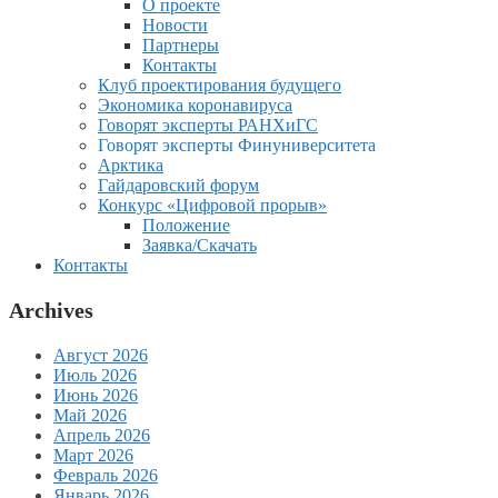
О проекте
Новости
Партнеры
Контакты
Клуб проектирования будущего
Экономика коронавируса
Говорят эксперты РАНХиГС
Говорят эксперты Финуниверситета
Арктика
Гайдаровский форум
Конкурс «Цифровой прорыв»
Положение
Заявка/Скачать
Контакты
Archives
Август 2026
Июль 2026
Июнь 2026
Май 2026
Апрель 2026
Март 2026
Февраль 2026
Январь 2026