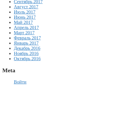
Сентябрь 2017
Август 2017
Июль 2017
Июнь 2017
Май 2017
Апрель 2017
Март 2017
Февраль 2017
Январь 2017
Декабрь 2016
Ноябрь 2016
Октябрь 2016
Meta
Войти