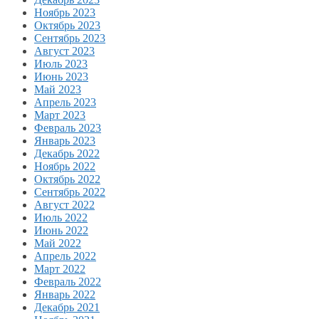
Ноябрь 2023
Октябрь 2023
Сентябрь 2023
Август 2023
Июль 2023
Июнь 2023
Май 2023
Апрель 2023
Март 2023
Февраль 2023
Январь 2023
Декабрь 2022
Ноябрь 2022
Октябрь 2022
Сентябрь 2022
Август 2022
Июль 2022
Июнь 2022
Май 2022
Апрель 2022
Март 2022
Февраль 2022
Январь 2022
Декабрь 2021