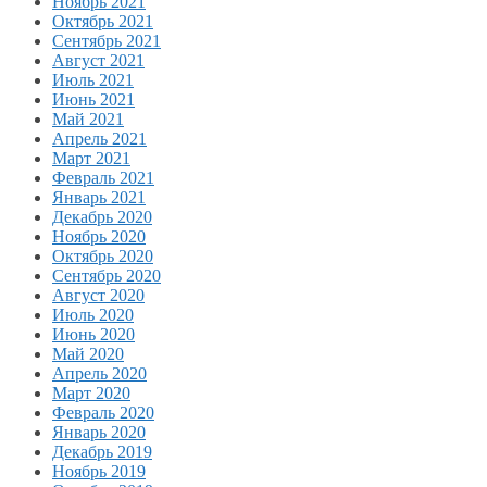
Ноябрь 2021
Октябрь 2021
Сентябрь 2021
Август 2021
Июль 2021
Июнь 2021
Май 2021
Апрель 2021
Март 2021
Февраль 2021
Январь 2021
Декабрь 2020
Ноябрь 2020
Октябрь 2020
Сентябрь 2020
Август 2020
Июль 2020
Июнь 2020
Май 2020
Апрель 2020
Март 2020
Февраль 2020
Январь 2020
Декабрь 2019
Ноябрь 2019