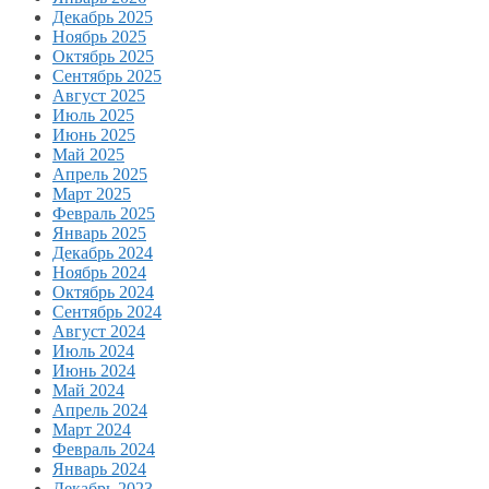
Декабрь 2025
Ноябрь 2025
Октябрь 2025
Сентябрь 2025
Август 2025
Июль 2025
Июнь 2025
Май 2025
Апрель 2025
Март 2025
Февраль 2025
Январь 2025
Декабрь 2024
Ноябрь 2024
Октябрь 2024
Сентябрь 2024
Август 2024
Июль 2024
Июнь 2024
Май 2024
Апрель 2024
Март 2024
Февраль 2024
Январь 2024
Декабрь 2023