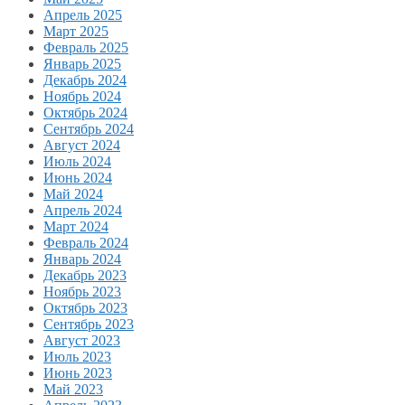
Апрель 2025
Март 2025
Февраль 2025
Январь 2025
Декабрь 2024
Ноябрь 2024
Октябрь 2024
Сентябрь 2024
Август 2024
Июль 2024
Июнь 2024
Май 2024
Апрель 2024
Март 2024
Февраль 2024
Январь 2024
Декабрь 2023
Ноябрь 2023
Октябрь 2023
Сентябрь 2023
Август 2023
Июль 2023
Июнь 2023
Май 2023