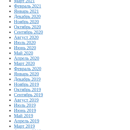
Март 2021
Февраль 2021
Январь 2021
Декабрь 2020
Ноябрь 2020
Октябрь 2020
Сентябрь 2020
Август 2020
Июль 2020
Июнь 2020
Май 2020
Апрель 2020
Март 2020
Февраль 2020
Январь 2020
Декабрь 2019
Ноябрь 2019
Октябрь 2019
Сентябрь 2019
Август 2019
Июль 2019
Июнь 2019
Май 2019
Апрель 2019
Март 2019