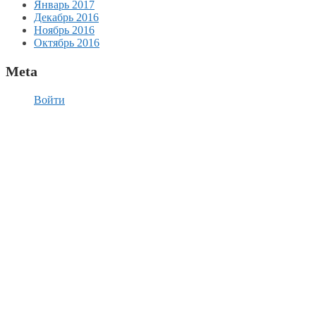
Январь 2017
Декабрь 2016
Ноябрь 2016
Октябрь 2016
Meta
Войти