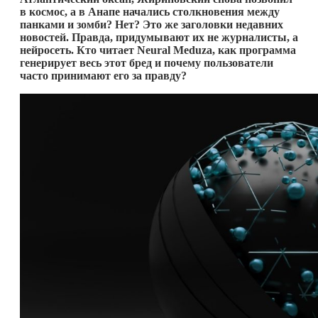
в космос, а в Анапе начались столкновения между
панками и зомби? Нет? Это же заголовки недавних
новостей. Правда, придумывают их не журналисты, а
нейросеть. Кто читает
Neural
Meduza
, как программа
генерирует весь этот бред и почему пользователи
часто принимают его за правду?