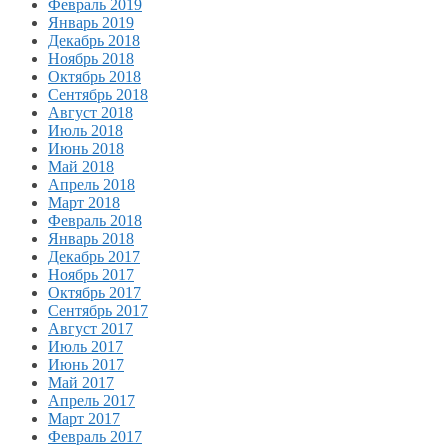
Февраль 2019
Январь 2019
Декабрь 2018
Ноябрь 2018
Октябрь 2018
Сентябрь 2018
Август 2018
Июль 2018
Июнь 2018
Май 2018
Апрель 2018
Март 2018
Февраль 2018
Январь 2018
Декабрь 2017
Ноябрь 2017
Октябрь 2017
Сентябрь 2017
Август 2017
Июль 2017
Июнь 2017
Май 2017
Апрель 2017
Март 2017
Февраль 2017