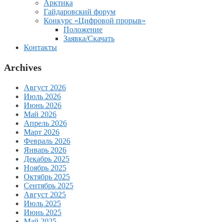
Арктика
Гайдаровский форум
Конкурс «Цифровой прорыв»
Положение
Заявка/Скачать
Контакты
Archives
Август 2026
Июль 2026
Июнь 2026
Май 2026
Апрель 2026
Март 2026
Февраль 2026
Январь 2026
Декабрь 2025
Ноябрь 2025
Октябрь 2025
Сентябрь 2025
Август 2025
Июль 2025
Июнь 2025
Май 2025