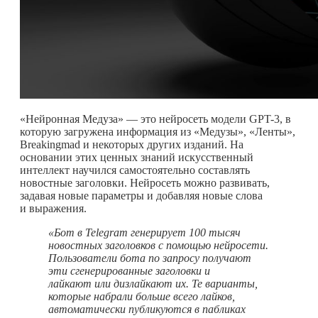
«Нейронная Медуза» — это нейросеть модели GPT-3, в
которую загружена информация из «Медузы», «Ленты»,
Breakingmad и некоторых других изданий. На
основании этих ценных знаний искусственный
интеллект научился самостоятельно составлять
новостные заголовки. Нейросеть можно развивать,
задавая новые параметры и добавляя новые слова
и выражения.
«Бот в
Telegram
генерирует 100 тысяч
новостных заголовков с помощью нейросети.
Пользователи бота по запросу получают
эти сгенерированные заголовки и
лайкают или дизлайкают их. Те варианты,
которые набрали больше всего лайков,
автоматически публикуются в пабликах