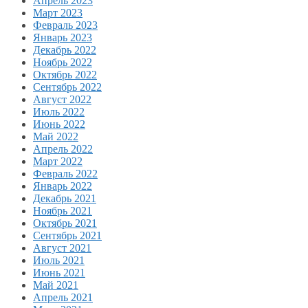
Апрель 2023
Март 2023
Февраль 2023
Январь 2023
Декабрь 2022
Ноябрь 2022
Октябрь 2022
Сентябрь 2022
Август 2022
Июль 2022
Июнь 2022
Май 2022
Апрель 2022
Март 2022
Февраль 2022
Январь 2022
Декабрь 2021
Ноябрь 2021
Октябрь 2021
Сентябрь 2021
Август 2021
Июль 2021
Июнь 2021
Май 2021
Апрель 2021