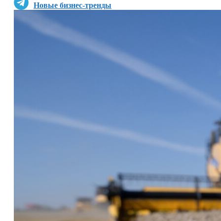
Новые бизнес-тренды