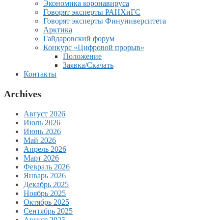
Экономика коронавируса
Говорят эксперты РАНХиГС
Говорят эксперты Финуниверситета
Арктика
Гайдаровский форум
Конкурс «Цифровой прорыв»
Положение
Заявка/Скачать
Контакты
Archives
Август 2026
Июль 2026
Июнь 2026
Май 2026
Апрель 2026
Март 2026
Февраль 2026
Январь 2026
Декабрь 2025
Ноябрь 2025
Октябрь 2025
Сентябрь 2025
Август 2025