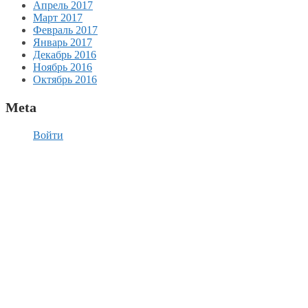
Апрель 2017
Март 2017
Февраль 2017
Январь 2017
Декабрь 2016
Ноябрь 2016
Октябрь 2016
Meta
Войти