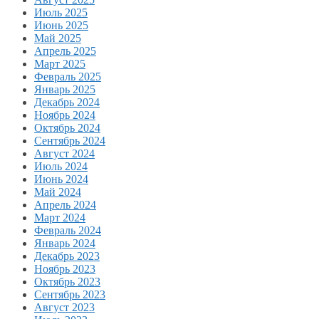
Июль 2025
Июнь 2025
Май 2025
Апрель 2025
Март 2025
Февраль 2025
Январь 2025
Декабрь 2024
Ноябрь 2024
Октябрь 2024
Сентябрь 2024
Август 2024
Июль 2024
Июнь 2024
Май 2024
Апрель 2024
Март 2024
Февраль 2024
Январь 2024
Декабрь 2023
Ноябрь 2023
Октябрь 2023
Сентябрь 2023
Август 2023