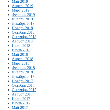
Май 2019
Апрель 2019
Март 2019
Февраль 2019
Январь 2019
Декабрь 2018
Ноябрь 2018
Октябрь 2018
Сентябрь 2018
Август 2018
Июль 2018
Июнь 2018
Май 2018
Апрель 2018
Март 2018
Февраль 2018
Январь 2018
Декабрь 2017
Ноябрь 2017
Октябрь 2017
Сентябрь 2017
Август 2017
Июль 2017
Июнь 2017
Май 2017