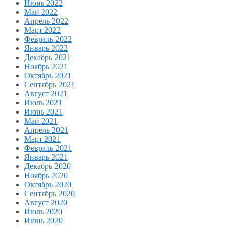
Июнь 2022
Май 2022
Апрель 2022
Март 2022
Февраль 2022
Январь 2022
Декабрь 2021
Ноябрь 2021
Октябрь 2021
Сентябрь 2021
Август 2021
Июль 2021
Июнь 2021
Май 2021
Апрель 2021
Март 2021
Февраль 2021
Январь 2021
Декабрь 2020
Ноябрь 2020
Октябрь 2020
Сентябрь 2020
Август 2020
Июль 2020
Июнь 2020