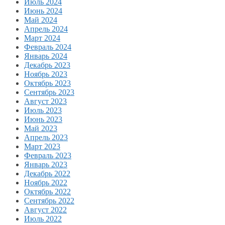
Июль 2024
Июнь 2024
Май 2024
Апрель 2024
Март 2024
Февраль 2024
Январь 2024
Декабрь 2023
Ноябрь 2023
Октябрь 2023
Сентябрь 2023
Август 2023
Июль 2023
Июнь 2023
Май 2023
Апрель 2023
Март 2023
Февраль 2023
Январь 2023
Декабрь 2022
Ноябрь 2022
Октябрь 2022
Сентябрь 2022
Август 2022
Июль 2022