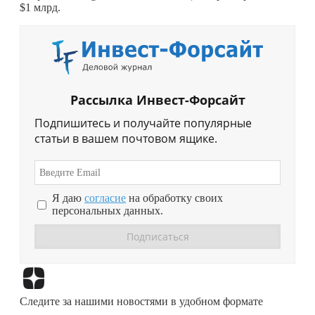
$1 млрд.
Рассылка Инвест-Форсайт
Подпишитесь и получайте популярные
статьи в вашем почтовом ящике.
Я даю
согласие
на обработку своих
персональных данных.
Перейти в
Дзен
Следите за нашими новостями в удобном формате