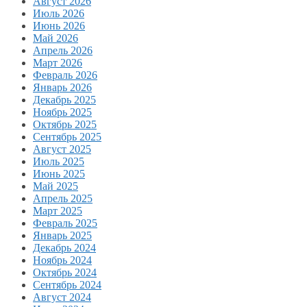
Август 2026
Июль 2026
Июнь 2026
Май 2026
Апрель 2026
Март 2026
Февраль 2026
Январь 2026
Декабрь 2025
Ноябрь 2025
Октябрь 2025
Сентябрь 2025
Август 2025
Июль 2025
Июнь 2025
Май 2025
Апрель 2025
Март 2025
Февраль 2025
Январь 2025
Декабрь 2024
Ноябрь 2024
Октябрь 2024
Сентябрь 2024
Август 2024