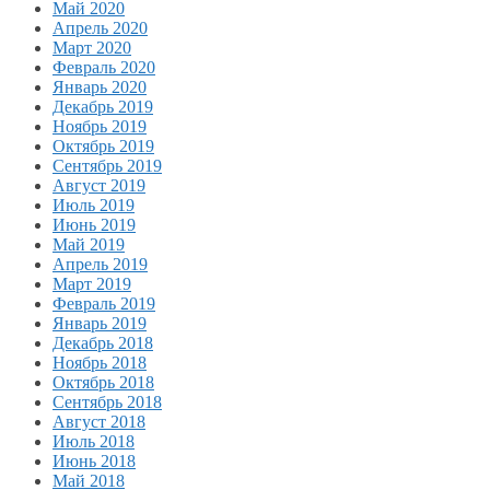
Май 2020
Апрель 2020
Март 2020
Февраль 2020
Январь 2020
Декабрь 2019
Ноябрь 2019
Октябрь 2019
Сентябрь 2019
Август 2019
Июль 2019
Июнь 2019
Май 2019
Апрель 2019
Март 2019
Февраль 2019
Январь 2019
Декабрь 2018
Ноябрь 2018
Октябрь 2018
Сентябрь 2018
Август 2018
Июль 2018
Июнь 2018
Май 2018