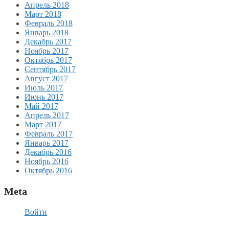
Апрель 2018
Март 2018
Февраль 2018
Январь 2018
Декабрь 2017
Ноябрь 2017
Октябрь 2017
Сентябрь 2017
Август 2017
Июль 2017
Июнь 2017
Май 2017
Апрель 2017
Март 2017
Февраль 2017
Январь 2017
Декабрь 2016
Ноябрь 2016
Октябрь 2016
Meta
Войти