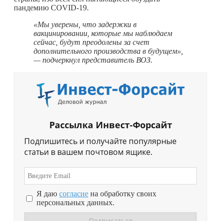
пандемию COVID-19.
«Мы уверены, что задержки в
вакцинировании, которые мы наблюдаем
сейчас, будут преодолены за счет
дополнительного производства в будущем»,
— подчеркнул представитель ВОЗ.
Рассылка Инвест-Форсайт
Подпишитесь и получайте популярные
статьи в вашем почтовом ящике.
Я даю
согласие
на обработку своих
персональных данных.