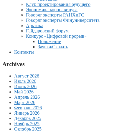
Клуб проектирования будущего
Экономика коронавируса
Говорят эксперты РАНХиГС
Говорят эксперты Финуниверситета
Арктика
Гайдаровский форум
Конкурс «Цифровой прорыв»
Положение
Заявка/Скачать
Контакты
Archives
Август 2026
Июль 2026
Июнь 2026
Май 2026
Апрель 2026
Март 2026
Февраль 2026
Январь 2026
Декабрь 2025
Ноябрь 2025
Октябрь 2025