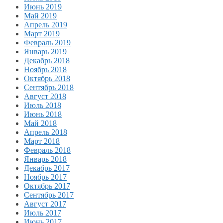
Июнь 2019
Май 2019
Апрель 2019
Март 2019
Февраль 2019
Январь 2019
Декабрь 2018
Ноябрь 2018
Октябрь 2018
Сентябрь 2018
Август 2018
Июль 2018
Июнь 2018
Май 2018
Апрель 2018
Март 2018
Февраль 2018
Январь 2018
Декабрь 2017
Ноябрь 2017
Октябрь 2017
Сентябрь 2017
Август 2017
Июль 2017
Июнь 2017