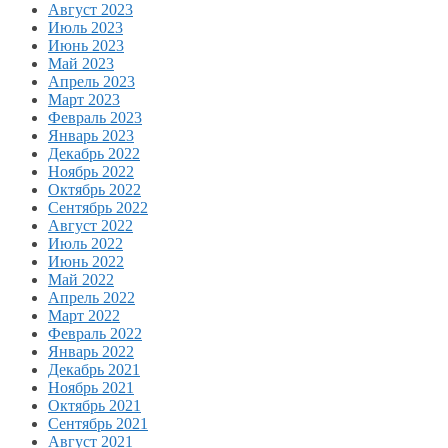
Август 2023
Июль 2023
Июнь 2023
Май 2023
Апрель 2023
Март 2023
Февраль 2023
Январь 2023
Декабрь 2022
Ноябрь 2022
Октябрь 2022
Сентябрь 2022
Август 2022
Июль 2022
Июнь 2022
Май 2022
Апрель 2022
Март 2022
Февраль 2022
Январь 2022
Декабрь 2021
Ноябрь 2021
Октябрь 2021
Сентябрь 2021
Август 2021