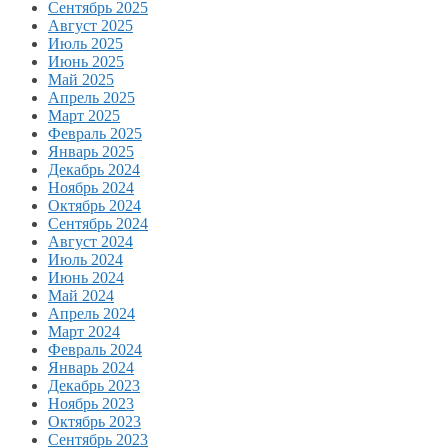
Сентябрь 2025
Август 2025
Июль 2025
Июнь 2025
Май 2025
Апрель 2025
Март 2025
Февраль 2025
Январь 2025
Декабрь 2024
Ноябрь 2024
Октябрь 2024
Сентябрь 2024
Август 2024
Июль 2024
Июнь 2024
Май 2024
Апрель 2024
Март 2024
Февраль 2024
Январь 2024
Декабрь 2023
Ноябрь 2023
Октябрь 2023
Сентябрь 2023