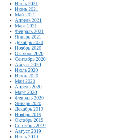
Июль 2021
Июнь 2021
Май 2021
Апрель 2021
Март 2021
Февраль 2021
Январь 2021
Декабрь 2020
Ноябрь 2020
Октябрь 2020
Сентябрь 2020
Август 2020
Июль 2020
Июнь 2020
Май 2020
Апрель 2020
Март 2020
Февраль 2020
Январь 2020
Декабрь 2019
Ноябрь 2019
Октябрь 2019
Сентябрь 2019
Август 2019
Июль 2019