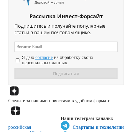
Рассылка Инвест-Форсайт
Подпишитесь и получайте популярные
статьи в вашем почтовом ящике.
Я даю
согласие
на обработку своих
персональных данных.
Перейти в
Дзен
Следите за нашими новостями в удобном формате
Перейти в
Дзен
Наши телеграм-каналы:
российская
Стартапы и технологии