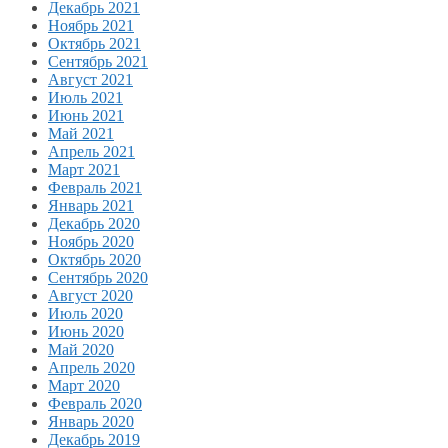
Декабрь 2021
Ноябрь 2021
Октябрь 2021
Сентябрь 2021
Август 2021
Июль 2021
Июнь 2021
Май 2021
Апрель 2021
Март 2021
Февраль 2021
Январь 2021
Декабрь 2020
Ноябрь 2020
Октябрь 2020
Сентябрь 2020
Август 2020
Июль 2020
Июнь 2020
Май 2020
Апрель 2020
Март 2020
Февраль 2020
Январь 2020
Декабрь 2019