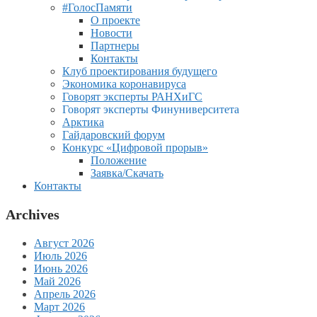
#ГолосПамяти
О проекте
Новости
Партнеры
Контакты
Клуб проектирования будущего
Экономика коронавируса
Говорят эксперты РАНХиГС
Говорят эксперты Финуниверситета
Арктика
Гайдаровский форум
Конкурс «Цифровой прорыв»
Положение
Заявка/Скачать
Контакты
Archives
Август 2026
Июль 2026
Июнь 2026
Май 2026
Апрель 2026
Март 2026