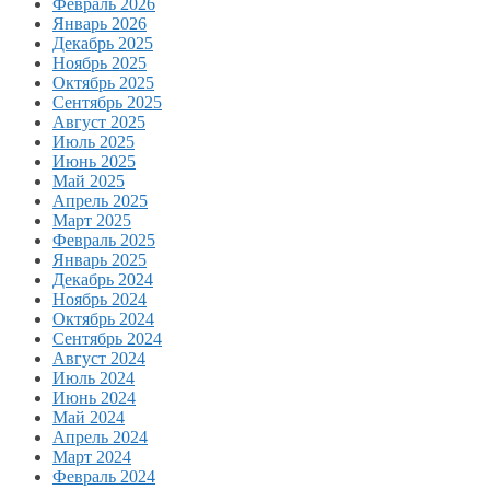
Февраль 2026
Январь 2026
Декабрь 2025
Ноябрь 2025
Октябрь 2025
Сентябрь 2025
Август 2025
Июль 2025
Июнь 2025
Май 2025
Апрель 2025
Март 2025
Февраль 2025
Январь 2025
Декабрь 2024
Ноябрь 2024
Октябрь 2024
Сентябрь 2024
Август 2024
Июль 2024
Июнь 2024
Май 2024
Апрель 2024
Март 2024
Февраль 2024