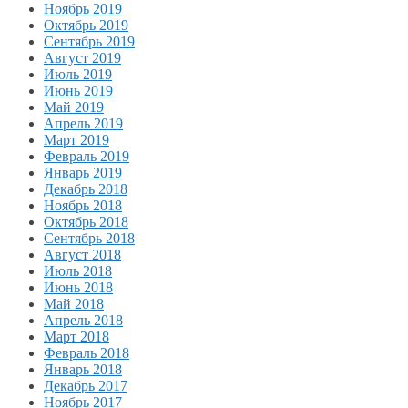
Ноябрь 2019
Октябрь 2019
Сентябрь 2019
Август 2019
Июль 2019
Июнь 2019
Май 2019
Апрель 2019
Март 2019
Февраль 2019
Январь 2019
Декабрь 2018
Ноябрь 2018
Октябрь 2018
Сентябрь 2018
Август 2018
Июль 2018
Июнь 2018
Май 2018
Апрель 2018
Март 2018
Февраль 2018
Январь 2018
Декабрь 2017
Ноябрь 2017