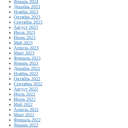
Январь 2024
Декабрь 2023
Ноябрь 2023
Октябрь 2023
Сентябрь 2023
Август 2023
Июль 2023
Июнь 2023
Май 2023
Апрель 2023
Март 2023
Февраль 2023
Январь 2023
Декабрь 2022
Ноябрь 2022
Октябрь 2022
Сентябрь 2022
Август 2022
Июль 2022
Июнь 2022
Май 2022
Апрель 2022
Март 2022
Февраль 2022
Январь 2022