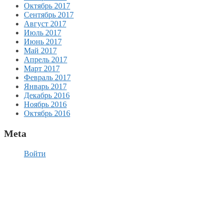
Октябрь 2017
Сентябрь 2017
Август 2017
Июль 2017
Июнь 2017
Май 2017
Апрель 2017
Март 2017
Февраль 2017
Январь 2017
Декабрь 2016
Ноябрь 2016
Октябрь 2016
Meta
Войти