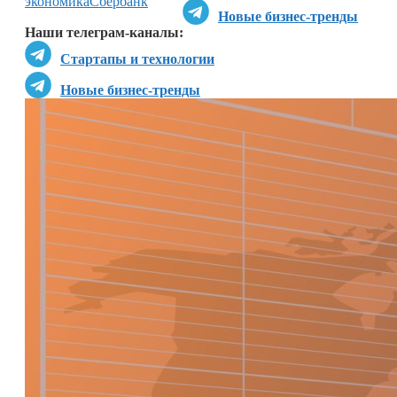
экономика
Сбербанк
Новые бизнес-тренды
Наши телеграм-каналы:
Стартапы и технологии
Новые бизнес-тренды