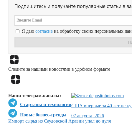
Подпишитесь и получайте популярные статьи в в
Я даю
согласие
на обработку своих персональных да
Следите за нашими новостями в удобном формате
Наши телеграм-каналы:
Стартапы и технологии
США впервые за 40 лет не ку
Новые бизнес-тренды
07 августа, 2026
Импорт сырья из Саудовской Аравии упал до нуля