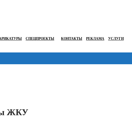
АРИКАТУРЫ
СПЕЦПРОЕКТЫ
КОНТАКТЫ
РЕКЛАМА
УСЛУГИ
Перейти в
фы ЖКУ