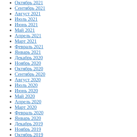
Октябрь 2021
Сентябрь 2021
Август 2021
Июль 2021
Июнь 2021
Май 2021
Апрель 2021
Март 2021
Февраль 2021
Январь 2021
Декабрь 2020
Ноябрь 2020
Октябрь 2020
Сентябрь 2020
Август 2020
Июль 2020
Июнь 2020
Май 2020
Апрель 2020
Март 2020
Февраль 2020
Январь 2020
Декабрь 2019
Ноябрь 2019
Октябрь 2019