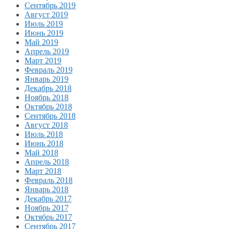
Сентябрь 2019
Август 2019
Июль 2019
Июнь 2019
Май 2019
Апрель 2019
Март 2019
Февраль 2019
Январь 2019
Декабрь 2018
Ноябрь 2018
Октябрь 2018
Сентябрь 2018
Август 2018
Июль 2018
Июнь 2018
Май 2018
Апрель 2018
Март 2018
Февраль 2018
Январь 2018
Декабрь 2017
Ноябрь 2017
Октябрь 2017
Сентябрь 2017