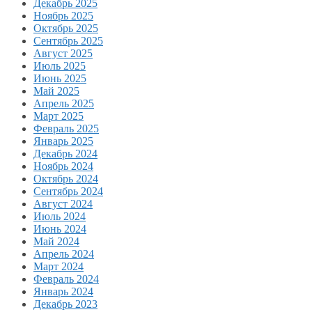
Декабрь 2025
Ноябрь 2025
Октябрь 2025
Сентябрь 2025
Август 2025
Июль 2025
Июнь 2025
Май 2025
Апрель 2025
Март 2025
Февраль 2025
Январь 2025
Декабрь 2024
Ноябрь 2024
Октябрь 2024
Сентябрь 2024
Август 2024
Июль 2024
Июнь 2024
Май 2024
Апрель 2024
Март 2024
Февраль 2024
Январь 2024
Декабрь 2023