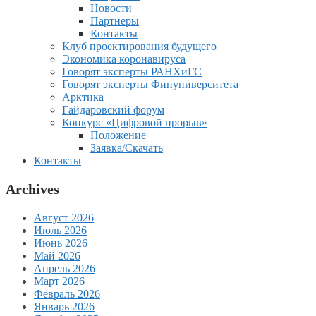
Новости
Партнеры
Контакты
Клуб проектирования будущего
Экономика коронавируса
Говорят эксперты РАНХиГС
Говорят эксперты Финуниверситета
Арктика
Гайдаровский форум
Конкурс «Цифровой прорыв»
Положение
Заявка/Скачать
Контакты
Archives
Август 2026
Июль 2026
Июнь 2026
Май 2026
Апрель 2026
Март 2026
Февраль 2026
Январь 2026