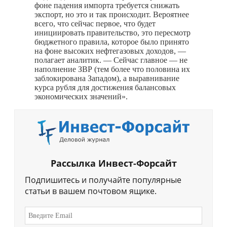
фоне падения импорта требуется снижать
экспорт, но это и так происходит. Вероятнее
всего, что сейчас первое, что будет
инициировать правительство, это пересмотр
бюджетного правила, которое было принято
на фоне высоких нефтегазовых доходов, —
полагает аналитик. — Сейчас главное — не
наполнение ЗВР (тем более что половина их
заблокирована Западом), а выравнивание
курса рубля для достижения балансовых
экономических значений».
Рассылка Инвест-Форсайт
Подпишитесь и получайте популярные
статьи в вашем почтовом ящике.