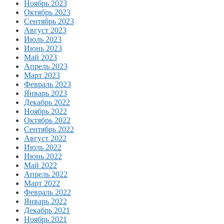
Ноябрь 2023
Октябрь 2023
Сентябрь 2023
Август 2023
Июль 2023
Июнь 2023
Май 2023
Апрель 2023
Март 2023
Февраль 2023
Январь 2023
Декабрь 2022
Ноябрь 2022
Октябрь 2022
Сентябрь 2022
Август 2022
Июль 2022
Июнь 2022
Май 2022
Апрель 2022
Март 2022
Февраль 2022
Январь 2022
Декабрь 2021
Ноябрь 2021