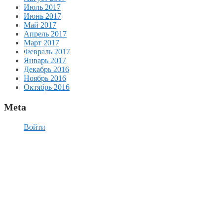
Июль 2017
Июнь 2017
Май 2017
Апрель 2017
Март 2017
Февраль 2017
Январь 2017
Декабрь 2016
Ноябрь 2016
Октябрь 2016
Meta
Войти