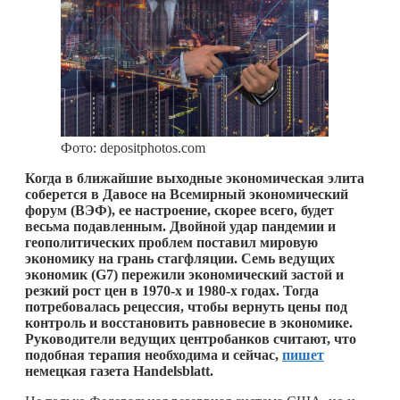
Фото: depositphotos.com
Когда в ближайшие выходные экономическая элита
соберется в Давосе на Всемирный экономический
форум (ВЭФ), ее настроение, скорее всего, будет
весьма подавленным. Двойной удар пандемии и
геополитических проблем поставил мировую
экономику на грань стагфляции. Семь ведущих
экономик (G7) пережили экономический застой и
резкий рост цен в 1970-х и 1980-х годах. Тогда
потребовалась рецессия, чтобы вернуть цены под
контроль и восстановить равновесие в экономике.
Руководители ведущих центробанков считают, что
подобная терапия необходима и сейчас,
пишет
немецкая газета Handelsblatt.