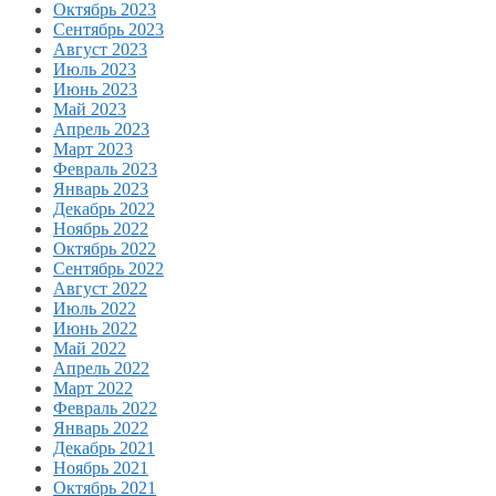
Октябрь 2023
Сентябрь 2023
Август 2023
Июль 2023
Июнь 2023
Май 2023
Апрель 2023
Март 2023
Февраль 2023
Январь 2023
Декабрь 2022
Ноябрь 2022
Октябрь 2022
Сентябрь 2022
Август 2022
Июль 2022
Июнь 2022
Май 2022
Апрель 2022
Март 2022
Февраль 2022
Январь 2022
Декабрь 2021
Ноябрь 2021
Октябрь 2021