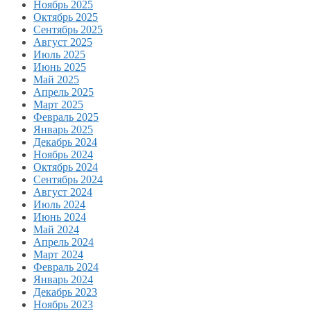
Ноябрь 2025
Октябрь 2025
Сентябрь 2025
Август 2025
Июль 2025
Июнь 2025
Май 2025
Апрель 2025
Март 2025
Февраль 2025
Январь 2025
Декабрь 2024
Ноябрь 2024
Октябрь 2024
Сентябрь 2024
Август 2024
Июль 2024
Июнь 2024
Май 2024
Апрель 2024
Март 2024
Февраль 2024
Январь 2024
Декабрь 2023
Ноябрь 2023