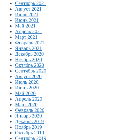
Сентябрь 2021
Август 2021
Июль 2021
Июнь 2021
Май 2021
Апрель 2021
Март 2021
Февраль 2021
Январь 2021
Декабрь 2020
Ноябрь 2020
Октябрь 2020
Сентябрь 2020
Август 2020
Июль 2020
Июнь 2020
Май 2020
Апрель 2020
Март 2020
Февраль 2020
Январь 2020
Декабрь 2019
Ноябрь 2019
Октябрь 2019
Сентябрь 2019