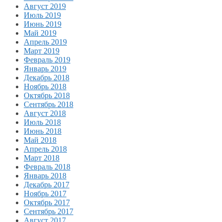
Август 2019
Июль 2019
Июнь 2019
Май 2019
Апрель 2019
Март 2019
Февраль 2019
Январь 2019
Декабрь 2018
Ноябрь 2018
Октябрь 2018
Сентябрь 2018
Август 2018
Июль 2018
Июнь 2018
Май 2018
Апрель 2018
Март 2018
Февраль 2018
Январь 2018
Декабрь 2017
Ноябрь 2017
Октябрь 2017
Сентябрь 2017
Август 2017