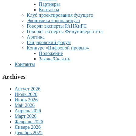
Партнеры
Контакты
Клуб проектирования будущего
Экономика коронавируса
Говорят эксперты РАНХиГС
Говорят эксперты Финуниверситета
Арктика
Гайдаровский форум
Конкурс «Цифровой прорыв»
Положение
Заявка/Скачать
Контакты
Archives
Август 2026
Июль 2026
Июнь 2026
Май 2026
Апрель 2026
Март 2026
Февраль 2026
Январь 2026
Декабрь 2025