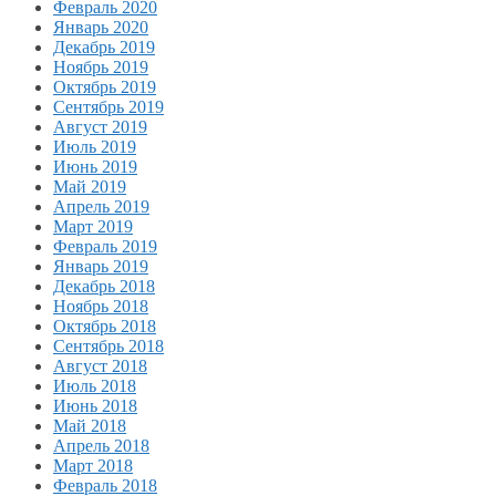
Февраль 2020
Январь 2020
Декабрь 2019
Ноябрь 2019
Октябрь 2019
Сентябрь 2019
Август 2019
Июль 2019
Июнь 2019
Май 2019
Апрель 2019
Март 2019
Февраль 2019
Январь 2019
Декабрь 2018
Ноябрь 2018
Октябрь 2018
Сентябрь 2018
Август 2018
Июль 2018
Июнь 2018
Май 2018
Апрель 2018
Март 2018
Февраль 2018