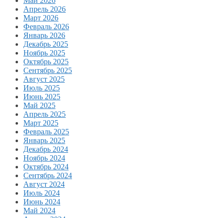
Май 2026
Апрель 2026
Март 2026
Февраль 2026
Январь 2026
Декабрь 2025
Ноябрь 2025
Октябрь 2025
Сентябрь 2025
Август 2025
Июль 2025
Июнь 2025
Май 2025
Апрель 2025
Март 2025
Февраль 2025
Январь 2025
Декабрь 2024
Ноябрь 2024
Октябрь 2024
Сентябрь 2024
Август 2024
Июль 2024
Июнь 2024
Май 2024