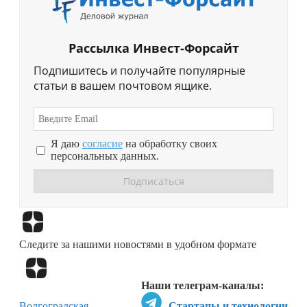
Рассылка Инвест-Форсайт
Подпишитесь и получайте популярные
статьи в вашем почтовом ящике.
Я даю
согласие
на обработку своих
персональных данных.
Перейти в
Дзен
Следите за нашими новостями в удобном формате
Перейти в
Дзен
Наши телеграм-каналы:
Волгоградская
Стартапы и технологии