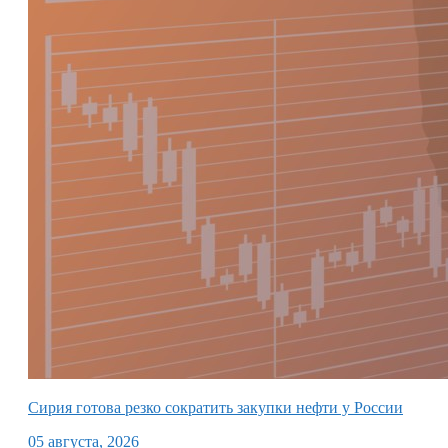
Сирия готова резко сократить закупки нефти у России
05 августа, 2026