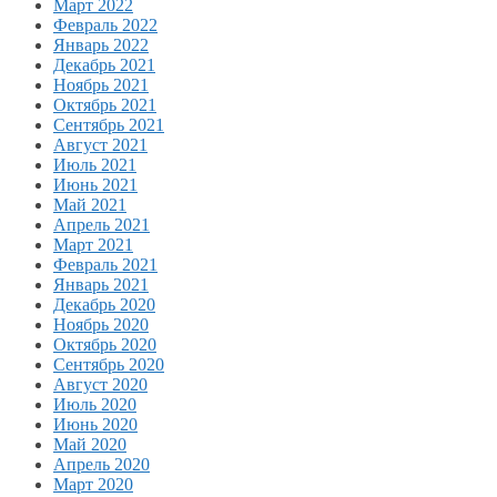
Март 2022
Февраль 2022
Январь 2022
Декабрь 2021
Ноябрь 2021
Октябрь 2021
Сентябрь 2021
Август 2021
Июль 2021
Июнь 2021
Май 2021
Апрель 2021
Март 2021
Февраль 2021
Январь 2021
Декабрь 2020
Ноябрь 2020
Октябрь 2020
Сентябрь 2020
Август 2020
Июль 2020
Июнь 2020
Май 2020
Апрель 2020
Март 2020