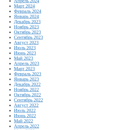
Апрель 2024
Март 2024
Февраль 2024
Январь 2024
Декабрь 2023
Ноябрь 2023
Октябрь 2023
Сентябрь 2023
Август 2023
Июль 2023
Июнь 2023
Май 2023
Апрель 2023
Март 2023
Февраль 2023
Январь 2023
Декабрь 2022
Ноябрь 2022
Октябрь 2022
Сентябрь 2022
Август 2022
Июль 2022
Июнь 2022
Май 2022
Апрель 2022