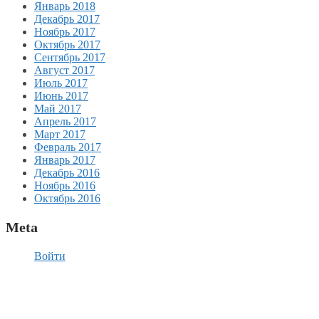
Январь 2018
Декабрь 2017
Ноябрь 2017
Октябрь 2017
Сентябрь 2017
Август 2017
Июль 2017
Июнь 2017
Май 2017
Апрель 2017
Март 2017
Февраль 2017
Январь 2017
Декабрь 2016
Ноябрь 2016
Октябрь 2016
Meta
Войти